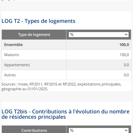
LOG T2 - Types de logements
Type de logement
Ensemble
100,0
Maisons
100,0
Appartements
0,0
Autres
0,0
Sources : Insee, RP2011, RP2016 et RP2022, exploitations principales,
géographie au 01/01/2025.
LOG T2bis - Contributions à l'évolution du nombre
de résidences principales
Contributions