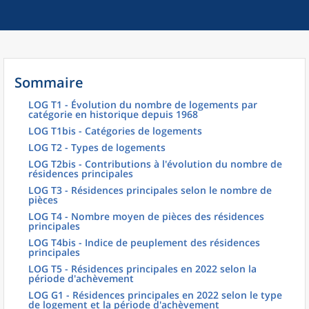
Sommaire
LOG T1 - Évolution du nombre de logements par
catégorie en historique depuis 1968
LOG T1bis - Catégories de logements
LOG T2 - Types de logements
LOG T2bis - Contributions à l'évolution du nombre de
résidences principales
LOG T3 - Résidences principales selon le nombre de
pièces
LOG T4 - Nombre moyen de pièces des résidences
principales
LOG T4bis - Indice de peuplement des résidences
principales
LOG T5 - Résidences principales en 2022 selon la
période d'achèvement
LOG G1 - Résidences principales en 2022 selon le type
de logement et la période d'achèvement