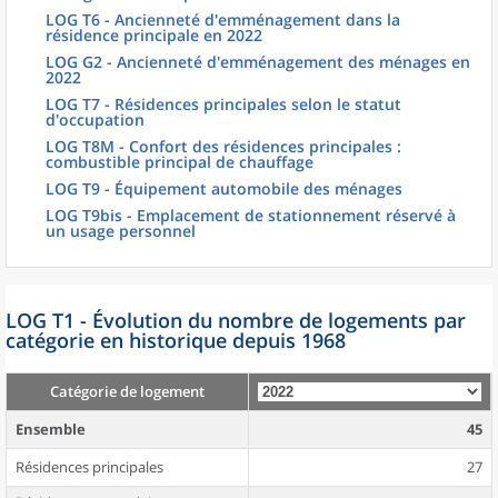
LOG T6 - Ancienneté d'emménagement dans la
résidence principale en 2022
LOG G2 - Ancienneté d'emménagement des ménages en
2022
LOG T7 - Résidences principales selon le statut
d'occupation
LOG T8M - Confort des résidences principales :
combustible principal de chauffage
LOG T9 - Équipement automobile des ménages
LOG T9bis - Emplacement de stationnement réservé à
un usage personnel
LOG T1 - Évolution du nombre de logements par
catégorie en historique depuis 1968
Catégorie de logement
Ensemble
45
Résidences principales
27