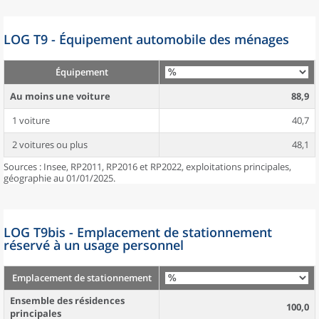
LOG T9 - Équipement automobile des ménages
Équipement
Au moins une voiture
88,9
1 voiture
40,7
2 voitures ou plus
48,1
Sources : Insee, RP2011, RP2016 et RP2022, exploitations principales,
géographie au 01/01/2025.
LOG T9bis - Emplacement de stationnement
réservé à un usage personnel
Emplacement de stationnement
Ensemble des résidences
100,0
principales