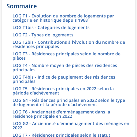
Sommaire
LOG T1 - Évolution du nombre de logements par
catégorie en historique depuis 1968
LOG T1bis - Catégories de logements
LOG T2 - Types de logements
LOG T2bis - Contributions à l'évolution du nombre de
résidences principales
LOG T3 - Résidences principales selon le nombre de
pièces
LOG T4 - Nombre moyen de pièces des résidences
principales
LOG T4bis - Indice de peuplement des résidences
principales
LOG T5 - Résidences principales en 2022 selon la
période d'achèvement
LOG G1 - Résidences principales en 2022 selon le type
de logement et la période d'achèvement
LOG T6 - Ancienneté d'emménagement dans la
résidence principale en 2022
LOG G2 - Ancienneté d'emménagement des ménages en
2022
LOG T7 - Résidences principales selon le statut