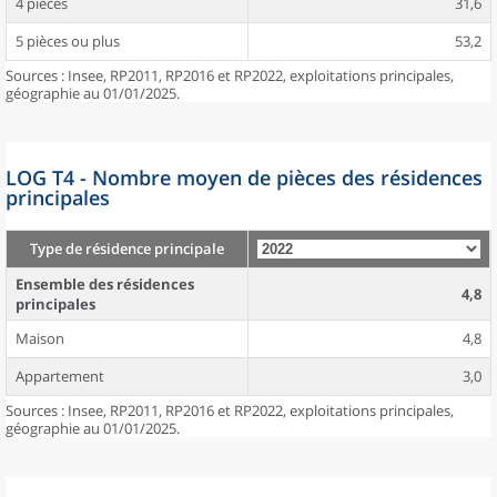
4 pièces
31,6
5 pièces ou plus
53,2
Sources : Insee, RP2011, RP2016 et RP2022, exploitations principales,
géographie au 01/01/2025.
LOG T4 - Nombre moyen de pièces des résidences
principales
Type de résidence principale
Ensemble des résidences
4,8
principales
Maison
4,8
Appartement
3,0
Sources : Insee, RP2011, RP2016 et RP2022, exploitations principales,
géographie au 01/01/2025.