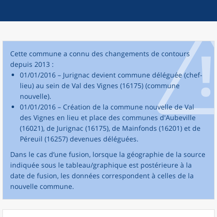
Cette commune a connu des changements de contours
depuis 2013 :
01/01/2016 – Jurignac devient commune déléguée (chef-
lieu) au sein de Val des Vignes (16175) (commune
nouvelle).
01/01/2016 – Création de la commune nouvelle de Val
des Vignes en lieu et place des communes d'Aubeville
(16021), de Jurignac (16175), de Mainfonds (16201) et de
Péreuil (16257) devenues déléguées.
Dans le cas d’une fusion, lorsque la géographie de la source
indiquée sous le tableau/graphique est postérieure à la
date de fusion, les données correspondent à celles de la
nouvelle commune.