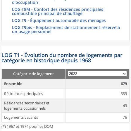
d'occupation
LOG T8M - Confort des résidences principales :
combustible principal de chauffage
LOG T9 - Équipement automobile des ménages
LOG T9bis - Emplacement de stationnement réservé à
un usage personnel
LOG T1 - Évolution du nombre de logements par
catégorie en historique depuis 1968
Catégorie de logement
Ensemble
679
Résidences principales
559
Résidences secondaires et
43
logements occasionnels
Logements vacants
76
(*) 1967 et 1974 pour les DOM