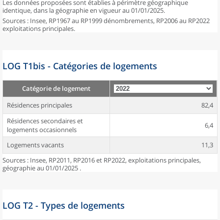
Les données proposées sont établies à périmètre géographique
identique, dans la géographie en vigueur au 01/01/2025.
Sources : Insee, RP1967 au RP1999 dénombrements, RP2006 au RP2022
exploitations principales.
LOG T1bis - Catégories de logements
Catégorie de logement
Résidences principales
82,4
Résidences secondaires et
6,4
logements occasionnels
Logements vacants
11,3
Sources : Insee, RP2011, RP2016 et RP2022, exploitations principales,
géographie au 01/01/2025 .
LOG T2 - Types de logements