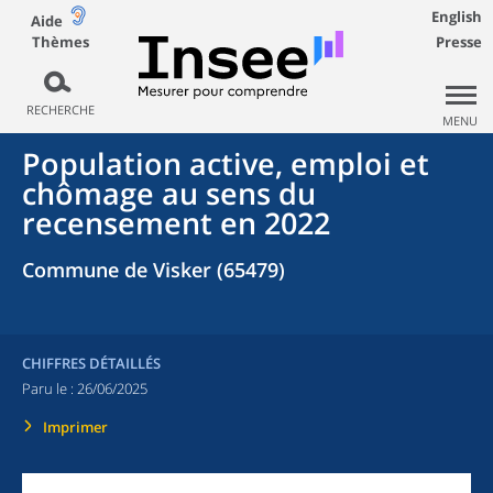
English
Aide
Thèmes
Presse
RECHERCHE
MENU
Population active, emploi et
chômage au sens du
recensement en 2022
Commune de Visker (65479)
CHIFFRES DÉTAILLÉS
Paru le :
26/06/2025
Imprimer