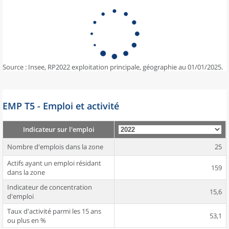
Source : Insee, RP2022 exploitation principale, géographie au 01/01/2025.
EMP T5 - Emploi et activité
Indicateur sur l'emploi
Nombre d'emplois dans la zone
25
Actifs ayant un emploi résidant
159
dans la zone
Indicateur de concentration
15,6
d'emploi
Taux d'activité parmi les 15 ans
53,1
ou plus en %