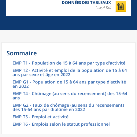
DONNÉES DES TABLEAUX
(csv,4 Ko)
Sommaire
EMP T1 - Population de 15 à 64 ans par type d'activité
EMP T2 - Activité et emploi de la population de 15 à 64
ans par sexe et âge en 2022
EMP G1 - Population de 15 à 64 ans par type d'activité
en 2022
EMP T4 - Chômage (au sens du recensement) des 15-64
ans
EMP G2 - Taux de chômage (au sens du recensement)
des 15-64 ans par diplôme en 2022
EMP T5 - Emploi et activité
EMP T6 - Emplois selon le statut professionnel