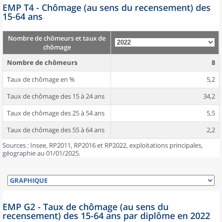
EMP T4 - Chômage (au sens du recensement) des
15-64 ans
Nombre de chômeurs et taux de
chômage
Nombre de chômeurs
8
Taux de chômage en %
5,2
Taux de chômage des 15 à 24 ans
34,2
Taux de chômage des 25 à 54 ans
5,5
Taux de chômage des 55 à 64 ans
2,2
Sources : Insee, RP2011, RP2016 et RP2022, exploitations principales,
géographie au 01/01/2025.
EMP G2 - Taux de chômage (au sens du
recensement) des 15-64 ans par diplôme en 2022