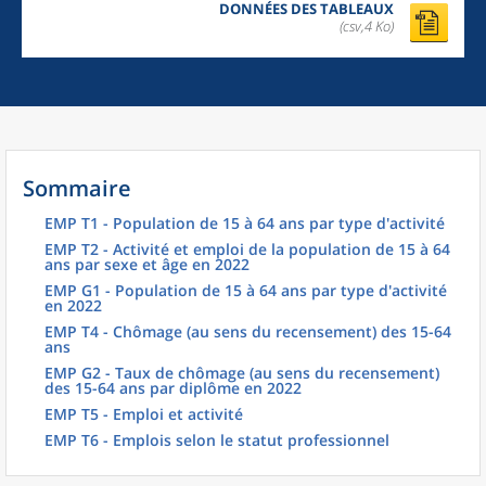
DONNÉES DES TABLEAUX
(csv,4 Ko)
Sommaire
EMP T1 - Population de 15 à 64 ans par type d'activité
EMP T2 - Activité et emploi de la population de 15 à 64
ans par sexe et âge en 2022
EMP G1 - Population de 15 à 64 ans par type d'activité
en 2022
EMP T4 - Chômage (au sens du recensement) des 15-64
ans
EMP G2 - Taux de chômage (au sens du recensement)
des 15-64 ans par diplôme en 2022
EMP T5 - Emploi et activité
EMP T6 - Emplois selon le statut professionnel