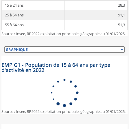
15 à 24 ans
28,3
25 à 54 ans
91,1
55 à 64 ans
51,3
Source : Insee, RP2022 exploitation principale, géographie au 01/01/2025.
EMP G1 - Population de 15 à 64 ans par type
d'activité en 2022
Source : Insee, RP2022 exploitation principale, géographie au 01/01/2025.