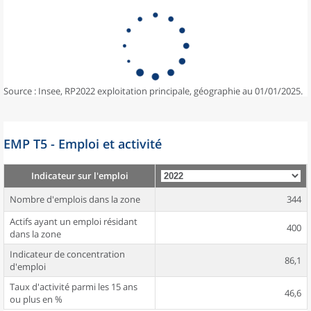
Source : Insee, RP2022 exploitation principale, géographie au 01/01/2025.
EMP T5 - Emploi et activité
Indicateur sur l'emploi
Nombre d'emplois dans la zone
344
Actifs ayant un emploi résidant
400
dans la zone
Indicateur de concentration
86,1
d'emploi
Taux d'activité parmi les 15 ans
46,6
ou plus en %