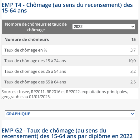
EMP T4 - Chômage (au sens du recensement) des
15-64 ans
Nombre de chômeurs et taux de
chômage
Nombre de chômeurs
15
Taux de chômage en %
3,7
Taux de chômage des 15 à 24 ans
10,0
Taux de chômage des 25 à 54 ans
3,2
Taux de chômage des 55 à 64 ans
2,5
Sources : Insee, RP2011, RP2016 et RP2022, exploitations principales,
géographie au 01/01/2025.
EMP G2 - Taux de chômage (au sens du
recensement) des 15-64 ans par diplôme en 2022