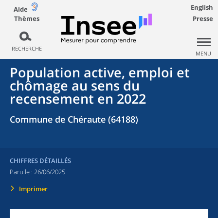
English
Aide
Thèmes
Presse
RECHERCHE
MENU
Population active, emploi et
chômage au sens du
recensement en 2022
Commune de Chéraute (64188)
CHIFFRES DÉTAILLÉS
Paru le :
26/06/2025
Imprimer