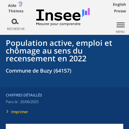
English
Aide
Thèmes
Presse
RECHERCHE
MENU
Population active, emploi et
chômage au sens du
recensement en 2022
Commune de Buzy (64157)
CHIFFRES DÉTAILLÉS
Paru le :
26/06/2025
Imprimer