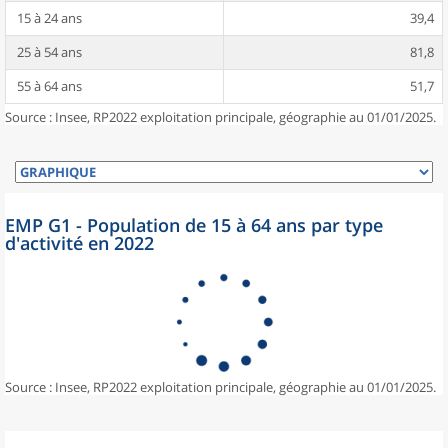
15 à 24 ans
39,4
25 à 54 ans
81,8
55 à 64 ans
51,7
Source : Insee, RP2022 exploitation principale, géographie au 01/01/2025.
EMP G1 - Population de 15 à 64 ans par type
d'activité en 2022
Source : Insee, RP2022 exploitation principale, géographie au 01/01/2025.