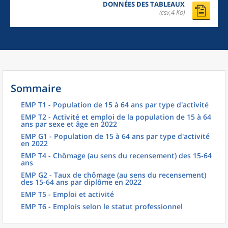
DONNÉES DES TABLEAUX
(csv,4 Ko)
Sommaire
EMP T1 - Population de 15 à 64 ans par type d'activité
EMP T2 - Activité et emploi de la population de 15 à 64
ans par sexe et âge en 2022
EMP G1 - Population de 15 à 64 ans par type d'activité
en 2022
EMP T4 - Chômage (au sens du recensement) des 15-64
ans
EMP G2 - Taux de chômage (au sens du recensement)
des 15-64 ans par diplôme en 2022
EMP T5 - Emploi et activité
EMP T6 - Emplois selon le statut professionnel