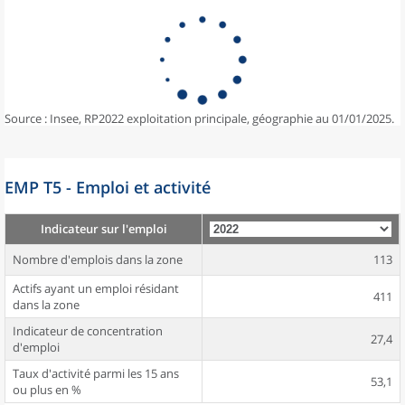
Source : Insee, RP2022 exploitation principale, géographie au 01/01/2025.
EMP T5 - Emploi et activité
Indicateur sur l'emploi
Nombre d'emplois dans la zone
113
Actifs ayant un emploi résidant
411
dans la zone
Indicateur de concentration
27,4
d'emploi
Taux d'activité parmi les 15 ans
53,1
ou plus en %