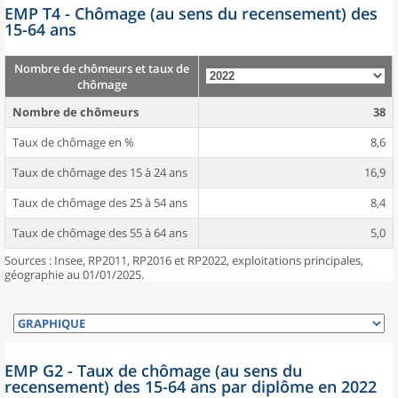
EMP T4 - Chômage (au sens du recensement) des
15-64 ans
Nombre de chômeurs et taux de
chômage
Nombre de chômeurs
38
Taux de chômage en %
8,6
Taux de chômage des 15 à 24 ans
16,9
Taux de chômage des 25 à 54 ans
8,4
Taux de chômage des 55 à 64 ans
5,0
Sources : Insee, RP2011, RP2016 et RP2022, exploitations principales,
géographie au 01/01/2025.
EMP G2 - Taux de chômage (au sens du
recensement) des 15-64 ans par diplôme en 2022