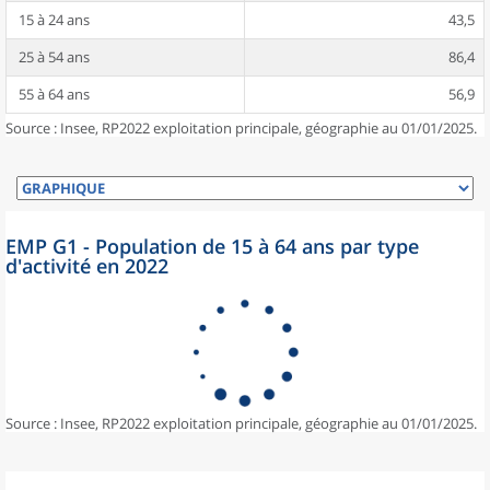
15 à 24 ans
43,5
25 à 54 ans
86,4
55 à 64 ans
56,9
Source : Insee, RP2022 exploitation principale, géographie au 01/01/2025.
EMP G1 - Population de 15 à 64 ans par type
d'activité en 2022
Source : Insee, RP2022 exploitation principale, géographie au 01/01/2025.