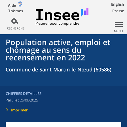
English
Aide
Thèmes
Presse
RECHERCHE
MENU
Population active, emploi et
chômage au sens du
recensement en 2022
Commune de Saint-Martin-le-Nœud (60586)
CHIFFRES DÉTAILLÉS
Paru le :
26/06/2025
Imprimer