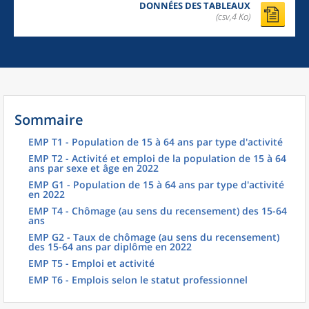
DONNÉES DES TABLEAUX
(csv,4 Ko)
Sommaire
EMP T1 - Population de 15 à 64 ans par type d'activité
EMP T2 - Activité et emploi de la population de 15 à 64
ans par sexe et âge en 2022
EMP G1 - Population de 15 à 64 ans par type d'activité
en 2022
EMP T4 - Chômage (au sens du recensement) des 15-64
ans
EMP G2 - Taux de chômage (au sens du recensement)
des 15-64 ans par diplôme en 2022
EMP T5 - Emploi et activité
EMP T6 - Emplois selon le statut professionnel