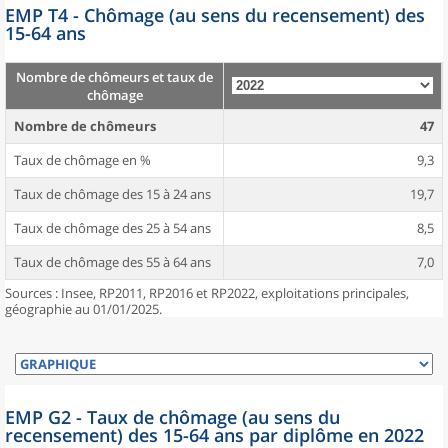
EMP T4 - Chômage (au sens du recensement) des
15-64 ans
Nombre de chômeurs et taux de
chômage
Nombre de chômeurs
47
Taux de chômage en %
9,3
Taux de chômage des 15 à 24 ans
19,7
Taux de chômage des 25 à 54 ans
8,5
Taux de chômage des 55 à 64 ans
7,0
Sources : Insee, RP2011, RP2016 et RP2022, exploitations principales,
géographie au 01/01/2025.
EMP G2 - Taux de chômage (au sens du
recensement) des 15-64 ans par diplôme en 2022