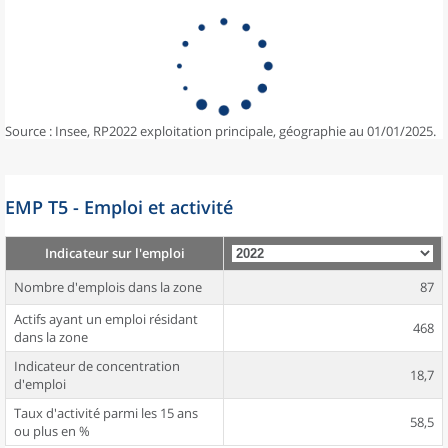
Source : Insee, RP2022 exploitation principale, géographie au 01/01/2025.
EMP T5 - Emploi et activité
Indicateur sur l'emploi
Nombre d'emplois dans la zone
87
Actifs ayant un emploi résidant
468
dans la zone
Indicateur de concentration
18,7
d'emploi
Taux d'activité parmi les 15 ans
58,5
ou plus en %