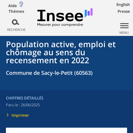
English
Aide
Thèmes
Presse
RECHERCHE
MENU
Population active, emploi et
chômage au sens du
recensement en 2022
Commune de Sacy-le-Petit (60563)
CHIFFRES DÉTAILLÉS
Paru le :
26/06/2025
Imprimer