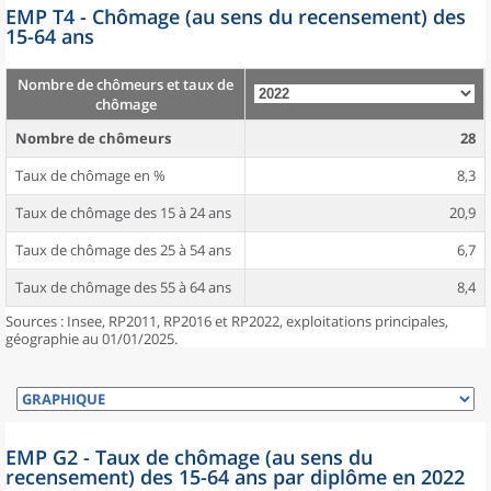
EMP T4 - Chômage (au sens du recensement) des
15-64 ans
Nombre de chômeurs et taux de
chômage
Nombre de chômeurs
28
Taux de chômage en %
8,3
Taux de chômage des 15 à 24 ans
20,9
Taux de chômage des 25 à 54 ans
6,7
Taux de chômage des 55 à 64 ans
8,4
Sources : Insee, RP2011, RP2016 et RP2022, exploitations principales,
géographie au 01/01/2025.
EMP G2 - Taux de chômage (au sens du
recensement) des 15-64 ans par diplôme en 2022