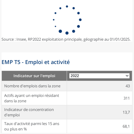
Source : Insee, RP2022 exploitation principale, géographie au 01/01/2025.
EMP T5 - Emploi et activité
Indicateur sur l'emploi
Nombre d'emplois dans la zone
43
Actifs ayant un emploi résidant
311
dans la zone
Indicateur de concentration
13,7
d'emploi
Taux d'activité parmi les 15 ans
68,1
ou plus en %