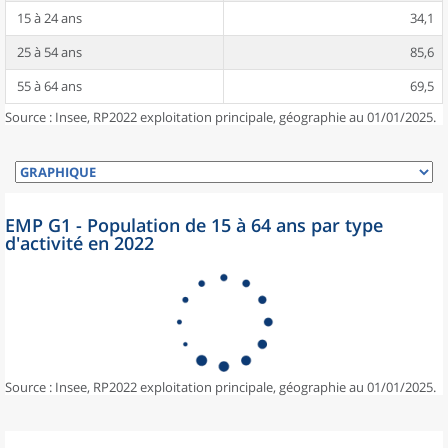
15 à 24 ans
34,1
25 à 54 ans
85,6
55 à 64 ans
69,5
Source : Insee, RP2022 exploitation principale, géographie au 01/01/2025.
EMP G1 - Population de 15 à 64 ans par type
d'activité en 2022
Source : Insee, RP2022 exploitation principale, géographie au 01/01/2025.