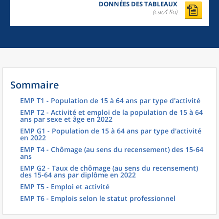
DONNÉES DES TABLEAUX
(csv,4 Ko)
Sommaire
EMP T1 - Population de 15 à 64 ans par type d'activité
EMP T2 - Activité et emploi de la population de 15 à 64
ans par sexe et âge en 2022
EMP G1 - Population de 15 à 64 ans par type d'activité
en 2022
EMP T4 - Chômage (au sens du recensement) des 15-64
ans
EMP G2 - Taux de chômage (au sens du recensement)
des 15-64 ans par diplôme en 2022
EMP T5 - Emploi et activité
EMP T6 - Emplois selon le statut professionnel