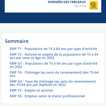
DONNÉES DES TABLEAUX
(csv,4 Ko)
Sommaire
EMP T1 - Population de 15 à 64 ans par type d'activité
EMP T2 - Activité et emploi de la population de 15 à 64
ans par sexe et âge en 2022
EMP G1 - Population de 15 à 64 ans par type d'activité
en 2022
EMP T4 - Chômage (au sens du recensement) des 15-64
ans
EMP G2 - Taux de chômage (au sens du recensement)
des 15-64 ans par diplôme en 2022
EMP T5 - Emploi et activité
EMP T6 - Emplois selon le statut professionnel