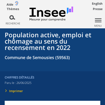
English
Aide
Thèmes
Presse
RECHERCHE
MENU
Population active, emploi et
chômage au sens du
recensement en 2022
Commune de Semousies (59563)
CHIFFRES DÉTAILLÉS
Paru le :
26/06/2025
Imprimer