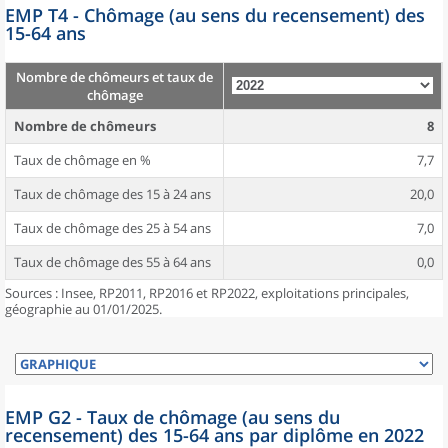
EMP T4 - Chômage (au sens du recensement) des
15-64 ans
Nombre de chômeurs et taux de
chômage
Nombre de chômeurs
8
Taux de chômage en %
7,7
Taux de chômage des 15 à 24 ans
20,0
Taux de chômage des 25 à 54 ans
7,0
Taux de chômage des 55 à 64 ans
0,0
Sources : Insee, RP2011, RP2016 et RP2022, exploitations principales,
géographie au 01/01/2025.
EMP G2 - Taux de chômage (au sens du
recensement) des 15-64 ans par diplôme en 2022