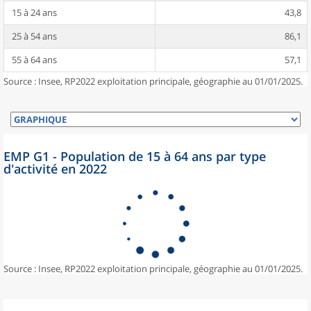
15 à 24 ans
43,8
25 à 54 ans
86,1
55 à 64 ans
57,1
Source : Insee, RP2022 exploitation principale, géographie au 01/01/2025.
EMP G1 - Population de 15 à 64 ans par type
d'activité en 2022
Source : Insee, RP2022 exploitation principale, géographie au 01/01/2025.