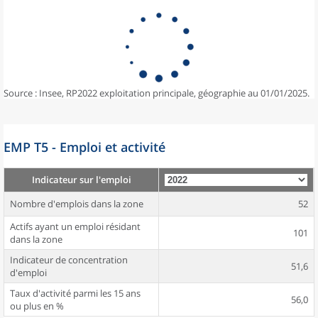
Source : Insee, RP2022 exploitation principale, géographie au 01/01/2025.
EMP T5 - Emploi et activité
Indicateur sur l'emploi
Nombre d'emplois dans la zone
52
Actifs ayant un emploi résidant
101
dans la zone
Indicateur de concentration
51,6
d'emploi
Taux d'activité parmi les 15 ans
56,0
ou plus en %