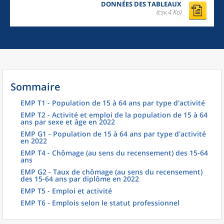
DONNÉES DES TABLEAUX
(csv,4 Ko)
Sommaire
EMP T1 - Population de 15 à 64 ans par type d'activité
EMP T2 - Activité et emploi de la population de 15 à 64
ans par sexe et âge en 2022
EMP G1 - Population de 15 à 64 ans par type d'activité
en 2022
EMP T4 - Chômage (au sens du recensement) des 15-64
ans
EMP G2 - Taux de chômage (au sens du recensement)
des 15-64 ans par diplôme en 2022
EMP T5 - Emploi et activité
EMP T6 - Emplois selon le statut professionnel