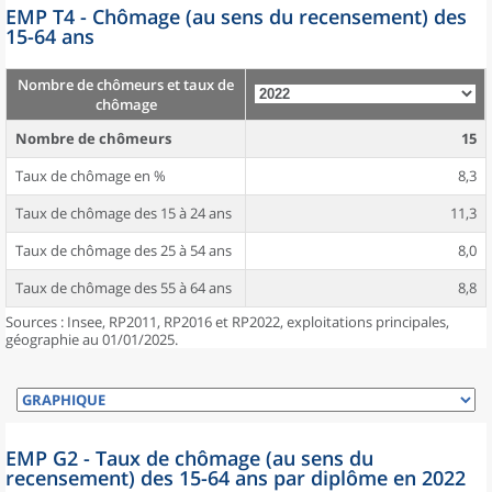
EMP T4 - Chômage (au sens du recensement) des
15-64 ans
Nombre de chômeurs et taux de
chômage
Nombre de chômeurs
15
Taux de chômage en %
8,3
Taux de chômage des 15 à 24 ans
11,3
Taux de chômage des 25 à 54 ans
8,0
Taux de chômage des 55 à 64 ans
8,8
Sources : Insee, RP2011, RP2016 et RP2022, exploitations principales,
géographie au 01/01/2025.
EMP G2 - Taux de chômage (au sens du
recensement) des 15-64 ans par diplôme en 2022