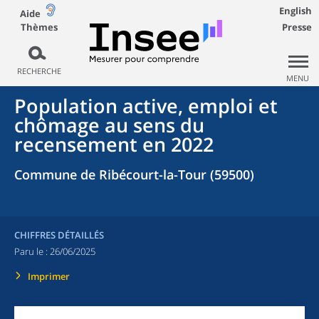
English
Aide
Thèmes
Presse
RECHERCHE
MENU
Population active, emploi et
chômage au sens du
recensement en 2022
Commune de Ribécourt-la-Tour (59500)
CHIFFRES DÉTAILLÉS
Paru le :
26/06/2025
Imprimer