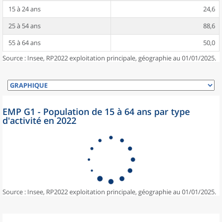
15 à 24 ans
24,6
25 à 54 ans
88,6
55 à 64 ans
50,0
Source : Insee, RP2022 exploitation principale, géographie au 01/01/2025.
EMP G1 - Population de 15 à 64 ans par type
d'activité en 2022
Source : Insee, RP2022 exploitation principale, géographie au 01/01/2025.