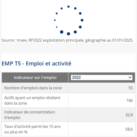
Source : Insee, RP2022 exploitation principale, géographie au 01/01/2025.
EMP T5 - Emploi et activité
Indicateur sur l'emploi
Nombre d'emplois dans la zone
55
Actifs ayant un emploi résidant
166
dans la zone
Indicateur de concentration
32,8
d'emploi
Taux d'activité parmi les 15 ans
58,6
ou plus en %