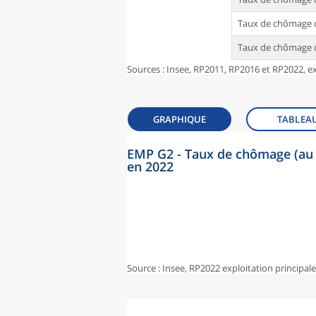
Taux de chômage d
Taux de chômage d
Sources : Insee, RP2011, RP2016 et RP2022, ex
GRAPHIQUE
TABLEA
EMP G2 - Taux de chômage (au 
en 2022
Source : Insee, RP2022 exploitation principal