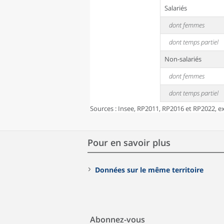
Salariés
dont femmes
dont temps partiel
Non-salariés
dont femmes
dont temps partiel
Sources : Insee, RP2011, RP2016 et RP2022, exp
Pour en savoir plus
Données sur le même territoire
Abonnez-vous