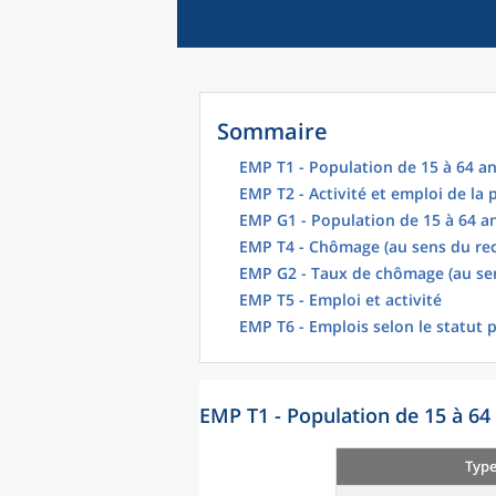
Sommaire
EMP T1 - Population de 15 à 64 an
EMP T2 - Activité et emploi de la
EMP G1 - Population de 15 à 64 an
EMP T4 - Chômage (au sens du re
EMP G2 - Taux de chômage (au se
EMP T5 - Emploi et activité
EMP T6 - Emplois selon le statut 
EMP T1 - Population de 15 à 64 
Type