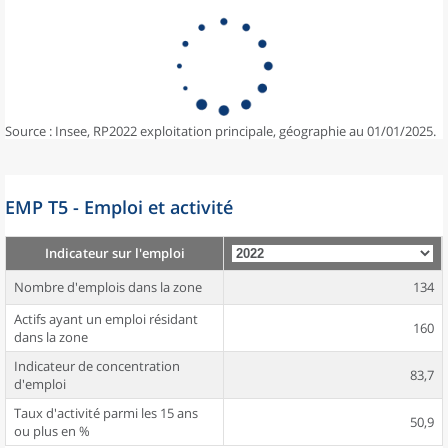
Source : Insee, RP2022 exploitation principale, géographie au 01/01/2025.
EMP T5 - Emploi et activité
Indicateur sur l'emploi
Nombre d'emplois dans la zone
134
Actifs ayant un emploi résidant
160
dans la zone
Indicateur de concentration
83,7
d'emploi
Taux d'activité parmi les 15 ans
50,9
ou plus en %