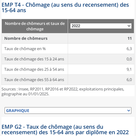
EMP T4 - Chômage (au sens du recensement) des
15-64 ans
Nombre de chômeurs et taux de
chômage
Nombre de chômeurs
11
Taux de chômage en %
6,3
Taux de chômage des 15 à 24 ans
0,0
Taux de chômage des 25 à 54 ans
9,1
Taux de chômage des 55 à 64 ans
6,0
Sources : Insee, RP2011, RP2016 et RP2022, exploitations principales,
géographie au 01/01/2025.
EMP G2 - Taux de chômage (au sens du
recensement) des 15-64 ans par diplôme en 2022