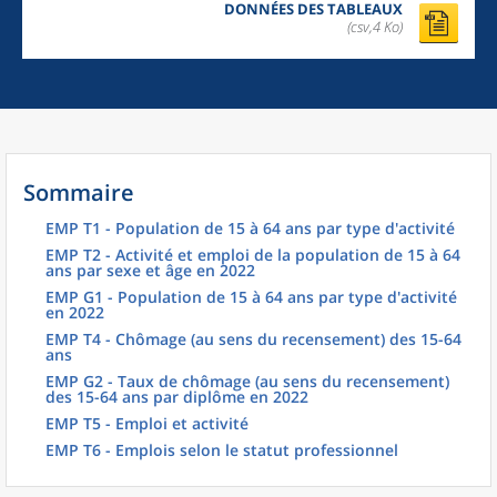
DONNÉES DES TABLEAUX
(csv,4 Ko)
Sommaire
EMP T1 - Population de 15 à 64 ans par type d'activité
EMP T2 - Activité et emploi de la population de 15 à 64
ans par sexe et âge en 2022
EMP G1 - Population de 15 à 64 ans par type d'activité
en 2022
EMP T4 - Chômage (au sens du recensement) des 15-64
ans
EMP G2 - Taux de chômage (au sens du recensement)
des 15-64 ans par diplôme en 2022
EMP T5 - Emploi et activité
EMP T6 - Emplois selon le statut professionnel