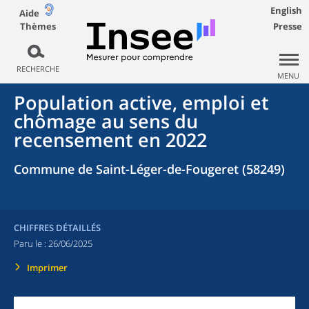
English
Aide
Thèmes
Presse
RECHERCHE
MENU
Population active, emploi et
chômage au sens du
recensement en 2022
Commune de Saint-Léger-de-Fougeret (58249)
CHIFFRES DÉTAILLÉS
Paru le :
26/06/2025
Imprimer