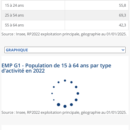
15 à 24 ans
55,8
25 à 54 ans
69,3
55 à 64 ans
42,3
Source : Insee, RP2022 exploitation principale, géographie au 01/01/2025.
EMP G1 - Population de 15 à 64 ans par type
d'activité en 2022
Source : Insee, RP2022 exploitation principale, géographie au 01/01/2025.