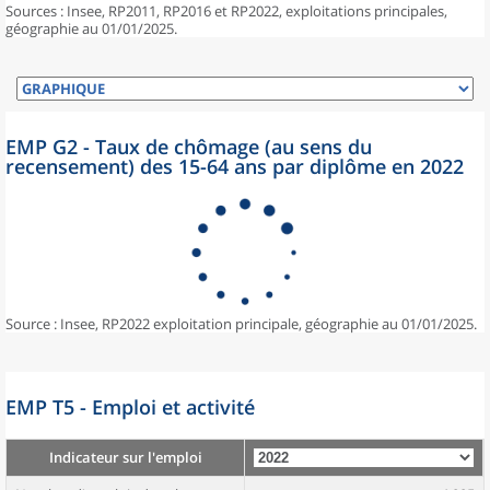
Sources : Insee, RP2011, RP2016 et RP2022, exploitations principales,
géographie au 01/01/2025.
EMP G2 - Taux de chômage (au sens du
recensement) des 15-64 ans par diplôme en 2022
Source : Insee, RP2022 exploitation principale, géographie au 01/01/2025.
EMP T5 - Emploi et activité
Indicateur sur l'emploi