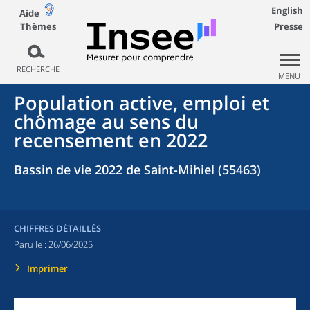
English
Aide
Thèmes
Presse
RECHERCHE
MENU
Population active, emploi et
chômage au sens du
recensement en 2022
Bassin de vie 2022 de Saint-Mihiel (55463)
CHIFFRES DÉTAILLÉS
Paru le :
26/06/2025
Imprimer