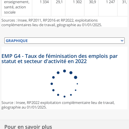
enseignement,
1 334
29,1
1 302
30,9
1 247
31,1
santé, action
sociale
Sources : Insee, RP2011, RP2016 et RP2022, exploitations
complémentaires lieu de travail, géographie au 01/01/2025.
EMP G4 - Taux de féminisation des emplois par
statut et secteur d'activité en 2022
Source : Insee, RP2022 exploitation complémentaire lieu de travail,
géographie au 01/01/2025.
Pour en savoir plus