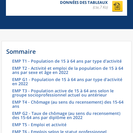
DONNÉES DES TABLEAUX
(csv,7 Ko)
Sommaire
EMP T1 - Population de 15 à 64 ans par type d'activité
EMP T2 - Activité et emploi de la population de 15 à 64
ans par sexe et âge en 2022
EMP G1 - Population de 15 à 64 ans par type d'activité
en 2022
EMP T3 - Population active de 15 à 64 ans selon le
groupe socioprofessionnel actuel ou antérieur
EMP T4 - Chômage (au sens du recensement) des 15-64
ans
EMP G2 - Taux de chômage (au sens du recensement)
des 15-64 ans par diplôme en 2022
EMP T5 - Emploi et activité
EMP T6 - Emplois selon le statut professionnel