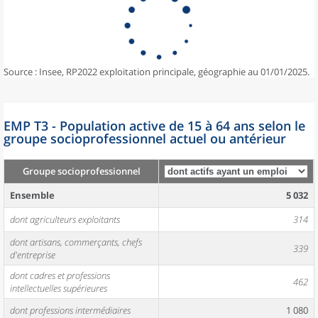
Source : Insee, RP2022 exploitation principale, géographie au 01/01/2025.
EMP T3 - Population active de 15 à 64 ans selon le
groupe socioprofessionnel actuel ou antérieur
Groupe socioprofessionnel
Ensemble
5 032
dont agriculteurs exploitants
314
dont artisans, commerçants, chefs
339
d'entreprise
dont cadres et professions
462
intellectuelles supérieures
dont professions intermédiaires
1 080