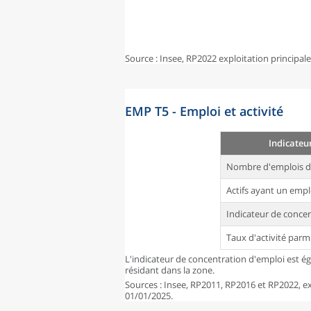
Source : Insee, RP2022 exploitation principal
EMP T5 - Emploi et activité
Indicateur
Nombre d'emplois d
Actifs ayant un empl
Indicateur de conce
Taux d'activité parm
L'indicateur de concentration d'emploi est é
résidant dans la zone.
Sources : Insee, RP2011, RP2016 et RP2022, exp
01/01/2025.