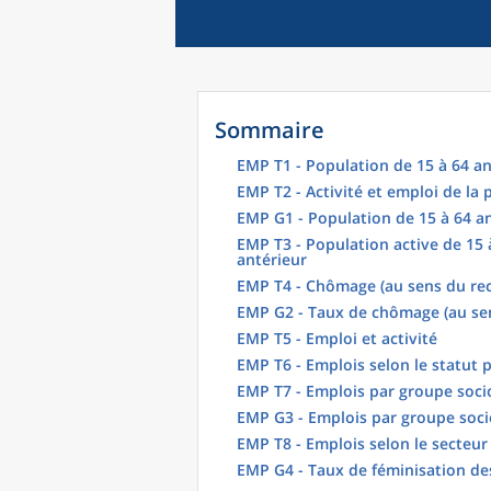
Sommaire
EMP T1 - Population de 15 à 64 an
EMP T2 - Activité et emploi de la
EMP G1 - Population de 15 à 64 an
EMP T3 - Population active de 15 
antérieur
EMP T4 - Chômage (au sens du re
EMP G2 - Taux de chômage (au se
EMP T5 - Emploi et activité
EMP T6 - Emplois selon le statut 
EMP T7 - Emplois par groupe soci
EMP G3 - Emplois par groupe soci
EMP T8 - Emplois selon le secteur 
EMP G4 - Taux de féminisation des