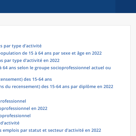
s par type d'activité
 population de 15 à 64 ans par sexe et âge en 2022
s par type d'activité en 2022
à 64 ans selon le groupe socioprofessionnel actuel ou
censement) des 15-64 ans
ns du recensement) des 15-64 ans par diplôme en 2022
professionnel
oprofessionnel en 2022
oprofessionnel
d'activité
 emplois par statut et secteur d'activité en 2022