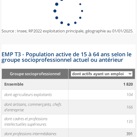
Source : Insee, RP2022 exploitation principale, géographie au 01/01/2025.
EMP T3 - Population active de 15 à 64 ans selon le
groupe socioprofessionnel actuel ou antérieur
Groupe socioprofessionnel
Ensemble
1 820
dont agriculteurs exploitants
104
dont artisans, commerçants, chefs
166
d'entreprise
dont cadres et professions
135
intellectuelles supérieures
dont professions intermédiaires
391