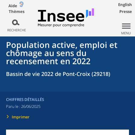
English
Aide
Thèmes
Presse
RECHERCHE
MENU
Population active, emploi et
chômage au sens du
recensement en 2022
Bassin de vie 2022 de Pont-Croix (29218)
CHIFFRES DÉTAILLÉS
Paru le :
26/06/2025
Imprimer