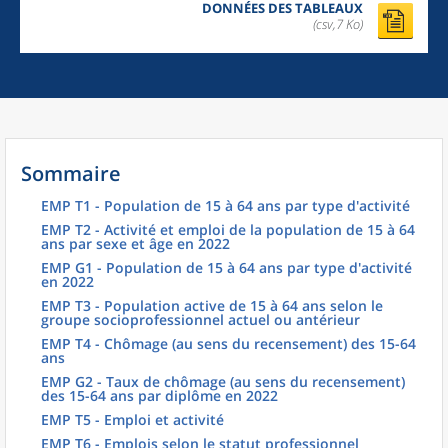
DONNÉES DES TABLEAUX
(csv,7 Ko)
Sommaire
EMP T1 - Population de 15 à 64 ans par type d'activité
EMP T2 - Activité et emploi de la population de 15 à 64
ans par sexe et âge en 2022
EMP G1 - Population de 15 à 64 ans par type d'activité
en 2022
EMP T3 - Population active de 15 à 64 ans selon le
groupe socioprofessionnel actuel ou antérieur
EMP T4 - Chômage (au sens du recensement) des 15-64
ans
EMP G2 - Taux de chômage (au sens du recensement)
des 15-64 ans par diplôme en 2022
EMP T5 - Emploi et activité
EMP T6 - Emplois selon le statut professionnel