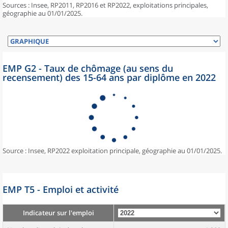
Sources : Insee, RP2011, RP2016 et RP2022, exploitations principales,
géographie au 01/01/2025.
EMP G2 - Taux de chômage (au sens du
recensement) des 15-64 ans par diplôme en 2022
Source : Insee, RP2022 exploitation principale, géographie au 01/01/2025.
EMP T5 - Emploi et activité
Indicateur sur l'emploi