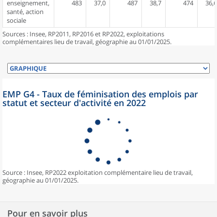
enseignement,
483
37,0
487
38,7
474
36,6
santé, action
sociale
Sources : Insee, RP2011, RP2016 et RP2022, exploitations
complémentaires lieu de travail, géographie au 01/01/2025.
EMP G4 - Taux de féminisation des emplois par
statut et secteur d'activité en 2022
Source : Insee, RP2022 exploitation complémentaire lieu de travail,
géographie au 01/01/2025.
Pour en savoir plus