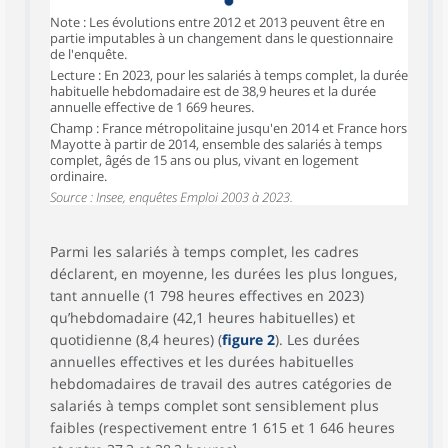
Note : Les évolutions entre 2012 et 2013 peuvent être en
partie imputables à un changement dans le questionnaire
de l'enquête.
Lecture : En 2023, pour les salariés à temps complet, la durée
habituelle hebdomadaire est de 38,9 heures et la durée
annuelle effective de 1 669 heures.
Champ : France métropolitaine jusqu'en 2014 et France hors
Mayotte à partir de 2014, ensemble des salariés à temps
complet, âgés de 15 ans ou plus, vivant en logement
ordinaire.
Source : Insee, enquêtes Emploi 2003 à 2023.
Parmi les salariés à temps complet, les cadres
déclarent, en moyenne, les durées les plus longues,
tant annuelle (1 798 heures effectives en 2023)
qu’hebdomadaire (42,1 heures habituelles) et
quotidienne (8,4 heures) (
figure 2
). Les durées
annuelles effectives et les durées habituelles
hebdomadaires de travail des autres catégories de
salariés à temps complet sont sensiblement plus
faibles (respectivement entre 1 615 et 1 646 heures