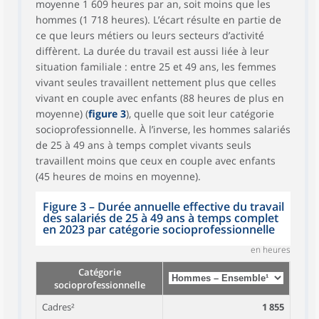
moyenne 1 609 heures par an, soit moins que les
hommes (1 718 heures). L’écart résulte en partie de
ce que leurs métiers ou leurs secteurs d’activité
diffèrent. La durée du travail est aussi liée à leur
situation familiale : entre 25 et 49 ans, les femmes
vivant seules travaillent nettement plus que celles
vivant en couple avec enfants (88 heures de plus en
moyenne) (
figure 3
), quelle que soit leur catégorie
socioprofessionnelle. À l’inverse, les hommes salariés
de 25 à 49 ans à temps complet vivants seuls
travaillent moins que ceux en couple avec enfants
(45 heures de moins en moyenne).
Figure 3 – Durée annuelle effective du travail
des salariés de 25 à 49 ans à temps complet
en 2023 par catégorie socioprofessionnelle
en heures
Catégorie
socioprofessionnelle
Cadres²
1 855