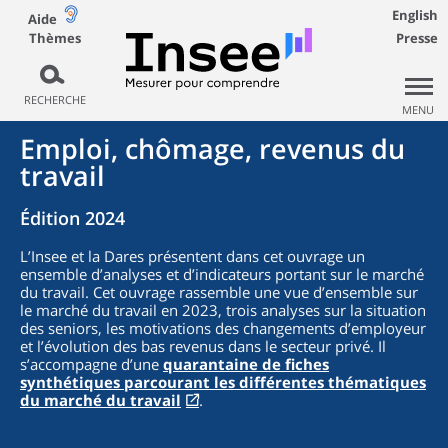
English
Aide
Thèmes
Presse
RECHERCHE
MENU
Emploi, chômage, revenus du
travail
Édition 2024
L’Insee et la Dares présentent dans cet ouvrage un
ensemble d’analyses et d’indicateurs portant sur le marché
du travail. Cet ouvrage rassemble une vue d’ensemble sur
le marché du travail en 2023, trois analyses sur la situation
des seniors, les motivations des changements d’employeur
et l’évolution des bas revenus dans le secteur privé. Il
s’accompagne d’une
quarantaine de fiches
synthétiques parcourant les différentes thématiques
du marché du travail
.