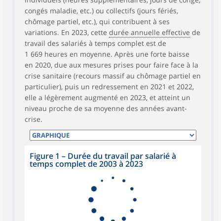
congés maladie, etc.) ou collectifs (jours fériés,
chômage partiel, etc.), qui contribuent à ses
variations. En 2023, cette
durée annuelle effective
de
travail des salariés à temps complet est de
1 669 heures en moyenne. Après une forte baisse
en 2020, due aux mesures prises pour faire face à la
crise sanitaire (recours massif au chômage partiel en
particulier), puis un redressement en 2021 et 2022,
elle a légèrement augmenté en 2023, et atteint un
niveau proche de sa moyenne des années avant-
crise.
Figure 1 – Durée du travail par salarié à
temps complet de 2003 à 2023