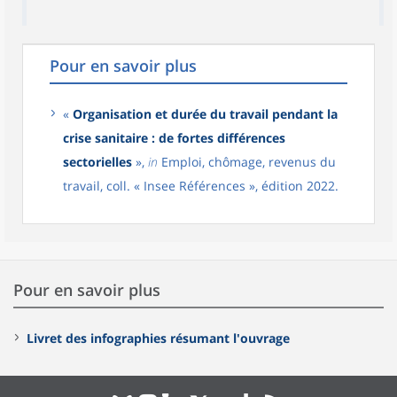
Pour en savoir plus
«
Organisation et durée du travail pendant la
crise sanitaire : de fortes différences
sectorielles
»,
in
Emploi, chômage, revenus du
travail, coll. « Insee Références », édition 2022.
Pour en savoir plus
Livret des infographies résumant l'ouvrage