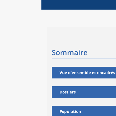
Sommaire
Vue d'ensemble et encadrés
Dossiers
Population