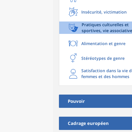
Insécurité, victimation
Pratiques culturelles et
sportives, vie associativ
Alimentation et genre
Stéréotypes de genre
Satisfaction dans la vie 
femmes et des hommes
Pouvoir
Cadrage européen