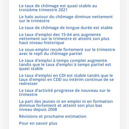
Le taux de chômage est quasi stable au
troisième trimestre 2021
Le halo autour du chômage diminue nettement
sur le trimestre
Le taux de chômage de longue durée est stable
Le taux d’emploi des 15-64 ans augmente
nettement sur le trimestre et atteint son plus
haut niveau historique
Le sous-emploi recule fortement sur le trimestre
avec le repli du chômage partiel
Le taux d’emploi à temps complet augmente
tandis que le taux d’emploi à temps partiel est
quasi stable
Le taux d’emploi en CDI est stable tandis que le
taux d’emploi en CDD ou intérim continue de se
redresser
Le taux d’activité progresse de nouveau sur le
trimestre
La part des jeunes ni en emploi ni en formation
diminue fortement et atteint son plus bas
niveau depuis 2008
Révisions et prochaine estimation
Pour en savoir plus