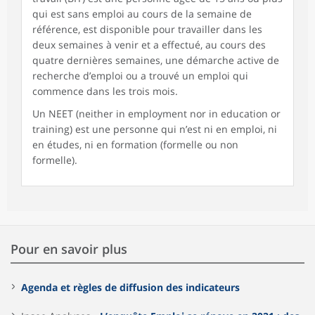
qui est sans emploi au cours de la semaine de
référence, est disponible pour travailler dans les
deux semaines à venir et a effectué, au cours des
quatre dernières semaines, une démarche active de
recherche d’emploi ou a trouvé un emploi qui
commence dans les trois mois.
Un NEET (neither in employment nor in education or
training) est une personne qui n’est ni en emploi, ni
en études, ni en formation (formelle ou non
formelle).
Pour en savoir plus
Agenda et règles de diffusion des indicateurs