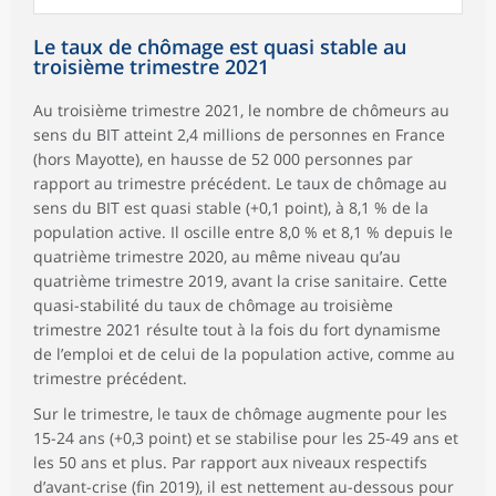
Le taux de chômage est quasi stable au
troisième trimestre 2021
Au troisième trimestre 2021, le nombre de chômeurs au
sens du BIT atteint 2,4 millions de personnes en France
(hors Mayotte), en hausse de 52 000 personnes par
rapport au trimestre précédent. Le taux de chômage au
sens du BIT est quasi stable (+0,1 point), à 8,1 % de la
population active. Il oscille entre 8,0 % et 8,1 % depuis le
quatrième trimestre 2020, au même niveau qu’au
quatrième trimestre 2019, avant la crise sanitaire. Cette
quasi-stabilité du taux de chômage au troisième
trimestre 2021 résulte tout à la fois du fort dynamisme
de l’emploi et de celui de la population active, comme au
trimestre précédent.
Sur le trimestre, le taux de chômage augmente pour les
15-24 ans (+0,3 point) et se stabilise pour les 25-49 ans et
les 50 ans et plus. Par rapport aux niveaux respectifs
d’avant-crise (fin 2019), il est nettement au-dessous pour