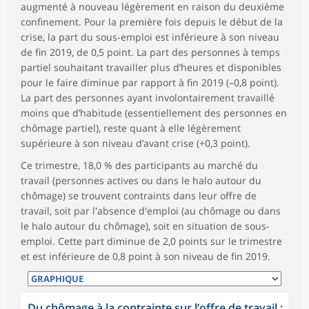
augmenté à nouveau légèrement en raison du deuxième
confinement. Pour la première fois depuis le début de la
crise, la part du sous-emploi est inférieure à son niveau
de fin 2019, de 0,5 point. La part des personnes à temps
partiel souhaitant travailler plus d’heures et disponibles
pour le faire diminue par rapport à fin 2019 (–0,8 point).
La part des personnes ayant involontairement travaillé
moins que d’habitude (essentiellement des personnes en
chômage partiel), reste quant à elle légèrement
supérieure à son niveau d’avant crise (+0,3 point).
Ce trimestre, 18,0 % des participants au marché du
travail (personnes actives ou dans le halo autour du
chômage) se trouvent contraints dans leur offre de
travail, soit par l'absence d'emploi (au chômage ou dans
le halo autour du chômage), soit en situation de sous-
emploi. Cette part diminue de 2,0 points sur le trimestre
et est inférieure de 0,8 point à son niveau de fin 2019.
Du chômage à la contrainte sur l’offre de travail :