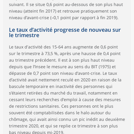
suivant. Il se situe 0,6 point au-dessous de son plus haut
niveau (atteint fin 2017) et retrouve pratiquement son
niveau d’avant-crise (–0,1 point par rapport à fin 2019).
Le taux d’activité progresse de nouveau sur
le trimestre
Le taux d'activité des 15-64 ans augmente de 0,6 point
sur le trimestre à 73,5 %, après une hausse de 0,4 point
au trimestre précédent. Il est à son plus haut niveau
depuis que l’Insee le mesure au sens du BIT (1975) et
dépasse de 0,7 point son niveau d’avant-crise. Le taux
d’activité avait nettement reculé en 2020 en raison de la
bascule temporaire en inactivité des personnes qui
s’étaient retirées du marché du travail, notamment en
cessant leurs recherches d’emploi à cause des mesures
de restrictions sanitaires. Ces personnes ont le plus
souvent été comptabilisées dans le halo autour du
chômage, qui avait ainsi connu un pic inédit au deuxième
trimestre 2020, et qui se replie ce trimestre à son plus
bas niveau depuis mi-2019.