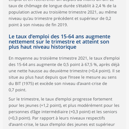
taux de chômage de longue durée s’établit à 2,4 % de la
population active au troisième trimestre 2021, au même
niveau qu’au trimestre précédent et supérieur de 0,2
point à son niveau de fin 2019.
Le taux d’emploi des 15-64 ans augmente
nettement sur le trimestre et atteint son
plus haut niveau historique
En moyenne au troisième trimestre 2021, le taux d’emploi
des 15-64 ans augmente de 0,5 point à 67,5 %, après déjà
une nette hausse au deuxième trimestre (+0,4 point). Il se
situe au plus haut depuis que l’Insee le mesure au sens
du BIT (1975) et excède son niveau d’avant-crise de
0,7 point.
Sur le trimestre, le taux d’emploi progresse fortement
pour les jeunes (+1,2 point), et plus modérément pour les
personnes d’âge intermédiaire (+0,3 point) et les seniors
(+0,3 point). Par rapport à leurs niveaux respectifs
d’avant-crise, le taux d’emploi des jeunes est supérieur