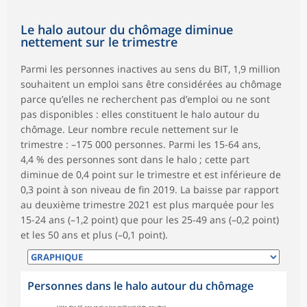
Le halo autour du chômage diminue
nettement sur le trimestre
Parmi les personnes inactives au sens du BIT, 1,9 million
souhaitent un emploi sans être considérées au chômage
parce qu’elles ne recherchent pas d’emploi ou ne sont
pas disponibles : elles constituent le halo autour du
chômage. Leur nombre recule nettement sur le
trimestre : –175 000 personnes. Parmi les 15-64 ans,
4,4 % des personnes sont dans le halo ; cette part
diminue de 0,4 point sur le trimestre et est inférieure de
0,3 point à son niveau de fin 2019. La baisse par rapport
au deuxième trimestre 2021 est plus marquée pour les
15-24 ans (–1,2 point) que pour les 25-49 ans (–0,2 point)
et les 50 ans et plus (–0,1 point).
Personnes dans le halo autour du chômage