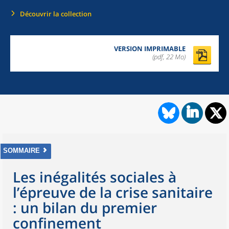
Découvrir la collection
VERSION IMPRIMABLE
(pdf, 22 Mo)
SOMMAIRE
Les inégalités sociales à
l’épreuve de la crise sanitaire
: un bilan du premier
confinement