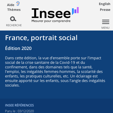
English
Aide
Thèmes
Presse
RECHERCHE
MENU
France, portrait social
Édition 2020
Dans cette édition, la vue d’ensemble porte sur l’impact
social de la crise sanitaire de la Covid-19 et du
confinement, dans des domaines tels que la santé,
l’emploi, les inégalités femmes-hommes, la scolarité des
enfants, les pratiques culturelles, etc. Un éclairage est
ensuite apporté sur les enfants, sous l’angle des inégalités
sociales.
INSEE RÉFÉRENCES
Paru le :
03/12/2020