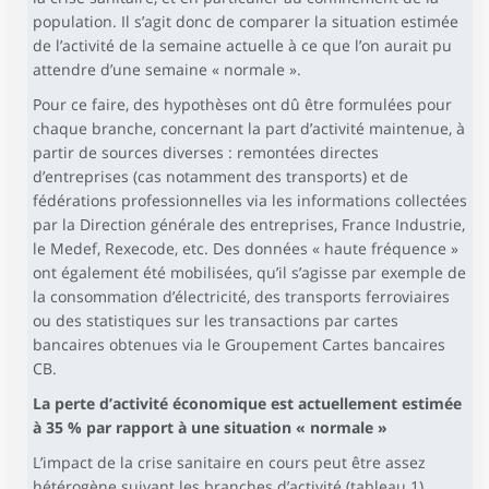
population. Il s’agit donc de comparer la situation estimée
de l’activité de la semaine actuelle à ce que l’on aurait pu
attendre d’une semaine « normale ».
Pour ce faire, des hypothèses ont dû être formulées pour
chaque branche, concernant la part d’activité maintenue, à
partir de sources diverses : remontées directes
d’entreprises (cas notamment des transports) et de
fédérations professionnelles via les informations collectées
par la Direction générale des entreprises, France Industrie,
le Medef, Rexecode, etc. Des données « haute fréquence »
ont également été mobilisées, qu’il s’agisse par exemple de
la consommation d’électricité, des transports ferroviaires
ou des statistiques sur les transactions par cartes
bancaires obtenues via le Groupement Cartes bancaires
CB.
La perte d’activité économique est actuellement estimée
à 35 % par rapport à une situation « normale »
L’impact de la crise sanitaire en cours peut être assez
hétérogène suivant les branches d’activité (tableau 1).