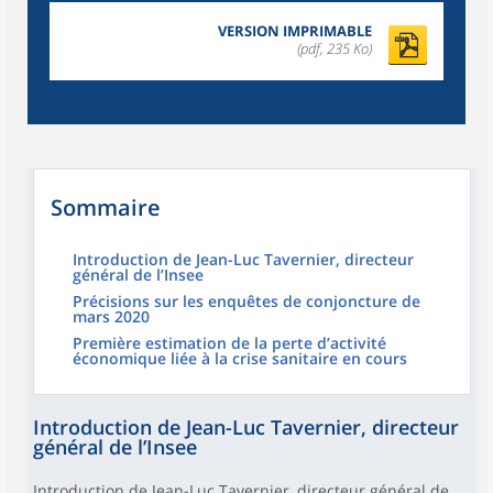
VERSION IMPRIMABLE
(pdf, 235 Ko)
Sommaire
Introduction de Jean-Luc Tavernier, directeur
général de l’Insee
Précisions sur les enquêtes de conjoncture de
mars 2020
Première estimation de la perte d’activité
économique liée à la crise sanitaire en cours
Introduction de Jean-Luc Tavernier, directeur
général de l’Insee
Introduction de Jean-Luc Tavernier, directeur général de