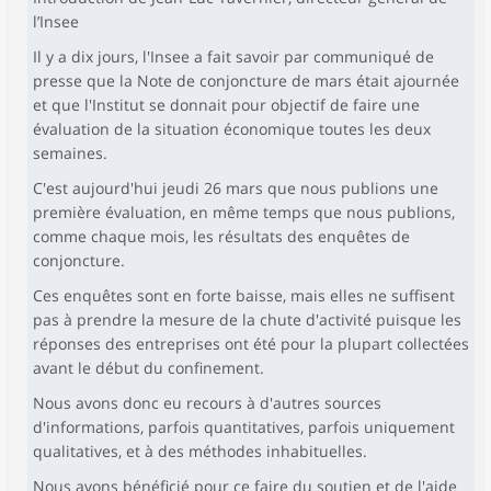
l’Insee
Il y a dix jours, l'Insee a fait savoir par communiqué de
presse que la Note de conjoncture de mars était ajournée
et que l'Institut se donnait pour objectif de faire une
évaluation de la situation économique toutes les deux
semaines.
C'est aujourd'hui jeudi 26 mars que nous publions une
première évaluation, en même temps que nous publions,
comme chaque mois, les résultats des enquêtes de
conjoncture.
Ces enquêtes sont en forte baisse, mais elles ne suffisent
pas à prendre la mesure de la chute d'activité puisque les
réponses des entreprises ont été pour la plupart collectées
avant le début du confinement.
Nous avons donc eu recours à d'autres sources
d'informations, parfois quantitatives, parfois uniquement
qualitatives, et à des méthodes inhabituelles.
Nous avons bénéficié pour ce faire du soutien et de l'aide