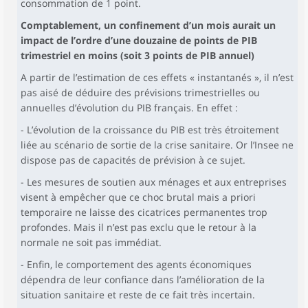
consommation de 1 point.
Comptablement, un confinement d’un mois aurait un
impact de l’ordre d’une douzaine de points de PIB
trimestriel en moins (soit 3 points de PIB annuel)
A partir de l’estimation de ces effets « instantanés », il n’est
pas aisé de déduire des prévisions trimestrielles ou
annuelles d’évolution du PIB français. En effet :
- L’évolution de la croissance du PIB est très étroitement
liée au scénario de sortie de la crise sanitaire. Or l’Insee ne
dispose pas de capacités de prévision à ce sujet.
- Les mesures de soutien aux ménages et aux entreprises
visent à empêcher que ce choc brutal mais a priori
temporaire ne laisse des cicatrices permanentes trop
profondes. Mais il n’est pas exclu que le retour à la
normale ne soit pas immédiat.
- Enfin, le comportement des agents économiques
dépendra de leur confiance dans l’amélioration de la
situation sanitaire et reste de ce fait très incertain.