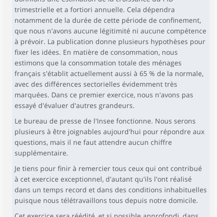
trimestrielle et a fortiori annuelle. Cela dépendra
notamment de la durée de cette période de confinement,
que nous n'avons aucune légitimité ni aucune compétence
à prévoir. La publication donne plusieurs hypothèses pour
fixer les idées. En matière de consommation, nous
estimons que la consommation totale des ménages
français s'établit actuellement aussi à 65 % de la normale,
avec des différences sectorielles évidemment très
marquées. Dans ce premier exercice, nous n'avons pas
essayé d'évaluer d'autres grandeurs.
Le bureau de presse de l'Insee fonctionne. Nous serons
plusieurs à être joignables aujourd'hui pour répondre aux
questions, mais il ne faut attendre aucun chiffre
supplémentaire.
Je tiens pour finir à remercier tous ceux qui ont contribué
à cet exercice exceptionnel, d'autant qu'ils l'ont réalisé
dans un temps record et dans des conditions inhabituelles
puisque nous télétravaillons tous depuis notre domicile.
Cet exercice sera réédité, et si possible approfondi, dans