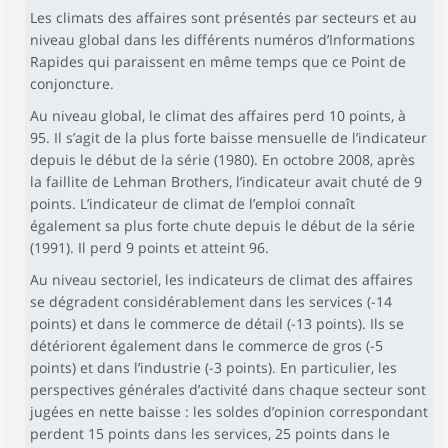
Les climats des affaires sont présentés par secteurs et au
niveau global dans les différents numéros d’Informations
Rapides qui paraissent en même temps que ce Point de
conjoncture.
Au niveau global, le climat des affaires perd 10 points, à
95. Il s’agit de la plus forte baisse mensuelle de l’indicateur
depuis le début de la série (1980). En octobre 2008, après
la faillite de Lehman Brothers, l’indicateur avait chuté de 9
points. L’indicateur de climat de l’emploi connaît
également sa plus forte chute depuis le début de la série
(1991). Il perd 9 points et atteint 96.
Au niveau sectoriel, les indicateurs de climat des affaires
se dégradent considérablement dans les services (-14
points) et dans le commerce de détail (-13 points). Ils se
détériorent également dans le commerce de gros (-5
points) et dans l’industrie (-3 points). En particulier, les
perspectives générales d’activité dans chaque secteur sont
jugées en nette baisse : les soldes d’opinion correspondant
perdent 15 points dans les services, 25 points dans le