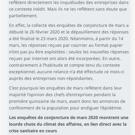
reflètent directement les inquiétudes des entreprises dans
ce contexte inédit. Mais ils ne les reflètent sans doute que
partiellement.
En effet, la collecte des enquêtes de conjoncture de mars a
débuté le 26 février 2020 et le dépouillement des réponses
a été finalisé le 23 mars 2020. Néanmoins, à partir du 14
mars, les réponses reçues par courrier au format papier
n’ont pas pu être exploitées : seules les nouvelles réponses
reçues par internet ont alors été incorporées. En outre,
contrairement à l’habitude et compte tenu du contexte
exceptionnel, aucune relance n’a été effectuée ce mois-ci
auprès des entreprises non-répondantes.
C’est pourquoi les enquêtes de mars reflètent dans leur
majorité l’opinion des chefs d’entreprises pendant la
première quinzaine de mars, avant donc les annonces de
confinement de la population pour endiguer l’épidémie.
Les enquêtes de conjoncture de mars 2020 montrent une
lourde chute du climat des affaires, en lien direct avec la
crise sanitaire en cours