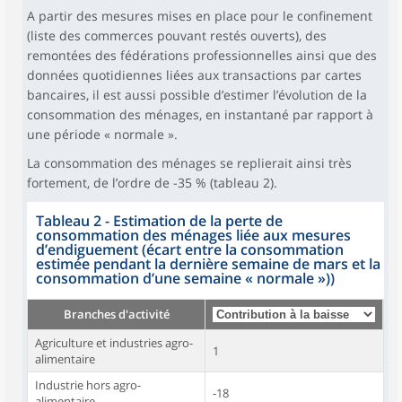
A partir des mesures mises en place pour le confinement
(liste des commerces pouvant restés ouverts), des
remontées des fédérations professionnelles ainsi que des
données quotidiennes liées aux transactions par cartes
bancaires, il est aussi possible d’estimer l’évolution de la
consommation des ménages, en instantané par rapport à
une période « normale ».
La consommation des ménages se replierait ainsi très
fortement, de l’ordre de -35 % (tableau 2).
Tableau 2 - Estimation de la perte de
consommation des ménages liée aux mesures
d’endiguement (écart entre la consommation
estimée pendant la dernière semaine de mars et la
consommation d’une semaine « normale »))
Branches d'activité
Agriculture et industries agro-
1
alimentaire
Industrie hors agro-
-18
alimentaire