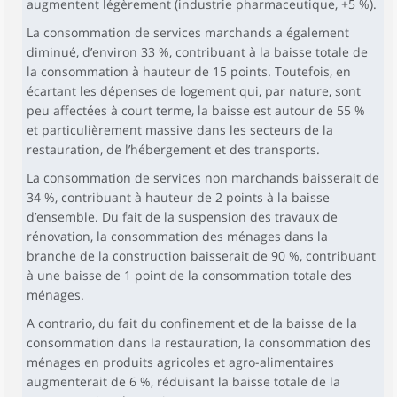
augmentent légèrement (industrie pharmaceutique, +5 %).
La consommation de services marchands a également
diminué, d’environ 33 %, contribuant à la baisse totale de
la consommation à hauteur de 15 points. Toutefois, en
écartant les dépenses de logement qui, par nature, sont
peu affectées à court terme, la baisse est autour de 55 %
et particulièrement massive dans les secteurs de la
restauration, de l’hébergement et des transports.
La consommation de services non marchands baisserait de
34 %, contribuant à hauteur de 2 points à la baisse
d’ensemble. Du fait de la suspension des travaux de
rénovation, la consommation des ménages dans la
branche de la construction baisserait de 90 %, contribuant
à une baisse de 1 point de la consommation totale des
ménages.
A contrario, du fait du confinement et de la baisse de la
consommation dans la restauration, la consommation des
ménages en produits agricoles et agro-alimentaires
augmenterait de 6 %, réduisant la baisse totale de la