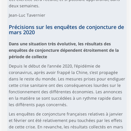
deux semaines.
Jean-Luc Tavernier
Précisions sur les enquêtes de conjoncture de
mars 2020
Dans une situation très évolutive, les résultats des
enquêtes de conjoncture dépendent étroitement de la
période de collecte
Depuis le début de l’année 2020, l’épidémie de
coronavirus, après avoir frappé la Chine, s’est propagée
dans le reste du monde. Les mesures prises pour endiguer
cette crise sanitaire ont des conséquences lourdes sur le
fonctionnement des différentes économies. Les annonces
en la matière se sont succédées à un rythme rapide dans
les différents pays concernés.
Les enquêtes de conjoncture françaises relatives à janvier
et février ont été relativement peu touchées par les effets
de cette crise. En revanche, les résultats collectés en mars