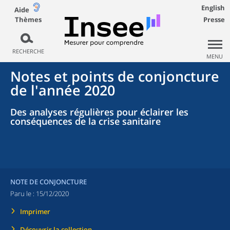
English
Aide
Thèmes
Presse
RECHERCHE
MENU
Notes et points de conjoncture
de l'année 2020
Des analyses régulières pour éclairer les
conséquences de la crise sanitaire
NOTE DE CONJONCTURE
Paru le :
15/12/2020
Imprimer
Découvrir la collection