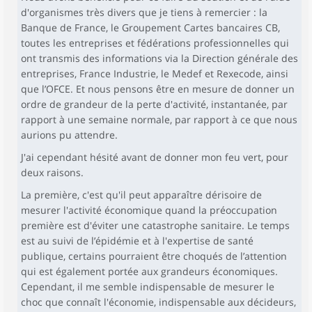
d'organismes très divers que je tiens à remercier : la
Banque de France, le Groupement Cartes bancaires CB,
toutes les entreprises et fédérations professionnelles qui
ont transmis des informations via la Direction générale des
entreprises, France Industrie, le Medef et Rexecode, ainsi
que l’OFCE. Et nous pensons être en mesure de donner un
ordre de grandeur de la perte d'activité, instantanée, par
rapport à une semaine normale, par rapport à ce que nous
aurions pu attendre.
J'ai cependant hésité avant de donner mon feu vert, pour
deux raisons.
La première, c'est qu'il peut apparaître dérisoire de
mesurer l'activité économique quand la préoccupation
première est d'éviter une catastrophe sanitaire. Le temps
est au suivi de l’épidémie et à l'expertise de santé
publique, certains pourraient être choqués de l’attention
qui est également portée aux grandeurs économiques.
Cependant, il me semble indispensable de mesurer le
choc que connaît l'économie, indispensable aux décideurs,