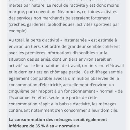
inertes par nature. Le recul de l’activité y est donc moins
marqué, par convention. Néanmoins, certaines activités
des services non marchands baisseraient fortement
(crèches, garderies, bibliothèques, activités sportives par
exemple).
Au total, la perte d’activité « instantanée » est estimée à
environ un tiers. Cet ordre de grandeur semble cohérent
avec les premières informations disponibles sur la
situation des salariés, dont un tiers environ serait en
activité sur le lieu habituel de travail, un tiers en télétravail
et le dernier tiers en chômage partiel. Ce chiffrage semble
également compatible avec la diminution observée de la
consommation d’électricité, actuellement d’environ un
cinquième par rapport à un fonctionnement « normal » de
l’économie. En effet, seule une partie de cette
consommation réagit à la baisse d’activité, les ménages
continuant notamment d’en consommer à leur domicile.
La consommation des ménages serait également
inférieure de 35 % à sa « normale »