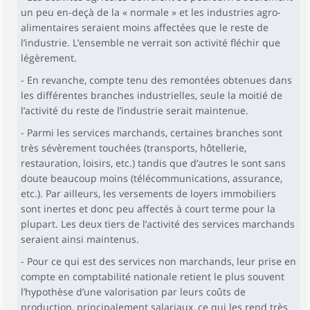
un peu en-deçà de la « normale » et les industries agro-
alimentaires seraient moins affectées que le reste de
l’industrie. L’ensemble ne verrait son activité fléchir que
légèrement.
- En revanche, compte tenu des remontées obtenues dans
les différentes branches industrielles, seule la moitié de
l’activité du reste de l’industrie serait maintenue.
- Parmi les services marchands, certaines branches sont
très sévèrement touchées (transports, hôtellerie,
restauration, loisirs, etc.) tandis que d’autres le sont sans
doute beaucoup moins (télécommunications, assurance,
etc.). Par ailleurs, les versements de loyers immobiliers
sont inertes et donc peu affectés à court terme pour la
plupart. Les deux tiers de l’activité des services marchands
seraient ainsi maintenus.
- Pour ce qui est des services non marchands, leur prise en
compte en comptabilité nationale retient le plus souvent
l’hypothèse d’une valorisation par leurs coûts de
production, principalement salariaux, ce qui les rend très