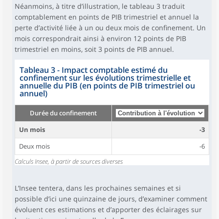
Néanmoins, à titre d’illustration, le tableau 3 traduit
comptablement en points de PIB trimestriel et annuel la
perte d’activité liée à un ou deux mois de confinement. Un
mois correspondrait ainsi à environ 12 points de PIB
trimestriel en moins, soit 3 points de PIB annuel.
Tableau 3 - Impact comptable estimé du
confinement sur les évolutions trimestrielle et
annuelle du PIB (en points de PIB trimestriel ou
annuel)
Durée du confinement
Un mois
-3
Deux mois
-6
Calculs Insee, à partir de sources diverses
L’Insee tentera, dans les prochaines semaines et si
possible d’ici une quinzaine de jours, d’examiner comment
évoluent ces estimations et d’apporter des éclairages sur