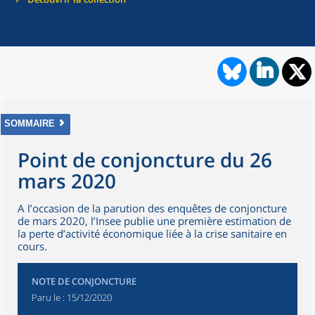
SOMMAIRE
Point de conjoncture du 26
mars 2020
A l’occasion de la parution des enquêtes de conjoncture
de mars 2020, l’Insee publie une première estimation de
la perte d’activité économique liée à la crise sanitaire en
cours.
NOTE DE CONJONCTURE
Paru le :
15/12/2020