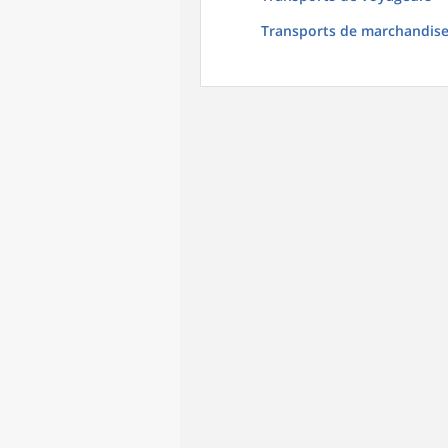
Transports de marchandis