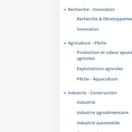
Recherche - Innovation
Recherche & Développeme
Innovation
Agriculture - Pêche
Production et valeur ajout
agricoles
Exploitations agricoles
Pêche - Aquaculture
Industrie - Construction
Industrie
Industrie agroalimentaire
Industrie automobile