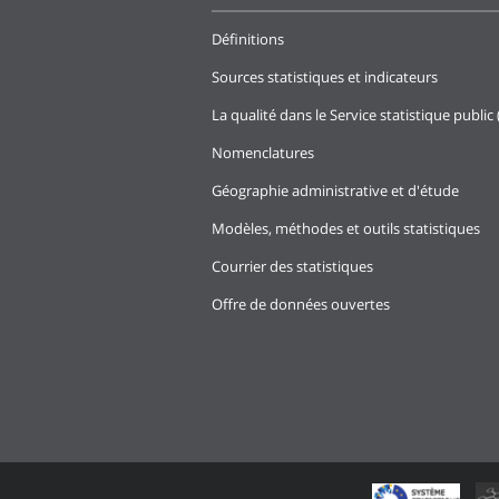
Définitions
Sources statistiques et indicateurs
La qualité dans le Service statistique public 
Nomenclatures
Géographie administrative et d'étude
Modèles, méthodes et outils statistiques
Courrier des statistiques
Offre de données ouvertes