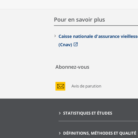
Pour en savoir plus
Caisse nationale d'assurance vieilless
(Cnav)
Abonnez-vous
Avis de parution
STATISTIQUES ET ÉTUDES
DÉFINITIONS, MÉTHODES ET QUALITÉ