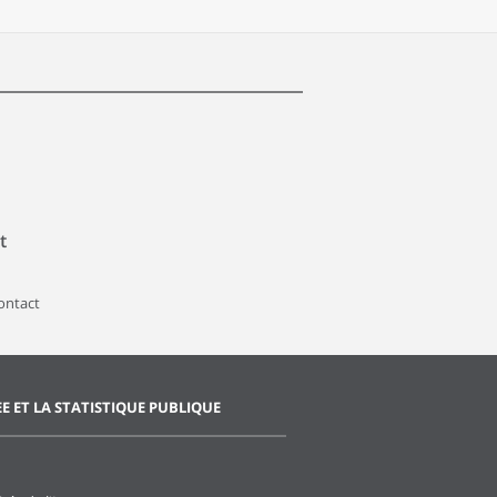
t
contact
EE ET LA STATISTIQUE PUBLIQUE