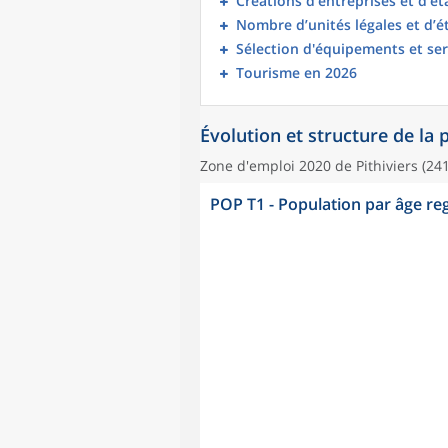
Créations d’entreprises et d’é
Nombre d’unités légales et d’
Sélection d'équipements et ser
Tourisme en 2026
Évolution et structure de la
Zone d'emploi 2020 de Pithiviers (24
POP T1 - Population par âge r