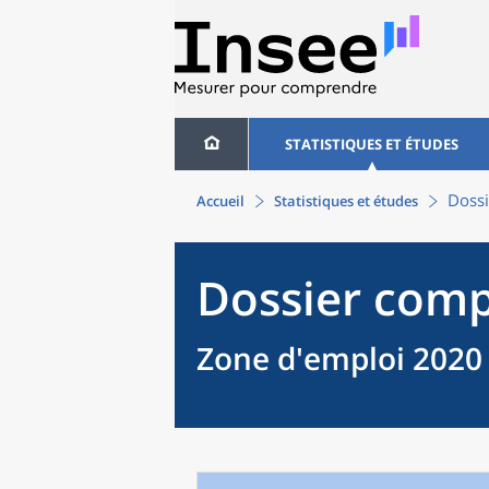
STATISTIQUES ET ÉTUDES
Dossi
Accueil
Statistiques et études
Dossier comp
Zone d'emploi 2020 