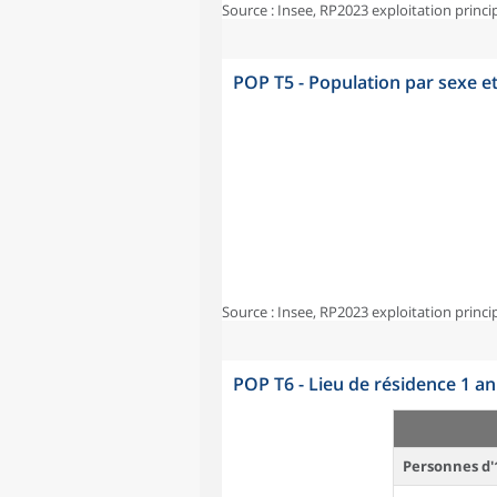
Source : Insee, RP2023 exploitation princi
POP T5 - Population par sexe e
Source : Insee, RP2023 exploitation princi
POP T6 - Lieu de résidence 1 a
Personnes d'