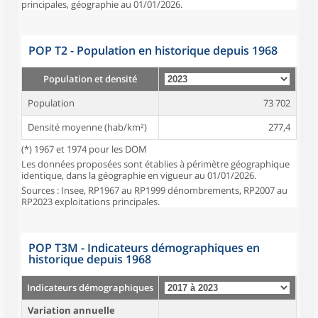
principales, géographie au 01/01/2026.
POP T2 - Population en historique depuis 1968
Population et densité
Population
73 702
Densité moyenne (hab/km²)
277,4
(*) 1967 et 1974 pour les DOM
Les données proposées sont établies à périmètre géographique
identique, dans la géographie en vigueur au 01/01/2026.
Sources : Insee, RP1967 au RP1999 dénombrements, RP2007 au
RP2023 exploitations principales.
POP T3M - Indicateurs démographiques en
historique depuis 1968
Indicateurs démographiques
Variation annuelle