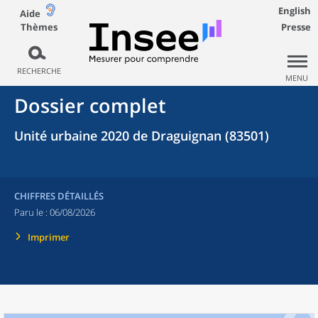
English
Aide
Thèmes
Presse
RECHERCHE
MENU
Dossier complet
Unité urbaine 2020 de Draguignan (83501)
CHIFFRES DÉTAILLÉS
Paru le :
06/08/2026
Imprimer