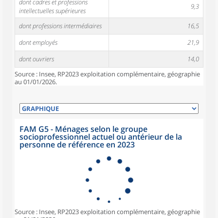
dont cadres et professions
9,3
intellectuelles supérieures
dont professions intermédiaires
16,5
dont employés
21,9
dont ouvriers
14,0
Source : Insee, RP2023 exploitation complémentaire, géographie
au 01/01/2026.
FAM G5 - Ménages selon le groupe
socioprofessionnel actuel ou antérieur de la
personne de référence en 2023
Source : Insee, RP2023 exploitation complémentaire, géographie