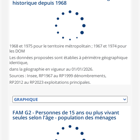
historique depuis 1968
1968 et 1975 pour le territoire métropolitain ; 1967 et 1974 pour
les DOM
Les données proposées sont établies à périmètre géographique
identique,
dans la géographie en vigueur au 01/01/2026.
Sources : Insee, RP1967 au RP1999 dénombrements,
RP2012 au RP2023 exploitations principales.
FAM G2 - Personnes de 15 ans ou plus vivant
seules selon l'âge - population des ménages