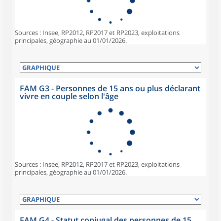
Sources : Insee, RP2012, RP2017 et RP2023, exploitations
principales, géographie au 01/01/2026.
FAM G3 - Personnes de 15 ans ou plus déclarant
vivre en couple selon l'âge
Sources : Insee, RP2012, RP2017 et RP2023, exploitations
principales, géographie au 01/01/2026.
FAM G4 - Statut conjugal des personnes de 15