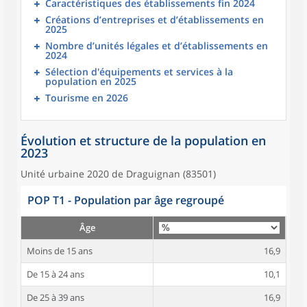
Caractéristiques des établissements fin 2024
Créations d’entreprises et d’établissements en
2025
Nombre d’unités légales et d’établissements en
2024
Sélection d'équipements et services à la
population en 2025
Tourisme en 2026
Évolution et structure de la population en
2023
Unité urbaine 2020 de Draguignan (83501)
POP T1 - Population par âge regroupé
Âge
Moins de 15 ans
16,9
De 15 à 24 ans
10,1
De 25 à 39 ans
16,9