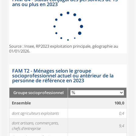
ans ou plus en 2023
Source : Insee, RP2023 exploitation principale, géographie au
01/01/2026.
FAM T2 - Ménages selon le groupe
socioprofessionnel actuel ou antérieur de la
personne de référence en 2023
Groupe socioprofessionnel
Ensemble
100,0
dont agriculteurs exploitants
0,4
dont artisans, commerçants,
9,4
chefs d'entreprise