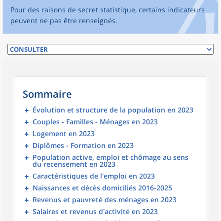
Pour des raisons de secret statistique, certains indicateurs
peuvent ne pas être renseignés.
Sommaire
Évolution et structure de la population en 2023
Couples - Familles - Ménages en 2023
Logement en 2023
Diplômes - Formation en 2023
Population active, emploi et chômage au sens
du recensement en 2023
Caractéristiques de l'emploi en 2023
Naissances et décès domiciliés 2016-2025
Revenus et pauvreté des ménages en 2023
Salaires et revenus d'activité en 2023