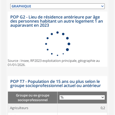
POP G2 - Lieu de résidence antérieure par âge
des personnes habitant un autre logement 1 an
auparavant en 2023
Source : Insee, RP2023 exploitation principale, géographie au
01/01/2026.
POP T7 - Population de 15 ans ou plus selon le
groupe socioprofessionnel actuel ou antérieur
Groupe ou ex-groupe
socioprofessionnel
Agriculteurs
0,2