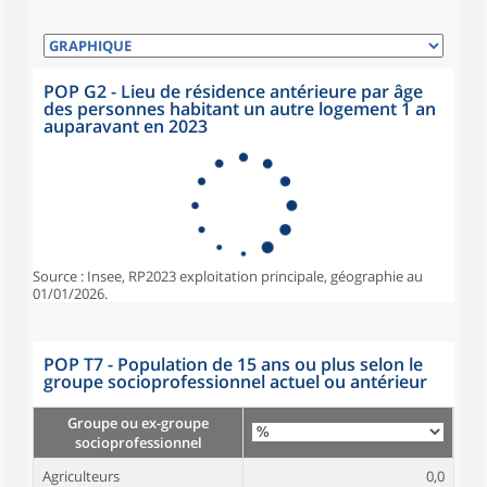
POP G2 - Lieu de résidence antérieure par âge
des personnes habitant un autre logement 1 an
auparavant en 2023
Source : Insee, RP2023 exploitation principale, géographie au
01/01/2026.
POP T7 - Population de 15 ans ou plus selon le
groupe socioprofessionnel actuel ou antérieur
Groupe ou ex-groupe
socioprofessionnel
Agriculteurs
0,0