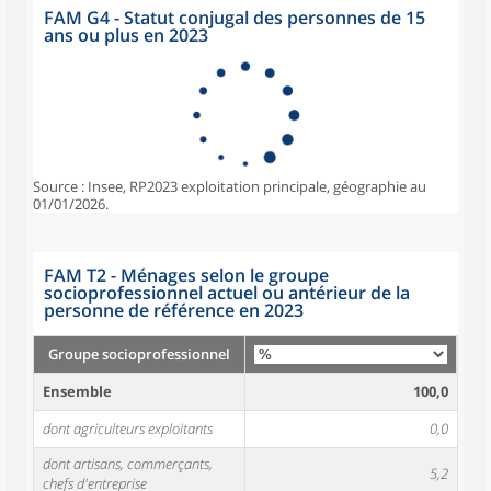
FAM G4 - Statut conjugal des personnes de 15
ans ou plus en 2023
Source : Insee, RP2023 exploitation principale, géographie au
01/01/2026.
FAM T2 - Ménages selon le groupe
socioprofessionnel actuel ou antérieur de la
personne de référence en 2023
Groupe socioprofessionnel
Ensemble
100,0
dont agriculteurs exploitants
0,0
dont artisans, commerçants,
5,2
chefs d'entreprise