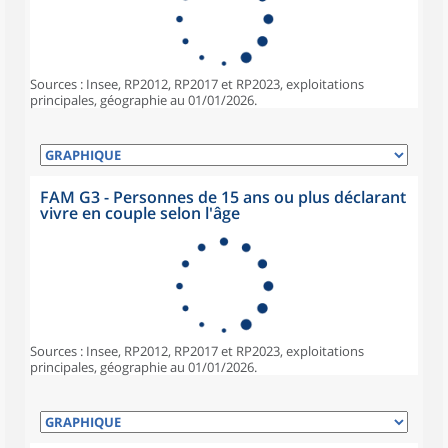
Sources : Insee, RP2012, RP2017 et RP2023, exploitations
principales, géographie au 01/01/2026.
FAM G3 - Personnes de 15 ans ou plus déclarant
vivre en couple selon l'âge
Sources : Insee, RP2012, RP2017 et RP2023, exploitations
principales, géographie au 01/01/2026.