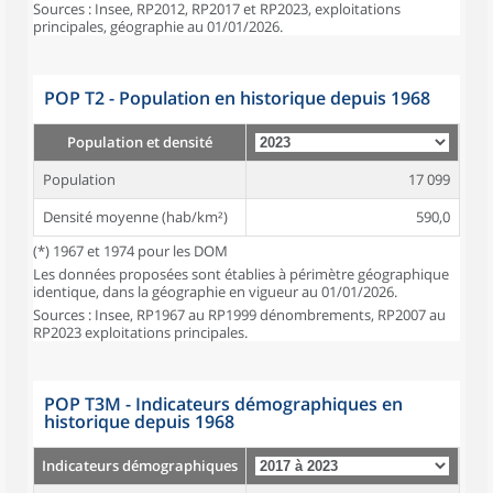
Sources : Insee, RP2012, RP2017 et RP2023, exploitations
principales, géographie au 01/01/2026.
POP T2 - Population en historique depuis 1968
Population et densité
Population
17 099
Densité moyenne (hab/km²)
590,0
(*) 1967 et 1974 pour les DOM
Les données proposées sont établies à périmètre géographique
identique, dans la géographie en vigueur au 01/01/2026.
Sources : Insee, RP1967 au RP1999 dénombrements, RP2007 au
RP2023 exploitations principales.
POP T3M - Indicateurs démographiques en
historique depuis 1968
Indicateurs démographiques