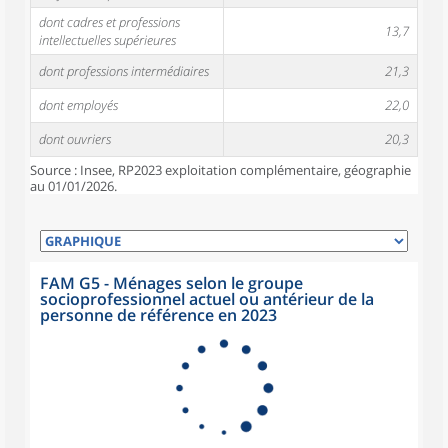
dont cadres et professions
13,7
intellectuelles supérieures
dont professions intermédiaires
21,3
dont employés
22,0
dont ouvriers
20,3
Source : Insee, RP2023 exploitation complémentaire, géographie
au 01/01/2026.
FAM G5 - Ménages selon le groupe
socioprofessionnel actuel ou antérieur de la
personne de référence en 2023