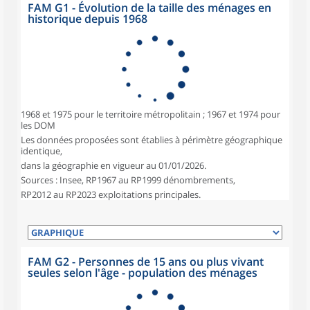
FAM G1 - Évolution de la taille des ménages en
historique depuis 1968
1968 et 1975 pour le territoire métropolitain ; 1967 et 1974 pour
les DOM
Les données proposées sont établies à périmètre géographique
identique,
dans la géographie en vigueur au 01/01/2026.
Sources : Insee, RP1967 au RP1999 dénombrements,
RP2012 au RP2023 exploitations principales.
FAM G2 - Personnes de 15 ans ou plus vivant
seules selon l'âge - population des ménages