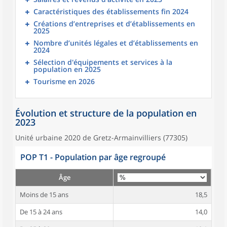
Caractéristiques des établissements fin 2024
Créations d’entreprises et d’établissements en
2025
Nombre d’unités légales et d’établissements en
2024
Sélection d'équipements et services à la
population en 2025
Tourisme en 2026
Évolution et structure de la population en
2023
Unité urbaine 2020 de Gretz-Armainvilliers (77305)
POP T1 - Population par âge regroupé
Âge
Moins de 15 ans
18,5
De 15 à 24 ans
14,0