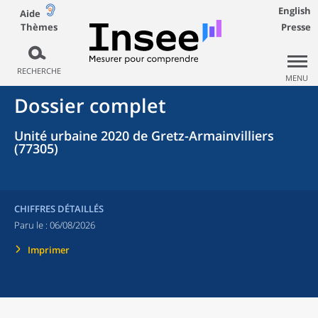
English
Aide
Thèmes
Presse
RECHERCHE
MENU
Dossier complet
Unité urbaine 2020 de Gretz-Armainvilliers
(77305)
CHIFFRES DÉTAILLÉS
Paru le :
06/08/2026
Imprimer