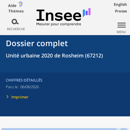
English
Aide
Thèmes
Presse
RECHERCHE
MENU
Dossier complet
Unité urbaine 2020 de Rosheim (67212)
CHIFFRES DÉTAILLÉS
Paru le :
06/08/2026
Imprimer