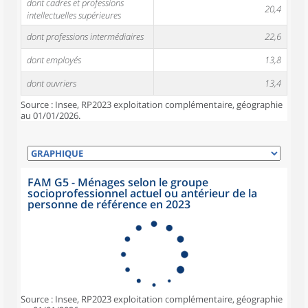
dont cadres et professions
20,4
intellectuelles supérieures
dont professions intermédiaires
22,6
dont employés
13,8
dont ouvriers
13,4
Source : Insee, RP2023 exploitation complémentaire, géographie
au 01/01/2026.
FAM G5 - Ménages selon le groupe
socioprofessionnel actuel ou antérieur de la
personne de référence en 2023
Source : Insee, RP2023 exploitation complémentaire, géographie