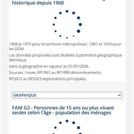
historique depuis 1968
1968 et 1975 pour le territoire métropolitain ; 1967 et 1974 pour
les DOM
Les données proposées sont établies à périmètre géographique
identique,
dans la géographie en vigueur au 01/01/2026.
Sources : Insee, RP1967 au RP1999 dénombrements,
RP2012 au RP2023 exploitations principales.
FAM G2 - Personnes de 15 ans ou plus vivant
seules selon l'âge - population des ménages