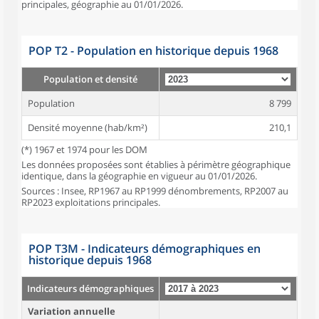
principales, géographie au 01/01/2026.
POP T2 - Population en historique depuis 1968
Population et densité
Population
8 799
Densité moyenne (hab/km²)
210,1
(*) 1967 et 1974 pour les DOM
Les données proposées sont établies à périmètre géographique
identique, dans la géographie en vigueur au 01/01/2026.
Sources : Insee, RP1967 au RP1999 dénombrements, RP2007 au
RP2023 exploitations principales.
POP T3M - Indicateurs démographiques en
historique depuis 1968
Indicateurs démographiques
Variation annuelle