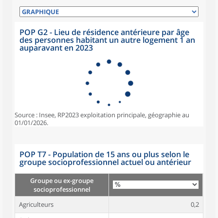
POP G2 - Lieu de résidence antérieure par âge
des personnes habitant un autre logement 1 an
auparavant en 2023
Source : Insee, RP2023 exploitation principale, géographie au
01/01/2026.
POP T7 - Population de 15 ans ou plus selon le
groupe socioprofessionnel actuel ou antérieur
Groupe ou ex-groupe
socioprofessionnel
Agriculteurs
0,2