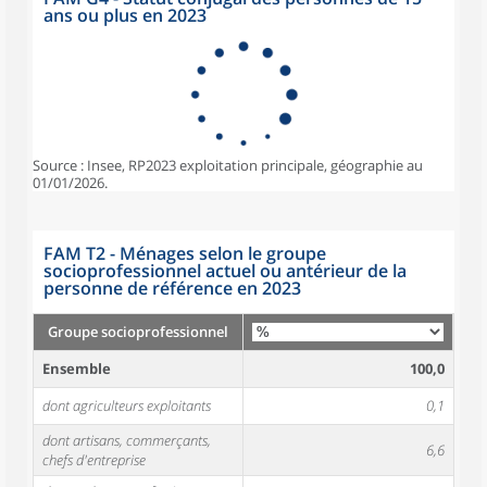
ans ou plus en 2023
Source : Insee, RP2023 exploitation principale, géographie au
01/01/2026.
FAM T2 - Ménages selon le groupe
socioprofessionnel actuel ou antérieur de la
personne de référence en 2023
Groupe socioprofessionnel
Ensemble
100,0
dont agriculteurs exploitants
0,1
dont artisans, commerçants,
6,6
chefs d'entreprise