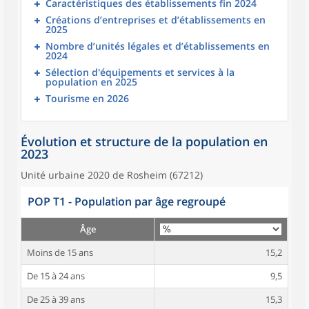
Caractéristiques des établissements fin 2024
Créations d’entreprises et d’établissements en
2025
Nombre d’unités légales et d’établissements en
2024
Sélection d'équipements et services à la
population en 2025
Tourisme en 2026
Évolution et structure de la population en
2023
Unité urbaine 2020 de Rosheim (67212)
POP T1 - Population par âge regroupé
Âge
Moins de 15 ans
15,2
De 15 à 24 ans
9,5
De 25 à 39 ans
15,3