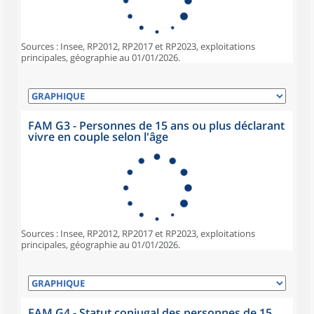
Sources : Insee, RP2012, RP2017 et RP2023, exploitations
principales, géographie au 01/01/2026.
FAM G3 - Personnes de 15 ans ou plus déclarant
vivre en couple selon l'âge
Sources : Insee, RP2012, RP2017 et RP2023, exploitations
principales, géographie au 01/01/2026.
FAM G4 - Statut conjugal des personnes de 15