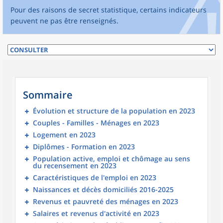
Pour des raisons de secret statistique, certains indicateurs
peuvent ne pas être renseignés.
Sommaire
Évolution et structure de la population en 2023
Couples - Familles - Ménages en 2023
Logement en 2023
Diplômes - Formation en 2023
Population active, emploi et chômage au sens
du recensement en 2023
Caractéristiques de l'emploi en 2023
Naissances et décès domiciliés 2016-2025
Revenus et pauvreté des ménages en 2023
Salaires et revenus d'activité en 2023