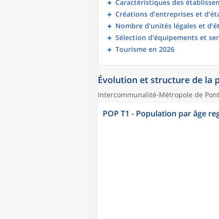
Caractéristiques des établisse
Créations d’entreprises et d’é
Nombre d’unités légales et d’
Sélection d'équipements et ser
Tourisme en 2026
Évolution et structure de la
Intercommunalité-Métropole de Pon
POP T1 - Population par âge r