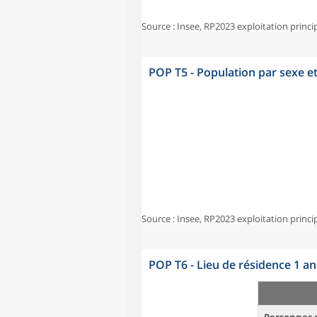
Source : Insee, RP2023 exploitation princi
POP T5 - Population par sexe e
Source : Insee, RP2023 exploitation princi
POP T6 - Lieu de résidence 1 a