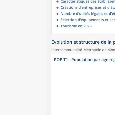
Caractéristiques des établisse
Créations d’entreprises et d’é
Nombre d’unités légales et d’
Sélection d'équipements et ser
Tourisme en 2026
Évolution et structure de la
Intercommunalité-Métropole de Mont
POP T1 - Population par âge r