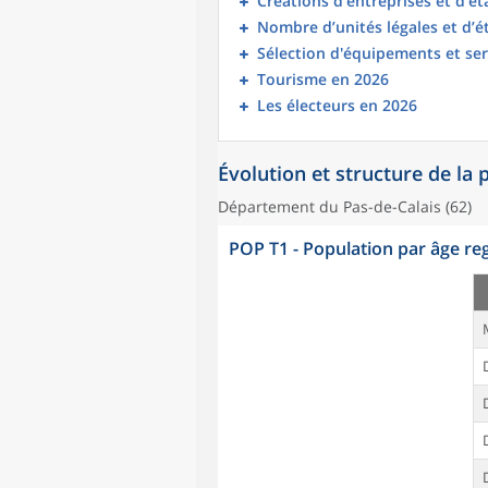
Créations d’entreprises et d’é
Nombre d’unités légales et d’
Sélection d'équipements et ser
Tourisme en 2026
Les électeurs en 2026
Évolution et structure de la
Département du Pas-de-Calais (62)
POP T1 - Population par âge r