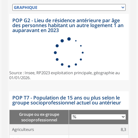
POP G2 - Lieu de résidence antérieure par âge
des personnes habitant un autre logement 1 an
auparavant en 2023
Source : Insee, RP2023 exploitation principale, géographie au
01/01/2026.
POP T7 - Population de 15 ans ou plus selon le
groupe socioprofessionnel actuel ou antérieur
Groupe ou ex-groupe
socioprofessionnel
Agriculteurs
8,3