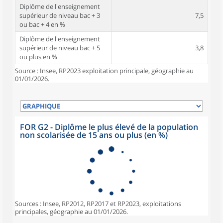
Diplôme de l'enseignement
supérieur de niveau bac + 3
7,5
ou bac + 4 en %
Diplôme de l'enseignement
supérieur de niveau bac + 5
3,8
ou plus en %
Source : Insee, RP2023 exploitation principale, géographie au
01/01/2026.
FOR G2 - Diplôme le plus élevé de la population
non scolarisée de 15 ans ou plus (en %)
Sources : Insee, RP2012, RP2017 et RP2023, exploitations
principales, géographie au 01/01/2026.