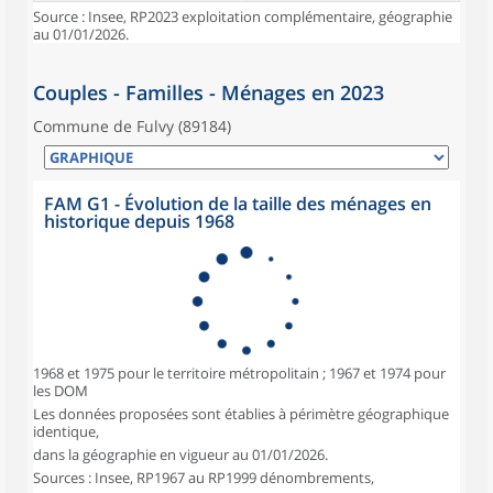
Source : Insee, RP2023 exploitation complémentaire, géographie
au 01/01/2026.
Couples - Familles - Ménages en 2023
Commune de Fulvy (89184)
FAM G1 - Évolution de la taille des ménages en
historique depuis 1968
1968 et 1975 pour le territoire métropolitain ; 1967 et 1974 pour
les DOM
Les données proposées sont établies à périmètre géographique
identique,
dans la géographie en vigueur au 01/01/2026.
Sources : Insee, RP1967 au RP1999 dénombrements,