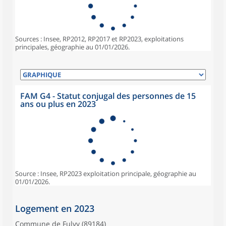
Sources : Insee, RP2012, RP2017 et RP2023, exploitations
principales, géographie au 01/01/2026.
FAM G4 - Statut conjugal des personnes de 15
ans ou plus en 2023
Source : Insee, RP2023 exploitation principale, géographie au
01/01/2026.
Logement en 2023
Commune de Fulvy (89184)