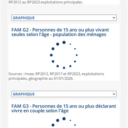
RP2012 au RP2023 exploitations principales.
FAM G2 - Personnes de 15 ans ou plus vivant
seules selon l'âge - population des ménages
Sources : Insee, RP2012, RP2017 et RP2023, exploitations
principales, géographie au 01/01/2026.
FAM G3 - Personnes de 15 ans ou plus déclarant
vivre en couple selon l'âge