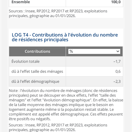
Ensemble
100,0
Sources : Insee, RP2012, RP2017 et RP2023, exploitations
principales, géographie au 01/01/2026.
LOG T4 - Contributions à l'évolution du nombre
de résidences principales
Contributions
Évolution totale
–1,7
dû à l'effet taille des ménages
0,6
dû à l'effet démographique
–2,3
Note : l'évolution du nombre de ménages (donc de résidences
principales) peut se découper en deux effets, l'effet "taille des
ménages" et l'effet "évolution démographique". En effet, la baisse
de la taille moyenne des ménages implique que le besoin en
logement augmente même si la population restait stable. Le
complément est appelé effet démographique. Ces effets peuvent
être positifs ou négatifs.
Sources : Insee, RP2012, RP2017 et RP2023, exploitations
principales, géographie au 01/01/2026.