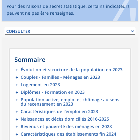
Pour des raisons de secret statistique, certains indicateurs
peuvent ne pas être renseignés.
Sommaire
Évolution et structure de la population en 2023
Couples - Familles - Ménages en 2023
Logement en 2023
Diplômes - Formation en 2023
Population active, emploi et chômage au sens
du recensement en 2023
Caractéristiques de l'emploi en 2023
Naissances et décès domiciliés 2016-2025
Revenus et pauvreté des ménages en 2023
Caractéristiques des établissements fin 2024