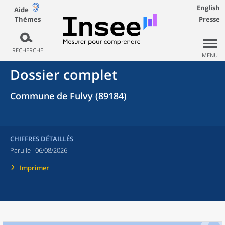
English
Aide
Thèmes
Presse
RECHERCHE
MENU
Dossier complet
Commune de Fulvy (89184)
CHIFFRES DÉTAILLÉS
Paru le :
06/08/2026
Imprimer