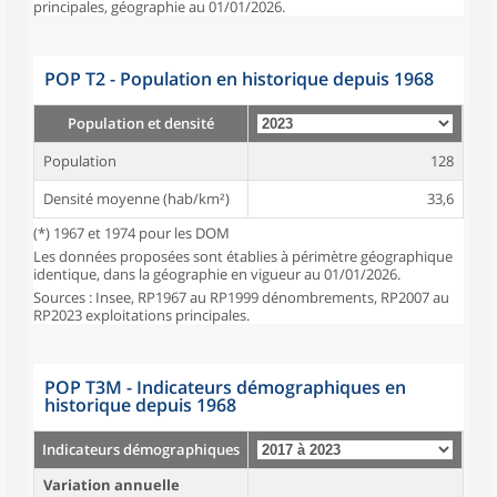
principales, géographie au 01/01/2026.
POP T2 - Population en historique depuis 1968
Population et densité
Population
128
Densité moyenne (hab/km²)
33,6
(*) 1967 et 1974 pour les DOM
Les données proposées sont établies à périmètre géographique
identique, dans la géographie en vigueur au 01/01/2026.
Sources : Insee, RP1967 au RP1999 dénombrements, RP2007 au
RP2023 exploitations principales.
POP T3M - Indicateurs démographiques en
historique depuis 1968
Indicateurs démographiques
Variation annuelle