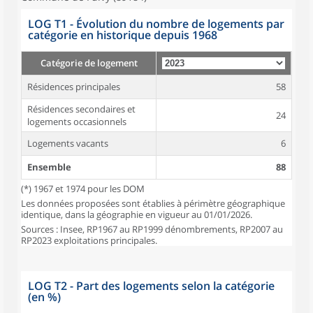
LOG T1 - Évolution du nombre de logements par
catégorie en historique depuis 1968
Catégorie de logement
Résidences principales
58
Résidences secondaires et
24
logements occasionnels
Logements vacants
6
Ensemble
88
(*) 1967 et 1974 pour les DOM
Les données proposées sont établies à périmètre géographique
identique, dans la géographie en vigueur au 01/01/2026.
Sources : Insee, RP1967 au RP1999 dénombrements, RP2007 au
RP2023 exploitations principales.
LOG T2 - Part des logements selon la catégorie
(en %)