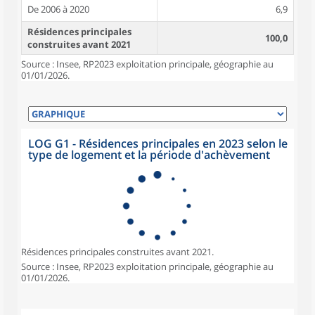
De 2006 à 2020
6,9
Résidences principales
100,0
construites avant 2021
Source : Insee, RP2023 exploitation principale, géographie au
01/01/2026.
LOG G1 - Résidences principales en 2023 selon le
type de logement et la période d'achèvement
Résidences principales construites avant 2021.
Source : Insee, RP2023 exploitation principale, géographie au
01/01/2026.