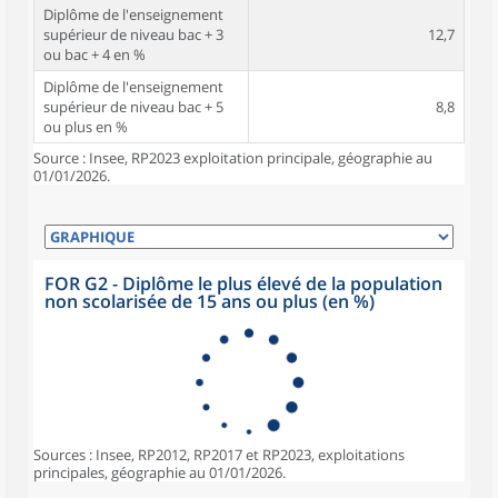
Diplôme de l'enseignement
supérieur de niveau bac + 3
12,7
ou bac + 4 en %
Diplôme de l'enseignement
supérieur de niveau bac + 5
8,8
ou plus en %
Source : Insee, RP2023 exploitation principale, géographie au
01/01/2026.
FOR G2 - Diplôme le plus élevé de la population
non scolarisée de 15 ans ou plus (en %)
Sources : Insee, RP2012, RP2017 et RP2023, exploitations
principales, géographie au 01/01/2026.