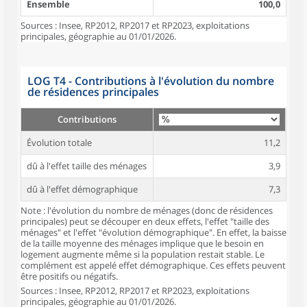
Ensemble
100,0
Sources : Insee, RP2012, RP2017 et RP2023, exploitations
principales, géographie au 01/01/2026.
LOG T4 - Contributions à l'évolution du nombre
de résidences principales
Contributions
Évolution totale
11,2
dû à l'effet taille des ménages
3,9
dû à l'effet démographique
7,3
Note : l'évolution du nombre de ménages (donc de résidences
principales) peut se découper en deux effets, l'effet "taille des
ménages" et l'effet "évolution démographique". En effet, la baisse
de la taille moyenne des ménages implique que le besoin en
logement augmente même si la population restait stable. Le
complément est appelé effet démographique. Ces effets peuvent
être positifs ou négatifs.
Sources : Insee, RP2012, RP2017 et RP2023, exploitations
principales, géographie au 01/01/2026.