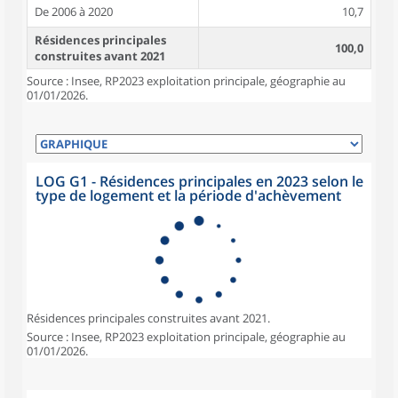
De 2006 à 2020
10,7
Résidences principales
100,0
construites avant 2021
Source : Insee, RP2023 exploitation principale, géographie au
01/01/2026.
LOG G1 - Résidences principales en 2023 selon le
type de logement et la période d'achèvement
Résidences principales construites avant 2021.
Source : Insee, RP2023 exploitation principale, géographie au
01/01/2026.