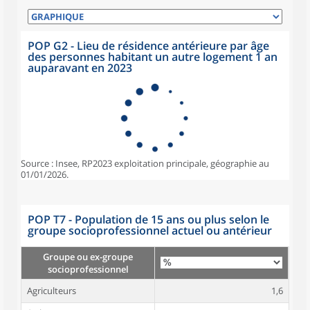
POP G2 - Lieu de résidence antérieure par âge
des personnes habitant un autre logement 1 an
auparavant en 2023
Source : Insee, RP2023 exploitation principale, géographie au
01/01/2026.
POP T7 - Population de 15 ans ou plus selon le
groupe socioprofessionnel actuel ou antérieur
Groupe ou ex-groupe
socioprofessionnel
Agriculteurs
1,6