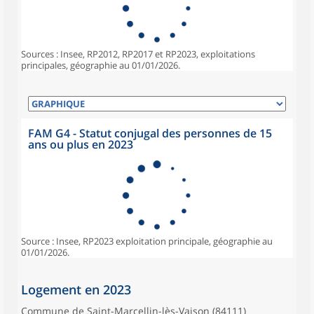
Sources : Insee, RP2012, RP2017 et RP2023, exploitations
principales, géographie au 01/01/2026.
FAM G4 - Statut conjugal des personnes de 15
ans ou plus en 2023
Source : Insee, RP2023 exploitation principale, géographie au
01/01/2026.
Logement en 2023
Commune de Saint-Marcellin-lès-Vaison (84111)