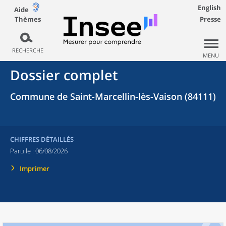
English
Aide
Thèmes
Presse
RECHERCHE
MENU
Dossier complet
Commune de Saint-Marcellin-lès-Vaison (84111)
CHIFFRES DÉTAILLÉS
Paru le :
06/08/2026
Imprimer