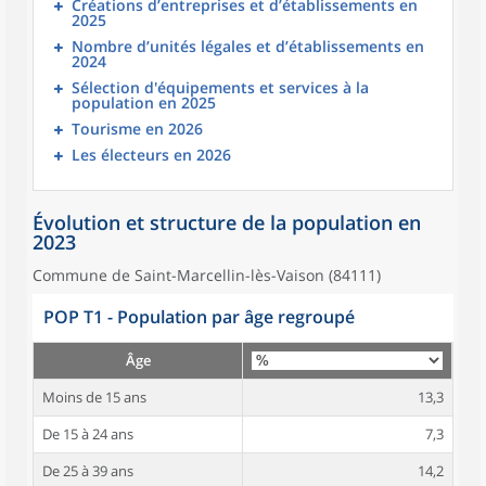
Créations d’entreprises et d’établissements en
2025
Nombre d’unités légales et d’établissements en
2024
Sélection d'équipements et services à la
population en 2025
Tourisme en 2026
Les électeurs en 2026
Évolution et structure de la population en
2023
Commune de Saint-Marcellin-lès-Vaison (84111)
POP T1 - Population par âge regroupé
Âge
Moins de 15 ans
13,3
De 15 à 24 ans
7,3
De 25 à 39 ans
14,2