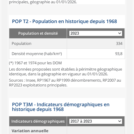
principales, géographie au 01/01/2026.
POP T2 - Population en historique depuis 1968
Population et densité
Population
334
Densité moyenne (hab/km²)
93,8
(*) 1967 et 1974 pour les DOM
Les données proposées sont établies à périmètre géographique
identique, dans la géographie en vigueur au 01/01/2026.
Sources : Insee, RP1967 au RP1999 dénombrements, RP2007 au
RP2023 exploitations principales.
POP T3M - Indicateurs démographiques en
historique depuis 1968
Indicateurs démographiques
Variation annuelle