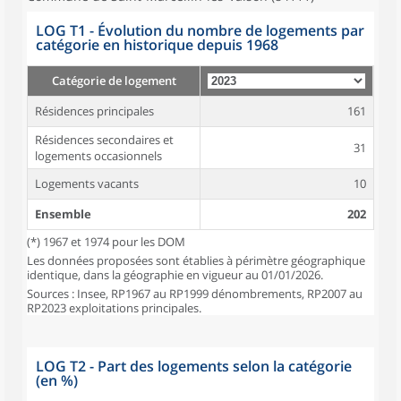
LOG T1 - Évolution du nombre de logements par
catégorie en historique depuis 1968
Catégorie de logement
Résidences principales
161
Résidences secondaires et
31
logements occasionnels
Logements vacants
10
Ensemble
202
(*) 1967 et 1974 pour les DOM
Les données proposées sont établies à périmètre géographique
identique, dans la géographie en vigueur au 01/01/2026.
Sources : Insee, RP1967 au RP1999 dénombrements, RP2007 au
RP2023 exploitations principales.
LOG T2 - Part des logements selon la catégorie
(en %)