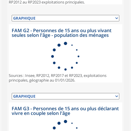
RP2012 au RP2023 exploitations principales.
FAM G2 - Personnes de 15 ans ou plus vivant
seules selon l'âge - population des ménages
Sources : Insee, RP2012, RP2017 et RP2023, exploitations
principales, géographie au 01/01/2026.
FAM G3 - Personnes de 15 ans ou plus déclarant
vivre en couple selon l'âge