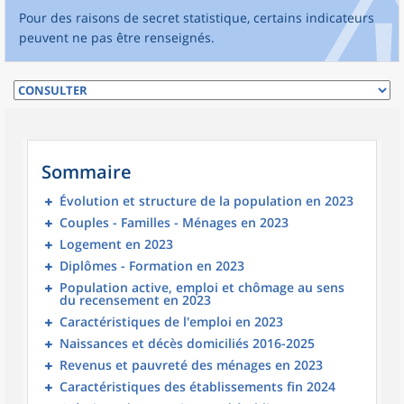
Pour des raisons de secret statistique, certains indicateurs
peuvent ne pas être renseignés.
Sommaire
Évolution et structure de la population en 2023
Couples - Familles - Ménages en 2023
Logement en 2023
Diplômes - Formation en 2023
Population active, emploi et chômage au sens
du recensement en 2023
Caractéristiques de l'emploi en 2023
Naissances et décès domiciliés 2016-2025
Revenus et pauvreté des ménages en 2023
Caractéristiques des établissements fin 2024