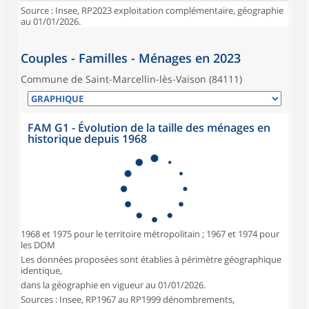
Source : Insee, RP2023 exploitation complémentaire, géographie
au 01/01/2026.
Couples - Familles - Ménages en 2023
Commune de Saint-Marcellin-lès-Vaison (84111)
FAM G1 - Évolution de la taille des ménages en
historique depuis 1968
1968 et 1975 pour le territoire métropolitain ; 1967 et 1974 pour
les DOM
Les données proposées sont établies à périmètre géographique
identique,
dans la géographie en vigueur au 01/01/2026.
Sources : Insee, RP1967 au RP1999 dénombrements,