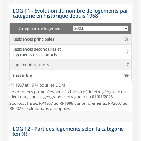
LOG T1 - Évolution du nombre de logements par
catégorie en historique depuis 1968
Catégorie de logement
Résidences principales
81
Résidences secondaires et
7
logements occasionnels
Logements vacants
7
Ensemble
95
(*) 1967 et 1974 pour les DOM
Les données proposées sont établies à périmètre géographique
identique, dans la géographie en vigueur au 01/01/2026.
Sources : Insee, RP1967 au RP1999 dénombrements, RP2007 au
RP2023 exploitations principales.
LOG T2 - Part des logements selon la catégorie
(en %)