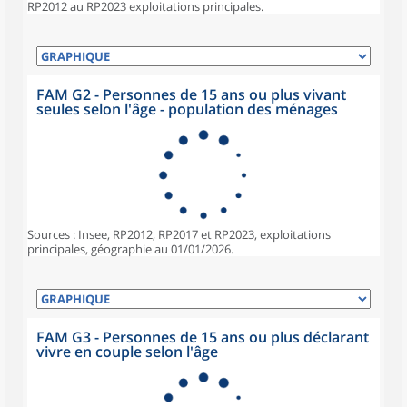
RP2012 au RP2023 exploitations principales.
FAM G2 - Personnes de 15 ans ou plus vivant
seules selon l'âge - population des ménages
Sources : Insee, RP2012, RP2017 et RP2023, exploitations
principales, géographie au 01/01/2026.
FAM G3 - Personnes de 15 ans ou plus déclarant
vivre en couple selon l'âge