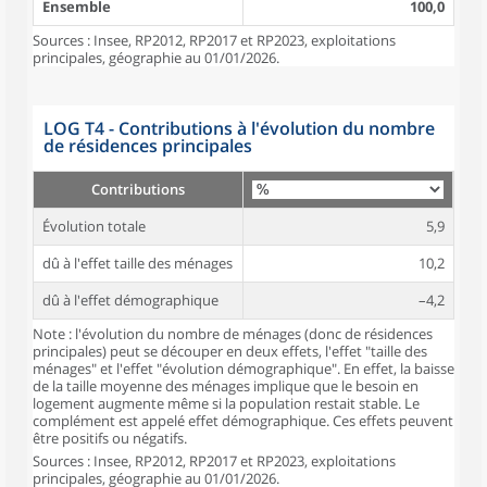
Ensemble
100,0
Sources : Insee, RP2012, RP2017 et RP2023, exploitations
principales, géographie au 01/01/2026.
LOG T4 - Contributions à l'évolution du nombre
de résidences principales
Contributions
Évolution totale
5,9
dû à l'effet taille des ménages
10,2
dû à l'effet démographique
–4,2
Note : l'évolution du nombre de ménages (donc de résidences
principales) peut se découper en deux effets, l'effet "taille des
ménages" et l'effet "évolution démographique". En effet, la baisse
de la taille moyenne des ménages implique que le besoin en
logement augmente même si la population restait stable. Le
complément est appelé effet démographique. Ces effets peuvent
être positifs ou négatifs.
Sources : Insee, RP2012, RP2017 et RP2023, exploitations
principales, géographie au 01/01/2026.