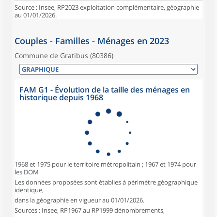
Source : Insee, RP2023 exploitation complémentaire, géographie
au 01/01/2026.
Couples - Familles - Ménages en 2023
Commune de Gratibus (80386)
FAM G1 - Évolution de la taille des ménages en
historique depuis 1968
1968 et 1975 pour le territoire métropolitain ; 1967 et 1974 pour
les DOM
Les données proposées sont établies à périmètre géographique
identique,
dans la géographie en vigueur au 01/01/2026.
Sources : Insee, RP1967 au RP1999 dénombrements,