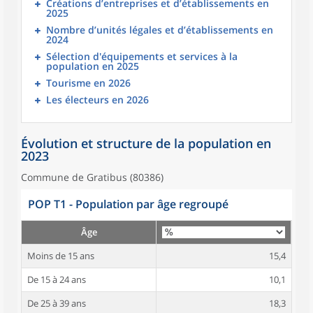
Créations d’entreprises et d’établissements en
2025
Nombre d’unités légales et d’établissements en
2024
Sélection d'équipements et services à la
population en 2025
Tourisme en 2026
Les électeurs en 2026
Évolution et structure de la population en
2023
Commune de Gratibus (80386)
POP T1 - Population par âge regroupé
Âge
Moins de 15 ans
15,4
De 15 à 24 ans
10,1
De 25 à 39 ans
18,3