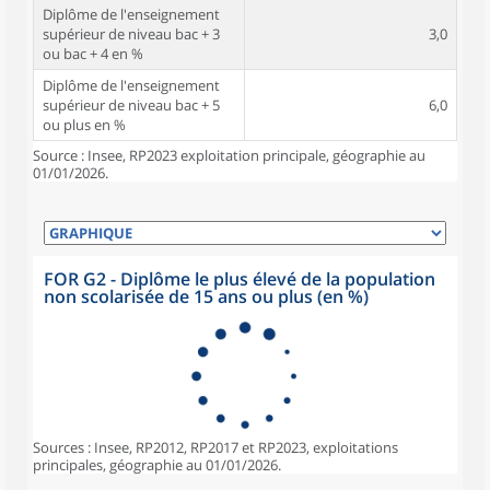
Diplôme de l'enseignement
supérieur de niveau bac + 3
3,0
ou bac + 4 en %
Diplôme de l'enseignement
supérieur de niveau bac + 5
6,0
ou plus en %
Source : Insee, RP2023 exploitation principale, géographie au
01/01/2026.
FOR G2 - Diplôme le plus élevé de la population
non scolarisée de 15 ans ou plus (en %)
Sources : Insee, RP2012, RP2017 et RP2023, exploitations
principales, géographie au 01/01/2026.