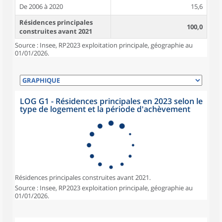
De 2006 à 2020
15,6
Résidences principales
100,0
construites avant 2021
Source : Insee, RP2023 exploitation principale, géographie au
01/01/2026.
LOG G1 - Résidences principales en 2023 selon le
type de logement et la période d'achèvement
Résidences principales construites avant 2021.
Source : Insee, RP2023 exploitation principale, géographie au
01/01/2026.