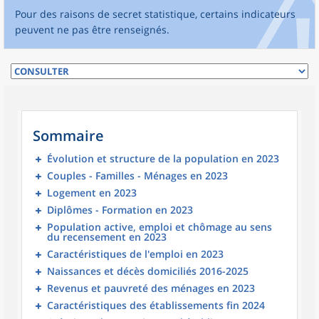
Pour des raisons de secret statistique, certains indicateurs
peuvent ne pas être renseignés.
Sommaire
Évolution et structure de la population en 2023
Couples - Familles - Ménages en 2023
Logement en 2023
Diplômes - Formation en 2023
Population active, emploi et chômage au sens
du recensement en 2023
Caractéristiques de l'emploi en 2023
Naissances et décès domiciliés 2016-2025
Revenus et pauvreté des ménages en 2023
Caractéristiques des établissements fin 2024