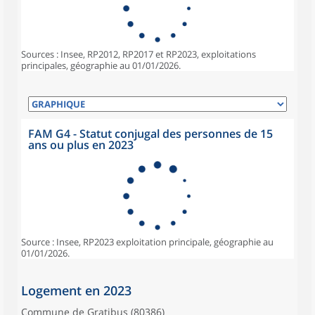
Sources : Insee, RP2012, RP2017 et RP2023, exploitations
principales, géographie au 01/01/2026.
FAM G4 - Statut conjugal des personnes de 15
ans ou plus en 2023
Source : Insee, RP2023 exploitation principale, géographie au
01/01/2026.
Logement en 2023
Commune de Gratibus (80386)