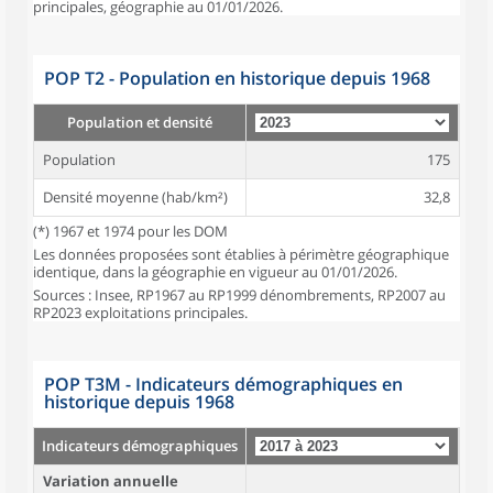
principales, géographie au 01/01/2026.
POP T2 - Population en historique depuis 1968
Population et densité
Population
175
Densité moyenne (hab/km²)
32,8
(*) 1967 et 1974 pour les DOM
Les données proposées sont établies à périmètre géographique
identique, dans la géographie en vigueur au 01/01/2026.
Sources : Insee, RP1967 au RP1999 dénombrements, RP2007 au
RP2023 exploitations principales.
POP T3M - Indicateurs démographiques en
historique depuis 1968
Indicateurs démographiques
Variation annuelle