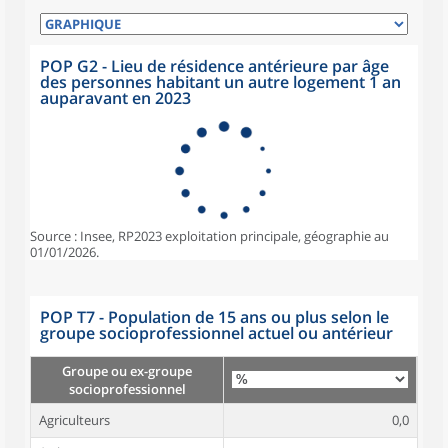
POP G2 - Lieu de résidence antérieure par âge
des personnes habitant un autre logement 1 an
auparavant en 2023
Source : Insee, RP2023 exploitation principale, géographie au
01/01/2026.
POP T7 - Population de 15 ans ou plus selon le
groupe socioprofessionnel actuel ou antérieur
Groupe ou ex-groupe
socioprofessionnel
Agriculteurs
0,0