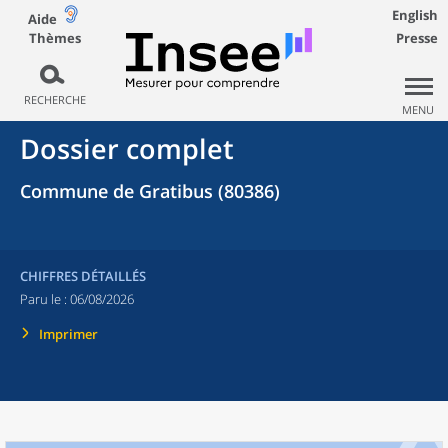
English
Aide
Thèmes
Presse
RECHERCHE
MENU
Dossier complet
Commune de Gratibus (80386)
CHIFFRES DÉTAILLÉS
Paru le :
06/08/2026
Imprimer