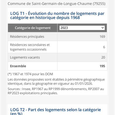
Commune de Saint-Germain-de-Longue-Chaume (79255)
LOG T1 - Évolution du nombre de logements par
catégorie en historique depuis 1968
Catégorie de logement
Résidences principales
169
Résidences secondaires et
6
logements occasionnels
Logements vacants
20
Ensemble
195
(*) 1967 et 1974 pour les DOM
Les données proposées sont établies à périmètre géographique
identique, dans la géographie en vigueur au 01/01/2026.
Sources : Insee, RP1967 au RP1999 dénombrements, RP2007 au
RP2023 exploitations principales.
LOG T2 - Part des logements selon la catégorie
(en %)