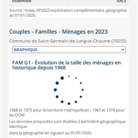
Ensemble
100,0
Source : Insee, RP2023 exploitation complémentaire, géographie
au 01/01/2026.
Couples - Familles - Ménages en 2023
Commune de Saint-Germain-de-Longue-Chaume (79255)
FAM G1 - Évolution de la taille des ménages en
historique depuis 1968
1968 et 1975 pour le territoire métropolitain ; 1967 et 1974 pour
les DOM
Les données proposées sont établies à périmètre géographique
identique,
dans la géographie en vigueur au 01/01/2026.