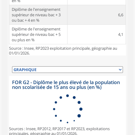
en %
Diplôme de l'enseignement
supérieur de niveau bac + 3
6,6
ou bac + 4 en %
Diplôme de l'enseignement
supérieur de niveau bac + 5
4,1
ou plus en %
Source : Insee, RP2023 exploitation principale, géographie au
01/01/2026.
FOR G2 - Diplôme le plus élevé de la population
non scolarisée de 15 ans ou plus (en %)
Sources : Insee, RP2012, RP2017 et RP2023, exploitations
principales, géographie au 01/01/2026.