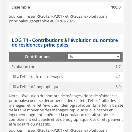
Ensemble
100,0
Sources : Insee, RP2012, RP2017 et RP2023, exploitations
principales, géographie au 01/01/2026.
LOG T4 - Contributions à l'évolution du nombre
de résidences principales
Contributions
Évolution totale
–1,7
dû à l'effet taille des ménages
4,2
dû à l'effet démographique
–5,9
Note : l'évolution du nombre de ménages (donc de résidences
principales) peut se découper en deux effets, l'effet "taille des
ménages" et l'effet "évolution démographique". En effet, la baisse
de la taille moyenne des ménages implique que le besoin en
logement augmente même si la population restait stable. Le
complément est appelé effet démographique. Ces effets peuvent
être positifs ou négatifs.
Sources : Insee, RP2012, RP2017 et RP2023, exploitations