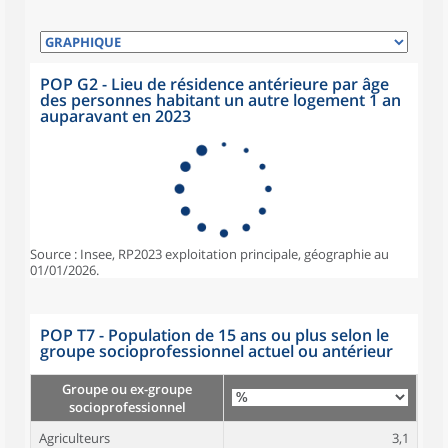
POP G2 - Lieu de résidence antérieure par âge
des personnes habitant un autre logement 1 an
auparavant en 2023
Source : Insee, RP2023 exploitation principale, géographie au
01/01/2026.
POP T7 - Population de 15 ans ou plus selon le
groupe socioprofessionnel actuel ou antérieur
Groupe ou ex-groupe
socioprofessionnel
Agriculteurs
3,1