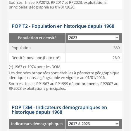
Sources : Insee, RP2012, RP2017 et RP2023, exploitations
principales, géographie au 01/01/2026.
POP T2 - Population en historique depuis 1968
Population et densité
Population
380
Densité moyenne (hab/km²)
26,0
(*) 1967 et 1974 pour les DOM
Les données proposées sont établies à périmètre géographique
identique, dans la géographie en vigueur au 01/01/2026.
Sources : Insee, RP1967 au RP1999 dénombrements, RP2007 au
RP2023 exploitations principales.
POP T3M - Indicateurs démographiques en
historique depuis 1968
Indicateurs démographiques