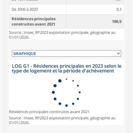
De 2006 à 2020
8,3
Résidences principales
100,0
construites avant 2021
Source : Insee, RP2023 exploitation principale, géographie au
01/01/2026.
LOG G1 - Résidences principales en 2023 selon le
type de logement et la période d'achèvement
Résidences principales construites avant 2021.
Source : Insee, RP2023 exploitation principale, géographie au
01/01/2026.