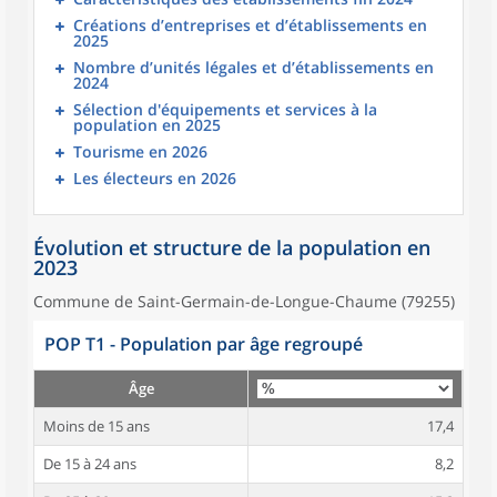
Créations d’entreprises et d’établissements en
2025
Nombre d’unités légales et d’établissements en
2024
Sélection d'équipements et services à la
population en 2025
Tourisme en 2026
Les électeurs en 2026
Évolution et structure de la population en
2023
Commune de Saint-Germain-de-Longue-Chaume (79255)
POP T1 - Population par âge regroupé
Âge
Moins de 15 ans
17,4
De 15 à 24 ans
8,2