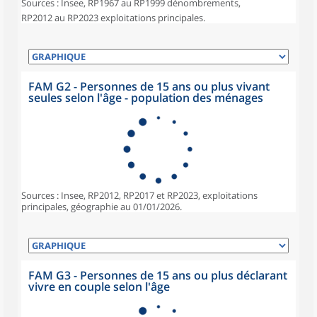
Sources : Insee, RP1967 au RP1999 dénombrements,
RP2012 au RP2023 exploitations principales.
FAM G2 - Personnes de 15 ans ou plus vivant
seules selon l'âge - population des ménages
Sources : Insee, RP2012, RP2017 et RP2023, exploitations
principales, géographie au 01/01/2026.
FAM G3 - Personnes de 15 ans ou plus déclarant
vivre en couple selon l'âge