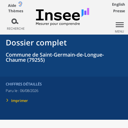
English
Aide
Thèmes
Presse
RECHERCHE
MENU
Dossier complet
Commune de Saint-Germain-de-Longue-
Chaume (79255)
CHIFFRES DÉTAILLÉS
Paru le :
06/08/2026
Imprimer