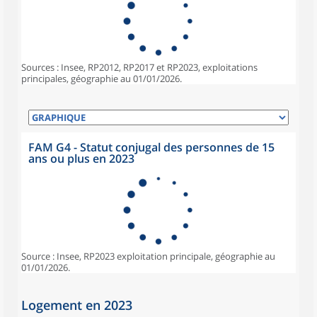
Sources : Insee, RP2012, RP2017 et RP2023, exploitations
principales, géographie au 01/01/2026.
FAM G4 - Statut conjugal des personnes de 15
ans ou plus en 2023
Source : Insee, RP2023 exploitation principale, géographie au
01/01/2026.
Logement en 2023