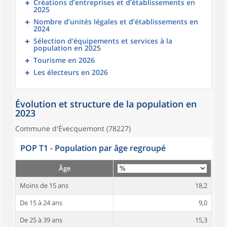
Créations d’entreprises et d’établissements en
2025
Nombre d’unités légales et d’établissements en
2024
Sélection d'équipements et services à la
population en 2025
Tourisme en 2026
Les électeurs en 2026
Évolution et structure de la population en
2023
Commune d'Évecquemont (78227)
POP T1 - Population par âge regroupé
Âge
Moins de 15 ans
18,2
De 15 à 24 ans
9,0
De 25 à 39 ans
15,3