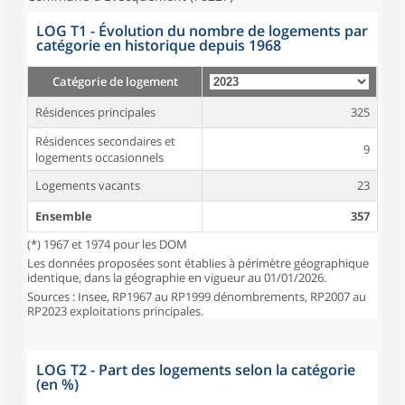
LOG T1 - Évolution du nombre de logements par
catégorie en historique depuis 1968
Catégorie de logement
Résidences principales
325
Résidences secondaires et
9
logements occasionnels
Logements vacants
23
Ensemble
357
(*) 1967 et 1974 pour les DOM
Les données proposées sont établies à périmètre géographique
identique, dans la géographie en vigueur au 01/01/2026.
Sources : Insee, RP1967 au RP1999 dénombrements, RP2007 au
RP2023 exploitations principales.
LOG T2 - Part des logements selon la catégorie
(en %)