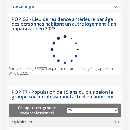
POP G2 - Lieu de résidence antérieure par âge
des personnes habitant un autre logement 1 an
auparavant en 2023
Source : Insee, RP2023 exploitation principale, géographie au
01/01/2026.
POP T7 - Population de 15 ans ou plus selon le
groupe socioprofessionnel actuel ou antérieur
Groupe ou ex-groupe
socioprofessionnel
Agriculteurs
0,0