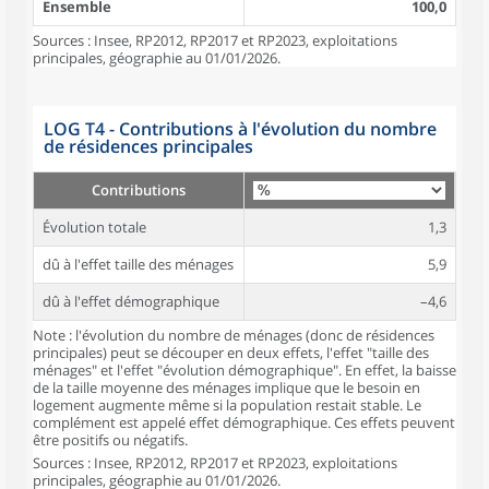
Ensemble
100,0
Sources : Insee, RP2012, RP2017 et RP2023, exploitations
principales, géographie au 01/01/2026.
LOG T4 - Contributions à l'évolution du nombre
de résidences principales
Contributions
Évolution totale
1,3
dû à l'effet taille des ménages
5,9
dû à l'effet démographique
–4,6
Note : l'évolution du nombre de ménages (donc de résidences
principales) peut se découper en deux effets, l'effet "taille des
ménages" et l'effet "évolution démographique". En effet, la baisse
de la taille moyenne des ménages implique que le besoin en
logement augmente même si la population restait stable. Le
complément est appelé effet démographique. Ces effets peuvent
être positifs ou négatifs.
Sources : Insee, RP2012, RP2017 et RP2023, exploitations
principales, géographie au 01/01/2026.