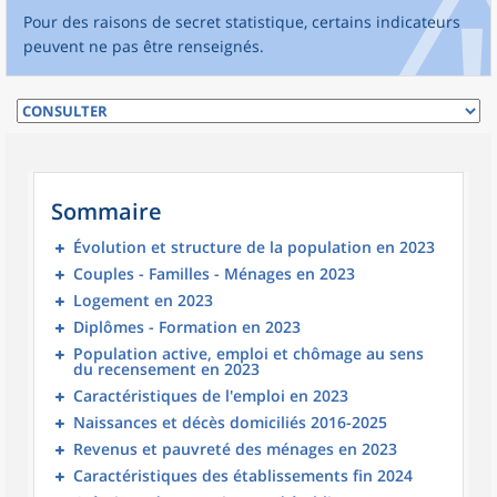
Pour des raisons de secret statistique, certains indicateurs
peuvent ne pas être renseignés.
Sommaire
Évolution et structure de la population en 2023
Couples - Familles - Ménages en 2023
Logement en 2023
Diplômes - Formation en 2023
Population active, emploi et chômage au sens
du recensement en 2023
Caractéristiques de l'emploi en 2023
Naissances et décès domiciliés 2016-2025
Revenus et pauvreté des ménages en 2023
Caractéristiques des établissements fin 2024