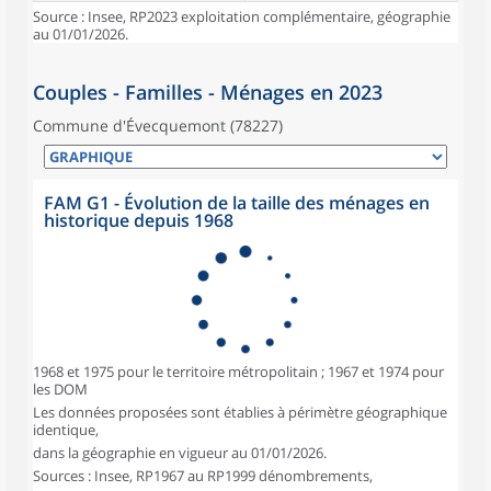
Source : Insee, RP2023 exploitation complémentaire, géographie
au 01/01/2026.
Couples - Familles - Ménages en 2023
Commune d'Évecquemont (78227)
FAM G1 - Évolution de la taille des ménages en
historique depuis 1968
1968 et 1975 pour le territoire métropolitain ; 1967 et 1974 pour
les DOM
Les données proposées sont établies à périmètre géographique
identique,
dans la géographie en vigueur au 01/01/2026.
Sources : Insee, RP1967 au RP1999 dénombrements,