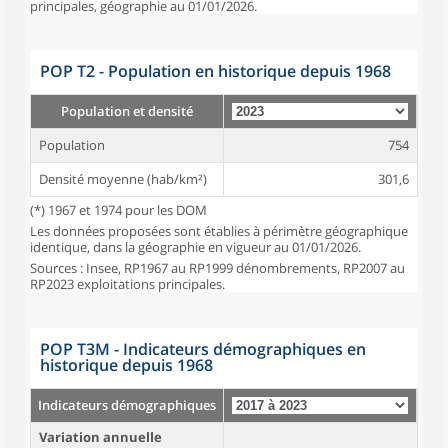
principales, géographie au 01/01/2026.
POP T2 - Population en historique depuis 1968
Population et densité
Population
754
Densité moyenne (hab/km²)
301,6
(*) 1967 et 1974 pour les DOM
Les données proposées sont établies à périmètre géographique
identique, dans la géographie en vigueur au 01/01/2026.
Sources : Insee, RP1967 au RP1999 dénombrements, RP2007 au
RP2023 exploitations principales.
POP T3M - Indicateurs démographiques en
historique depuis 1968
Indicateurs démographiques
Variation annuelle