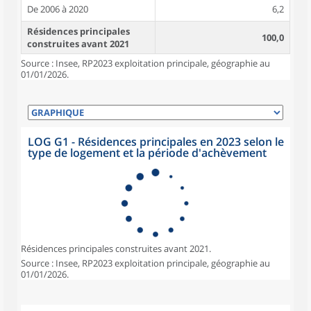
De 2006 à 2020
6,2
Résidences principales
100,0
construites avant 2021
Source : Insee, RP2023 exploitation principale, géographie au
01/01/2026.
LOG G1 - Résidences principales en 2023 selon le
type de logement et la période d'achèvement
Résidences principales construites avant 2021.
Source : Insee, RP2023 exploitation principale, géographie au
01/01/2026.