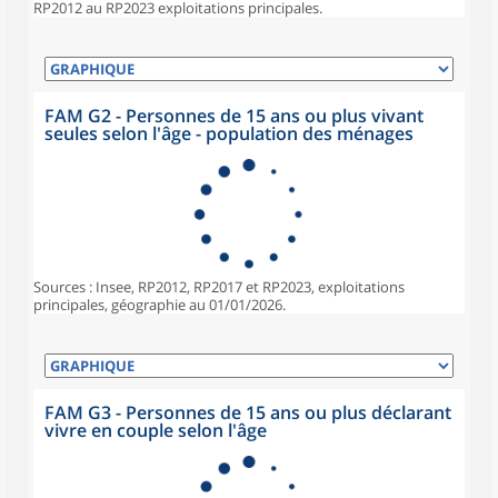
RP2012 au RP2023 exploitations principales.
FAM G2 - Personnes de 15 ans ou plus vivant
seules selon l'âge - population des ménages
Sources : Insee, RP2012, RP2017 et RP2023, exploitations
principales, géographie au 01/01/2026.
FAM G3 - Personnes de 15 ans ou plus déclarant
vivre en couple selon l'âge