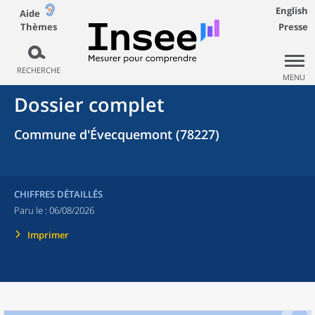
English
Aide
Thèmes
Presse
RECHERCHE
MENU
Dossier complet
Commune d'Évecquemont (78227)
CHIFFRES DÉTAILLÉS
Paru le :
06/08/2026
Imprimer