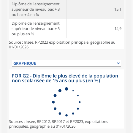
Diplôme de l'enseignement
supérieur de niveau bac + 3
15,1
ou bac + 4 en %
Diplôme de l'enseignement
supérieur de niveau bac + 5
14,9
ou plus en %
Source : Insee, RP2023 exploitation principale, géographie au
01/01/2026.
FOR G2 - Diplôme le plus élevé de la population
non scolarisée de 15 ans ou plus (en %)
Sources : Insee, RP2012, RP2017 et RP2023, exploitations
principales, géographie au 01/01/2026.