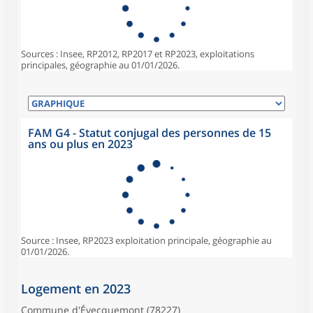
Sources : Insee, RP2012, RP2017 et RP2023, exploitations
principales, géographie au 01/01/2026.
FAM G4 - Statut conjugal des personnes de 15
ans ou plus en 2023
Source : Insee, RP2023 exploitation principale, géographie au
01/01/2026.
Logement en 2023
Commune d'Évecquemont (78227)