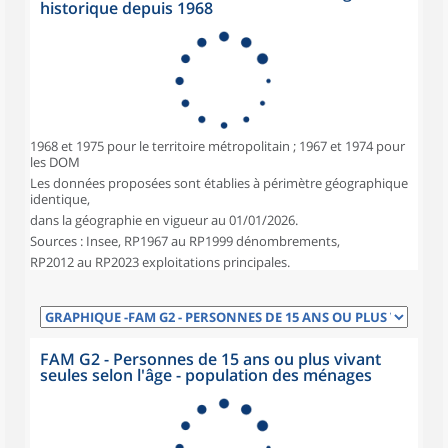
historique depuis 1968
1968 et 1975 pour le territoire métropolitain ; 1967 et 1974 pour
les DOM
Les données proposées sont établies à périmètre géographique
identique,
dans la géographie en vigueur au 01/01/2026.
Sources : Insee, RP1967 au RP1999 dénombrements,
RP2012 au RP2023 exploitations principales.
FAM G2 - Personnes de 15 ans ou plus vivant
seules selon l'âge - population des ménages