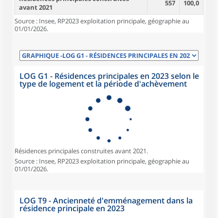
557
100,0
avant 2021
Source : Insee, RP2023 exploitation principale, géographie au
01/01/2026.
LOG G1 - Résidences principales en 2023 selon le
type de logement et la période d'achèvement
Résidences principales construites avant 2021.
Source : Insee, RP2023 exploitation principale, géographie au
01/01/2026.
LOG T9 - Ancienneté d'emménagement dans la
résidence principale en 2023