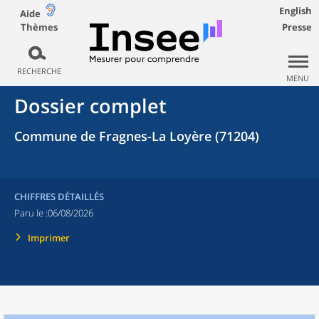
English
Aide
Thèmes
Presse
RECHERCHE
MENU
Dossier complet
Commune de Fragnes-La Loyère (71204)
CHIFFRES DÉTAILLÉS
Paru le :
06/08/2026
Imprimer