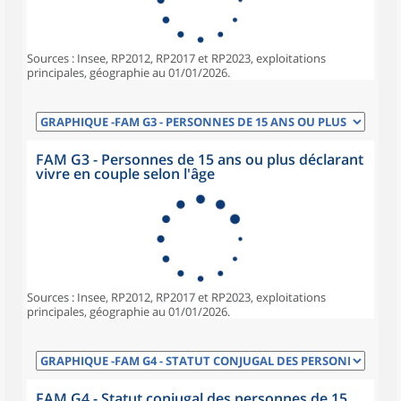
Sources : Insee, RP2012, RP2017 et RP2023, exploitations
principales, géographie au 01/01/2026.
FAM G3 - Personnes de 15 ans ou plus déclarant
vivre en couple selon l'âge
Sources : Insee, RP2012, RP2017 et RP2023, exploitations
principales, géographie au 01/01/2026.
FAM G4 - Statut conjugal des personnes de 15