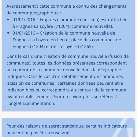
Avertissement : cette commune a connu des changements
de contour géographique :
01/01/2016 – Fragnes (commune chef-lieu) est rattachée
à Fragnes-La Loyère (71204) (commune nouvelle).
01/01/2016 – Création de la commune nouvelle de
Fragnes-La Loyère en lieu et place des communes de
Fragnes (71204) et de La Loyère (71265).
Dans le cas d’une création de commune nouvelle (fusion de
communes), toutes les données présentées correspondent
au contour de la commune nouvelle dans la géographie
indiquée. Dans le cas d’un rétablissement de communes
(scission de communes), certaines données peuvent être
indisponibles ou correspondre au contour de la commune
avant rétablissement. Pour en savoir plus, se référer à
l'onglet Documentation.
Pour des raisons de secret statistique, certains indicateurs
peuvent ne pas être renseignés.