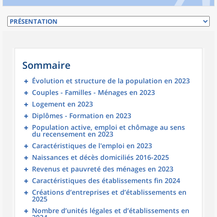
Sommaire
Évolution et structure de la population en 2023
Couples - Familles - Ménages en 2023
Logement en 2023
Diplômes - Formation en 2023
Population active, emploi et chômage au sens
du recensement en 2023
Caractéristiques de l'emploi en 2023
Naissances et décès domiciliés 2016-2025
Revenus et pauvreté des ménages en 2023
Caractéristiques des établissements fin 2024
Créations d’entreprises et d’établissements en
2025
Nombre d’unités légales et d’établissements en