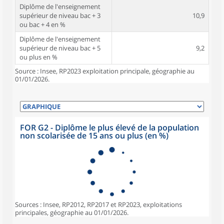
Diplôme de l'enseignement
supérieur de niveau bac + 3
10,9
ou bac + 4 en %
Diplôme de l'enseignement
supérieur de niveau bac + 5
9,2
ou plus en %
Source : Insee, RP2023 exploitation principale, géographie au
01/01/2026.
FOR G2 - Diplôme le plus élevé de la population
non scolarisée de 15 ans ou plus (en %)
Sources : Insee, RP2012, RP2017 et RP2023, exploitations
principales, géographie au 01/01/2026.