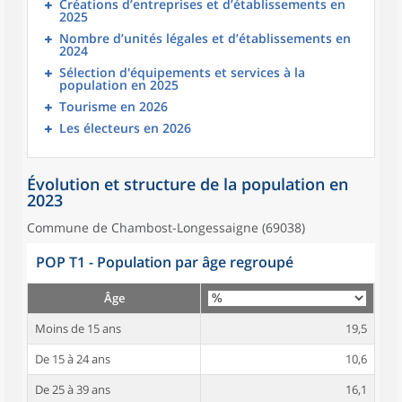
Créations d’entreprises et d’établissements en
2025
Nombre d’unités légales et d’établissements en
2024
Sélection d'équipements et services à la
population en 2025
Tourisme en 2026
Les électeurs en 2026
Évolution et structure de la population en
2023
Commune de Chambost-Longessaigne (69038)
POP T1 - Population par âge regroupé
Âge
Moins de 15 ans
19,5
De 15 à 24 ans
10,6
De 25 à 39 ans
16,1