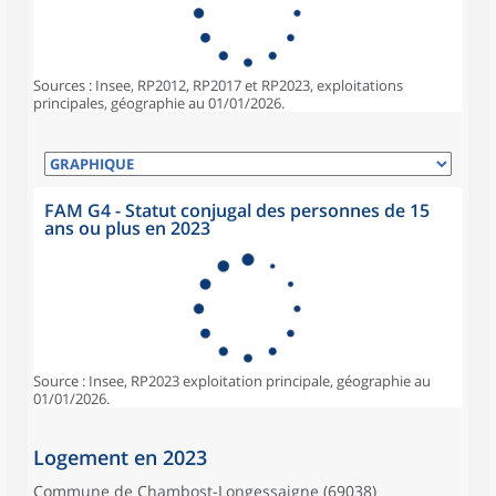
Sources : Insee, RP2012, RP2017 et RP2023, exploitations
principales, géographie au 01/01/2026.
FAM G4 - Statut conjugal des personnes de 15
ans ou plus en 2023
Source : Insee, RP2023 exploitation principale, géographie au
01/01/2026.
Logement en 2023
Commune de Chambost-Longessaigne (69038)