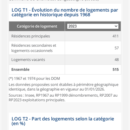
LOG T1 - Évolution du nombre de logements par
catégorie en historique depuis 1968
Catégorie de logement
Résidences principales
411
Résidences secondaires et
57
logements occasionnels
Logements vacants
48
Ensemble
515
(*) 1967 et 1974 pour les DOM
Les données proposées sont établies à périmètre géographique
identique, dans la géographie en vigueur au 01/01/2026.
Sources : Insee, RP1967 au RP1999 dénombrements, RP2007 au
RP2023 exploitations principales.
LOG T2 - Part des logements selon la catégorie
(en %)