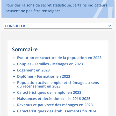
Pour des raisons de secret statistique, certains indicateurs
peuvent ne pas être renseignés.
Sommaire
Évolution et structure de la population en 2023
Couples - Familles - Ménages en 2023
Logement en 2023
Diplômes - Formation en 2023
Population active, emploi et chômage au sens
du recensement en 2023
Caractéristiques de l'emploi en 2023
Naissances et décès domiciliés 2016-2025
Revenus et pauvreté des ménages en 2023
Caractéristiques des établissements fin 2024