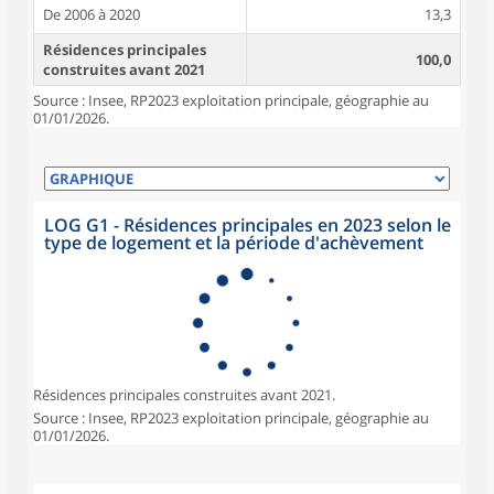
De 2006 à 2020
13,3
Résidences principales
100,0
construites avant 2021
Source : Insee, RP2023 exploitation principale, géographie au
01/01/2026.
LOG G1 - Résidences principales en 2023 selon le
type de logement et la période d'achèvement
Résidences principales construites avant 2021.
Source : Insee, RP2023 exploitation principale, géographie au
01/01/2026.