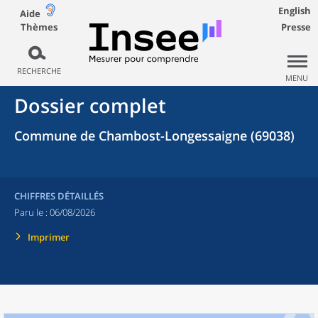
English
Aide
Thèmes
Presse
RECHERCHE
MENU
Dossier complet
Commune de Chambost-Longessaigne (69038)
CHIFFRES DÉTAILLÉS
Paru le :
06/08/2026
Imprimer