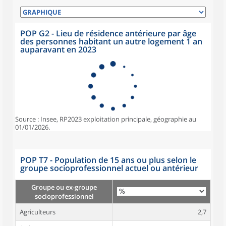
POP G2 - Lieu de résidence antérieure par âge
des personnes habitant un autre logement 1 an
auparavant en 2023
Source : Insee, RP2023 exploitation principale, géographie au
01/01/2026.
POP T7 - Population de 15 ans ou plus selon le
groupe socioprofessionnel actuel ou antérieur
Groupe ou ex-groupe
socioprofessionnel
Agriculteurs
2,7