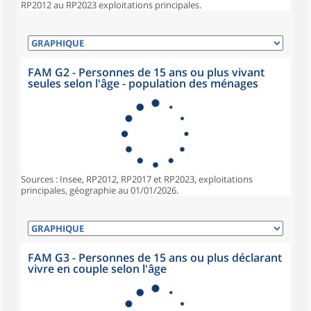
RP2012 au RP2023 exploitations principales.
FAM G2 - Personnes de 15 ans ou plus vivant
seules selon l'âge - population des ménages
Sources : Insee, RP2012, RP2017 et RP2023, exploitations
principales, géographie au 01/01/2026.
FAM G3 - Personnes de 15 ans ou plus déclarant
vivre en couple selon l'âge