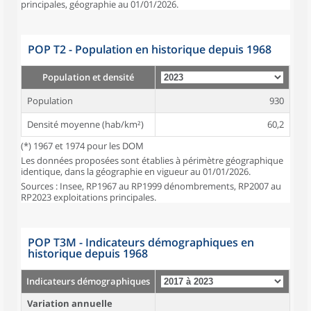
principales, géographie au 01/01/2026.
POP T2 - Population en historique depuis 1968
Population et densité
Population
930
Densité moyenne (hab/km²)
60,2
(*) 1967 et 1974 pour les DOM
Les données proposées sont établies à périmètre géographique
identique, dans la géographie en vigueur au 01/01/2026.
Sources : Insee, RP1967 au RP1999 dénombrements, RP2007 au
RP2023 exploitations principales.
POP T3M - Indicateurs démographiques en
historique depuis 1968
Indicateurs démographiques
Variation annuelle