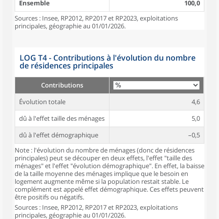
Ensemble
100,0
Sources : Insee, RP2012, RP2017 et RP2023, exploitations
principales, géographie au 01/01/2026.
LOG T4 - Contributions à l'évolution du nombre
de résidences principales
Contributions
Évolution totale
4,6
dû à l'effet taille des ménages
5,0
dû à l'effet démographique
–0,5
Note : l'évolution du nombre de ménages (donc de résidences
principales) peut se découper en deux effets, l'effet "taille des
ménages" et l'effet "évolution démographique". En effet, la baisse
de la taille moyenne des ménages implique que le besoin en
logement augmente même si la population restait stable. Le
complément est appelé effet démographique. Ces effets peuvent
être positifs ou négatifs.
Sources : Insee, RP2012, RP2017 et RP2023, exploitations
principales, géographie au 01/01/2026.