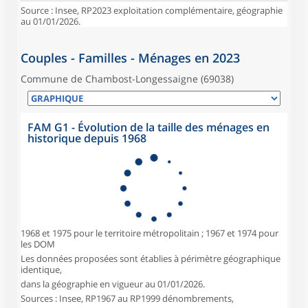
Source : Insee, RP2023 exploitation complémentaire, géographie
au 01/01/2026.
Couples - Familles - Ménages en 2023
Commune de Chambost-Longessaigne (69038)
FAM G1 - Évolution de la taille des ménages en
historique depuis 1968
1968 et 1975 pour le territoire métropolitain ; 1967 et 1974 pour
les DOM
Les données proposées sont établies à périmètre géographique
identique,
dans la géographie en vigueur au 01/01/2026.
Sources : Insee, RP1967 au RP1999 dénombrements,