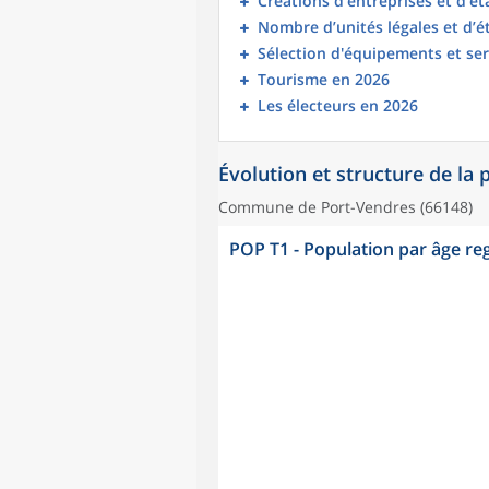
Créations d’entreprises et d’é
Nombre d’unités légales et d’
Sélection d'équipements et ser
Tourisme en 2026
Les électeurs en 2026
Évolution et structure de la
Commune de Port-Vendres (66148)
POP T1 - Population par âge r