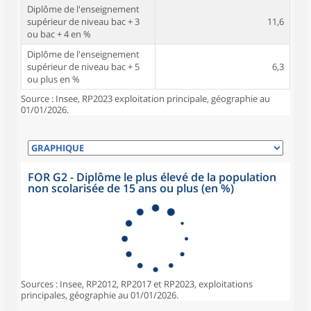
Diplôme de l'enseignement
supérieur de niveau bac + 3
11,6
ou bac + 4 en %
Diplôme de l'enseignement
supérieur de niveau bac + 5
6,3
ou plus en %
Source : Insee, RP2023 exploitation principale, géographie au
01/01/2026.
FOR G2 - Diplôme le plus élevé de la population
non scolarisée de 15 ans ou plus (en %)
Sources : Insee, RP2012, RP2017 et RP2023, exploitations
principales, géographie au 01/01/2026.