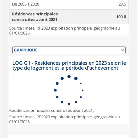
De 2006 à 2020
29,5
Résidences principales
100,0
construites avant 2021
Source : Insee, RP2023 exploitation principale, géographie au
01/01/2026.
LOG G1 - Résidences principales en 2023 selon le
type de logement et la période d'achèvement
Résidences principales construites avant 2021.
Source : Insee, RP2023 exploitation principale, géographie au
01/01/2026.