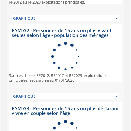
RP2012 au RP2023 exploitations principales.
FAM G2 - Personnes de 15 ans ou plus vivant
seules selon l'âge - population des ménages
Sources : Insee, RP2012, RP2017 et RP2023, exploitations
principales, géographie au 01/01/2026.
FAM G3 - Personnes de 15 ans ou plus déclarant
vivre en couple selon l'âge