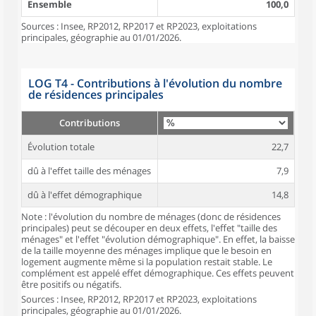
Ensemble
100,0
Sources : Insee, RP2012, RP2017 et RP2023, exploitations
principales, géographie au 01/01/2026.
LOG T4 - Contributions à l'évolution du nombre
de résidences principales
Contributions
Évolution totale
22,7
dû à l'effet taille des ménages
7,9
dû à l'effet démographique
14,8
Note : l'évolution du nombre de ménages (donc de résidences
principales) peut se découper en deux effets, l'effet "taille des
ménages" et l'effet "évolution démographique". En effet, la baisse
de la taille moyenne des ménages implique que le besoin en
logement augmente même si la population restait stable. Le
complément est appelé effet démographique. Ces effets peuvent
être positifs ou négatifs.
Sources : Insee, RP2012, RP2017 et RP2023, exploitations
principales, géographie au 01/01/2026.