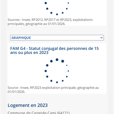
Sources : Insee, RP2012, RP2017 et RP2023, exploitations
principales, géographie au 01/01/2026.
FAM G4 - Statut conjugal des personnes de 15
ans ou plus en 2023
Source : Insee, RP2023 exploitation principale, géographie au
01/01/2026.
Logement en 2023
Commune de Casteide-Cami (64171)