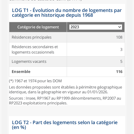
LOG T1 - Évolution du nombre de logements par
catégorie en historique depuis 1968
Catégorie de logement
Résidences principales
108
Résidences secondaires et
3
logements occasionnels
Logements vacants
5
Ensemble
116
(*) 1967 et 1974 pour les DOM
Les données proposées sont établies à périmètre géographique
identique, dans la géographie en vigueur au 01/01/2026.
Sources : Insee, RP1967 au RP1999 dénombrements, RP2007 au
RP2023 exploitations principales.
LOG T2 - Part des logements selon la catégorie
(en %)