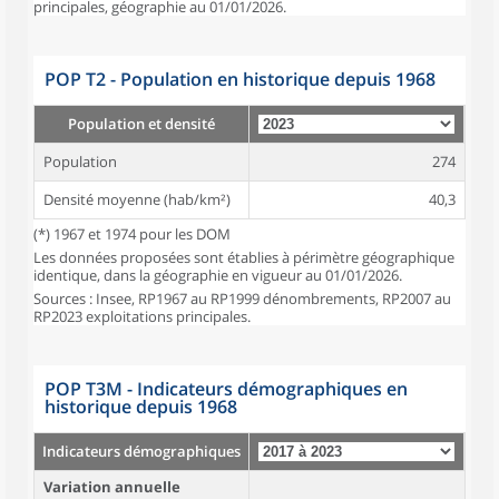
principales, géographie au 01/01/2026.
POP T2 - Population en historique depuis 1968
Population et densité
Population
274
Densité moyenne (hab/km²)
40,3
(*) 1967 et 1974 pour les DOM
Les données proposées sont établies à périmètre géographique
identique, dans la géographie en vigueur au 01/01/2026.
Sources : Insee, RP1967 au RP1999 dénombrements, RP2007 au
RP2023 exploitations principales.
POP T3M - Indicateurs démographiques en
historique depuis 1968
Indicateurs démographiques
Variation annuelle