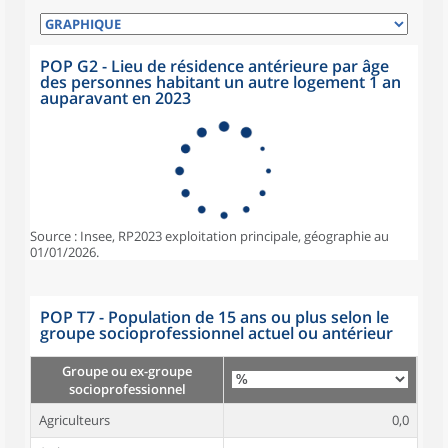
POP G2 - Lieu de résidence antérieure par âge
des personnes habitant un autre logement 1 an
auparavant en 2023
Source : Insee, RP2023 exploitation principale, géographie au
01/01/2026.
POP T7 - Population de 15 ans ou plus selon le
groupe socioprofessionnel actuel ou antérieur
Groupe ou ex-groupe
socioprofessionnel
Agriculteurs
0,0