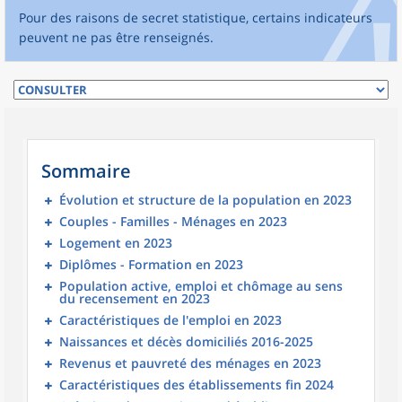
Pour des raisons de secret statistique, certains indicateurs
peuvent ne pas être renseignés.
Sommaire
Évolution et structure de la population en 2023
Couples - Familles - Ménages en 2023
Logement en 2023
Diplômes - Formation en 2023
Population active, emploi et chômage au sens
du recensement en 2023
Caractéristiques de l'emploi en 2023
Naissances et décès domiciliés 2016-2025
Revenus et pauvreté des ménages en 2023
Caractéristiques des établissements fin 2024