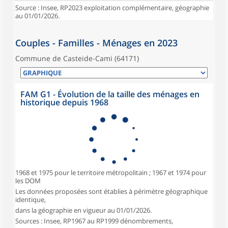
Source : Insee, RP2023 exploitation complémentaire, géographie
au 01/01/2026.
Couples - Familles - Ménages en 2023
Commune de Casteide-Cami (64171)
FAM G1 - Évolution de la taille des ménages en
historique depuis 1968
1968 et 1975 pour le territoire métropolitain ; 1967 et 1974 pour
les DOM
Les données proposées sont établies à périmètre géographique
identique,
dans la géographie en vigueur au 01/01/2026.
Sources : Insee, RP1967 au RP1999 dénombrements,