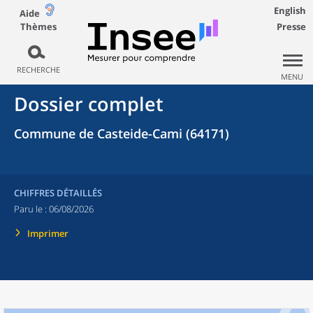
English
Aide
Thèmes
Presse
RECHERCHE
MENU
Dossier complet
Commune de Casteide-Cami (64171)
CHIFFRES DÉTAILLÉS
Paru le :
06/08/2026
Imprimer