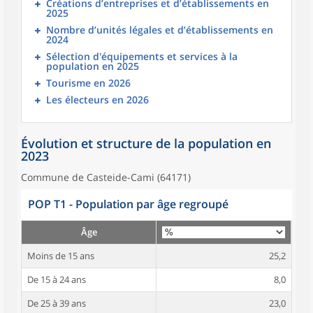
Créations d’entreprises et d’établissements en
2025
Nombre d’unités légales et d’établissements en
2024
Sélection d'équipements et services à la
population en 2025
Tourisme en 2026
Les électeurs en 2026
Évolution et structure de la population en
2023
Commune de Casteide-Cami (64171)
POP T1 - Population par âge regroupé
Âge
Moins de 15 ans
25,2
De 15 à 24 ans
8,0
De 25 à 39 ans
23,0