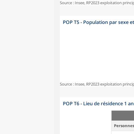
Source : Insee, RP2023 exploitation princi
POP T5 - Population par sexe e
Source : Insee, RP2023 exploitation princi
POP T6 - Lieu de résidence 1 a
Personnes 