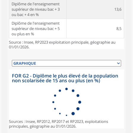
Diplôme de l'enseignement
supérieur de niveau bac + 3
13,6
ou bac + 4 en %
Diplôme de l'enseignement
supérieur de niveau bac + 5
8,5
ou plus en %
Source : Insee, RP2023 exploitation principale, géographie au
01/01/2026.
FOR G2 - Diplôme le plus élevé de la population
non scolarisée de 15 ans ou plus (en %)
Sources : Insee, RP2012, RP2017 et RP2023, exploitations
principales, géographie au 01/01/2026.