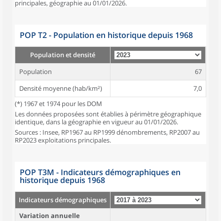
principales, géographie au 01/01/2026.
POP T2 - Population en historique depuis 1968
Population et densité
Population
67
Densité moyenne (hab/km²)
7,0
(*) 1967 et 1974 pour les DOM
Les données proposées sont établies à périmètre géographique
identique, dans la géographie en vigueur au 01/01/2026.
Sources : Insee, RP1967 au RP1999 dénombrements, RP2007 au
RP2023 exploitations principales.
POP T3M - Indicateurs démographiques en
historique depuis 1968
Indicateurs démographiques
Variation annuelle