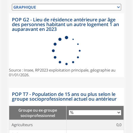
POP G2 - Lieu de résidence antérieure par âge
des personnes habitant un autre logement 1 an
auparavant en 2023
Source : Insee, RP2023 exploitation principale, géographie au
01/01/2026.
POP T7 - Population de 15 ans ou plus selon le
groupe socioprofessionnel actuel ou antérieur
Groupe ou ex-groupe
socioprofessionnel
Agriculteurs
0,0