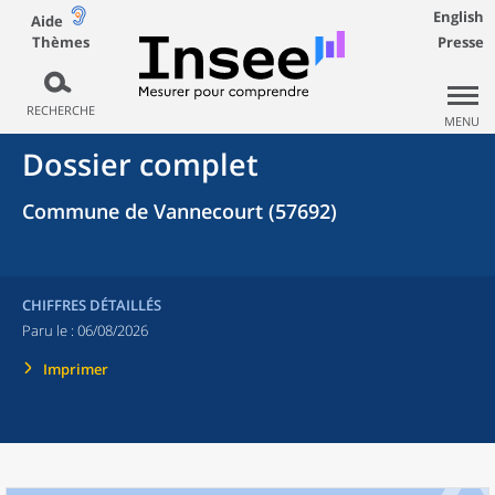
English
Aide
Thèmes
Presse
RECHERCHE
MENU
Dossier complet
Commune de Vannecourt (57692)
CHIFFRES DÉTAILLÉS
Paru le :
06/08/2026
Imprimer