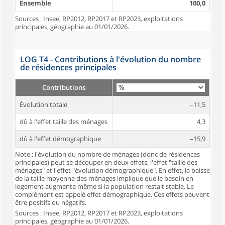
Ensemble
100,0
Sources : Insee, RP2012, RP2017 et RP2023, exploitations
principales, géographie au 01/01/2026.
LOG T4 - Contributions à l'évolution du nombre
de résidences principales
Contributions
Évolution totale
–11,5
dû à l'effet taille des ménages
4,3
dû à l'effet démographique
–15,9
Note : l'évolution du nombre de ménages (donc de résidences
principales) peut se découper en deux effets, l'effet "taille des
ménages" et l'effet "évolution démographique". En effet, la baisse
de la taille moyenne des ménages implique que le besoin en
logement augmente même si la population restait stable. Le
complément est appelé effet démographique. Ces effets peuvent
être positifs ou négatifs.
Sources : Insee, RP2012, RP2017 et RP2023, exploitations
principales, géographie au 01/01/2026.