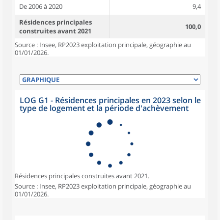
De 2006 à 2020
9,4
Résidences principales
100,0
construites avant 2021
Source : Insee, RP2023 exploitation principale, géographie au
01/01/2026.
LOG G1 - Résidences principales en 2023 selon le
type de logement et la période d'achèvement
Résidences principales construites avant 2021.
Source : Insee, RP2023 exploitation principale, géographie au
01/01/2026.