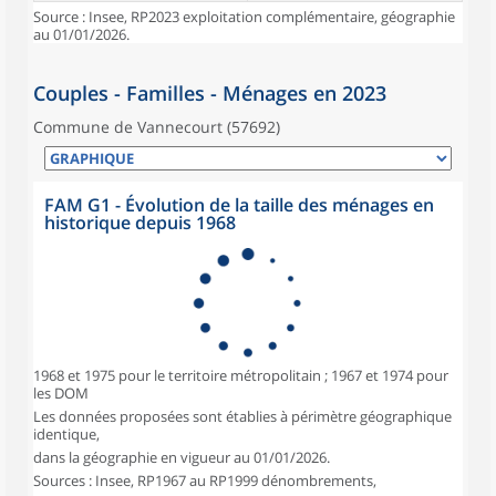
Source : Insee, RP2023 exploitation complémentaire, géographie
au 01/01/2026.
Couples - Familles - Ménages en 2023
Commune de Vannecourt (57692)
FAM G1 - Évolution de la taille des ménages en
historique depuis 1968
1968 et 1975 pour le territoire métropolitain ; 1967 et 1974 pour
les DOM
Les données proposées sont établies à périmètre géographique
identique,
dans la géographie en vigueur au 01/01/2026.
Sources : Insee, RP1967 au RP1999 dénombrements,