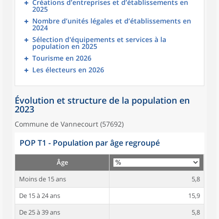
Créations d’entreprises et d’établissements en
2025
Nombre d’unités légales et d’établissements en
2024
Sélection d'équipements et services à la
population en 2025
Tourisme en 2026
Les électeurs en 2026
Évolution et structure de la population en
2023
Commune de Vannecourt (57692)
POP T1 - Population par âge regroupé
Âge
Moins de 15 ans
5,8
De 15 à 24 ans
15,9
De 25 à 39 ans
5,8