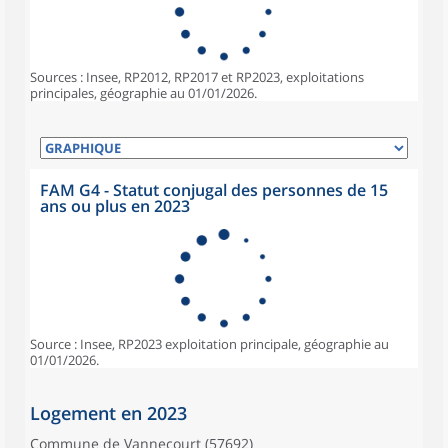
Sources : Insee, RP2012, RP2017 et RP2023, exploitations
principales, géographie au 01/01/2026.
FAM G4 - Statut conjugal des personnes de 15
ans ou plus en 2023
Source : Insee, RP2023 exploitation principale, géographie au
01/01/2026.
Logement en 2023
Commune de Vannecourt (57692)