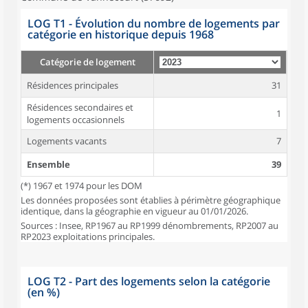
LOG T1 - Évolution du nombre de logements par
catégorie en historique depuis 1968
Catégorie de logement
Résidences principales
31
Résidences secondaires et
1
logements occasionnels
Logements vacants
7
Ensemble
39
(*) 1967 et 1974 pour les DOM
Les données proposées sont établies à périmètre géographique
identique, dans la géographie en vigueur au 01/01/2026.
Sources : Insee, RP1967 au RP1999 dénombrements, RP2007 au
RP2023 exploitations principales.
LOG T2 - Part des logements selon la catégorie
(en %)