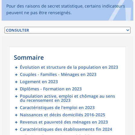
Pour des raisons de secret statistique, certains indicateurs
peuvent ne pas être renseignés.
Sommaire
Évolution et structure de la population en 2023
Couples - Familles - Ménages en 2023
Logement en 2023
Diplômes - Formation en 2023
Population active, emploi et chômage au sens
du recensement en 2023
Caractéristiques de l'emploi en 2023
Naissances et décès domiciliés 2016-2025
Revenus et pauvreté des ménages en 2023
Caractéristiques des établissements fin 2024