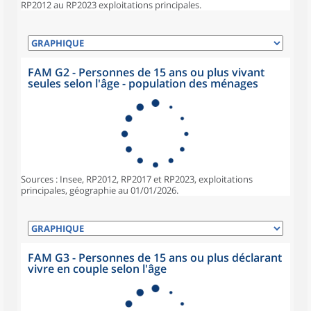
RP2012 au RP2023 exploitations principales.
FAM G2 - Personnes de 15 ans ou plus vivant
seules selon l'âge - population des ménages
Sources : Insee, RP2012, RP2017 et RP2023, exploitations
principales, géographie au 01/01/2026.
FAM G3 - Personnes de 15 ans ou plus déclarant
vivre en couple selon l'âge