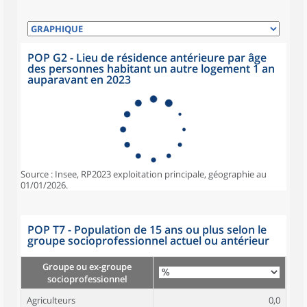
POP G2 - Lieu de résidence antérieure par âge
des personnes habitant un autre logement 1 an
auparavant en 2023
Source : Insee, RP2023 exploitation principale, géographie au
01/01/2026.
POP T7 - Population de 15 ans ou plus selon le
groupe socioprofessionnel actuel ou antérieur
Groupe ou ex-groupe
socioprofessionnel
Agriculteurs
0,0