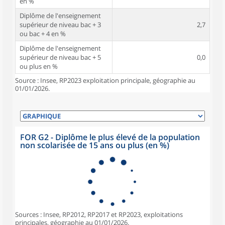
en %
Diplôme de l'enseignement
supérieur de niveau bac + 3
2,7
ou bac + 4 en %
Diplôme de l'enseignement
supérieur de niveau bac + 5
0,0
ou plus en %
Source : Insee, RP2023 exploitation principale, géographie au
01/01/2026.
FOR G2 - Diplôme le plus élevé de la population
non scolarisée de 15 ans ou plus (en %)
Sources : Insee, RP2012, RP2017 et RP2023, exploitations
principales, géographie au 01/01/2026.