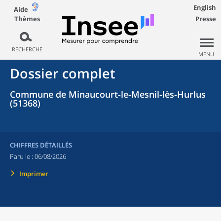
English
Aide
Thèmes
Presse
RECHERCHE
MENU
Dossier complet
Commune de Minaucourt-le-Mesnil-lès-Hurlus
(51368)
CHIFFRES DÉTAILLÉS
Paru le :
06/08/2026
Imprimer