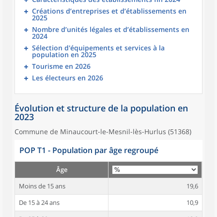
Créations d’entreprises et d’établissements en
2025
Nombre d’unités légales et d’établissements en
2024
Sélection d'équipements et services à la
population en 2025
Tourisme en 2026
Les électeurs en 2026
Évolution et structure de la population en
2023
Commune de Minaucourt-le-Mesnil-lès-Hurlus (51368)
POP T1 - Population par âge regroupé
Âge
Moins de 15 ans
19,6
De 15 à 24 ans
10,9