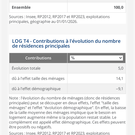
Ensemble
100,0
Sources : Insee, RP2012, RP2017 et RP2023, exploitations
principales, géographie au 01/01/2026.
LOG T4 - Contributions à l'évolution du nombre
de résidences principales
Contributions
Évolution totale
5,0
dû à l'effet taille des ménages
14,1
dû à l'effet démographique
–9,1
Note : l'évolution du nombre de ménages (donc de résidences
principales) peut se découper en deux effets, l'effet "taille des
ménages" et l'effet "évolution démographique". En effet, la baisse
de la taille moyenne des ménages implique que le besoin en
logement augmente même si la population restait stable. Le
complément est appelé effet démographique. Ces effets peuvent
être positifs ou négatifs.
Sources : Insee, RP2012, RP2017 et RP2023, exploitations