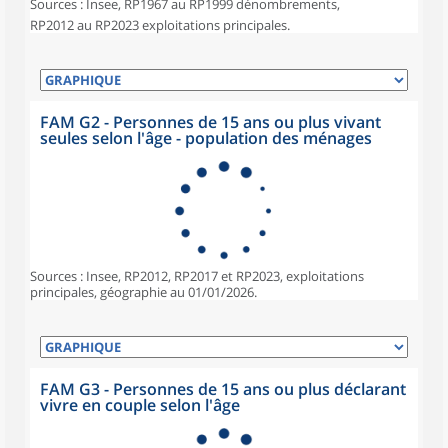
Sources : Insee, RP1967 au RP1999 dénombrements,
RP2012 au RP2023 exploitations principales.
FAM G2 - Personnes de 15 ans ou plus vivant
seules selon l'âge - population des ménages
Sources : Insee, RP2012, RP2017 et RP2023, exploitations
principales, géographie au 01/01/2026.
FAM G3 - Personnes de 15 ans ou plus déclarant
vivre en couple selon l'âge