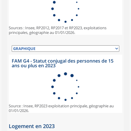
Sources : Insee, RP2012, RP2017 et RP2023, exploitations
principales, géographie au 01/01/2026.
FAM G4 - Statut conjugal des personnes de 15
ans ou plus en 2023
Source : Insee, RP2023 exploitation principale, géographie au
01/01/2026.
Logement en 2023