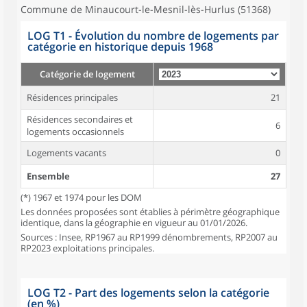
Commune de Minaucourt-le-Mesnil-lès-Hurlus (51368)
LOG T1 - Évolution du nombre de logements par
catégorie en historique depuis 1968
Catégorie de logement
Résidences principales
21
Résidences secondaires et
6
logements occasionnels
Logements vacants
0
Ensemble
27
(*) 1967 et 1974 pour les DOM
Les données proposées sont établies à périmètre géographique
identique, dans la géographie en vigueur au 01/01/2026.
Sources : Insee, RP1967 au RP1999 dénombrements, RP2007 au
RP2023 exploitations principales.
LOG T2 - Part des logements selon la catégorie
(en %)