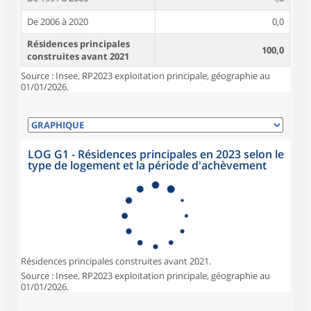
De 2006 à 2020
0,0
Résidences principales
100,0
construites avant 2021
Source : Insee, RP2023 exploitation principale, géographie au
01/01/2026.
LOG G1 - Résidences principales en 2023 selon le
type de logement et la période d'achèvement
Résidences principales construites avant 2021.
Source : Insee, RP2023 exploitation principale, géographie au
01/01/2026.