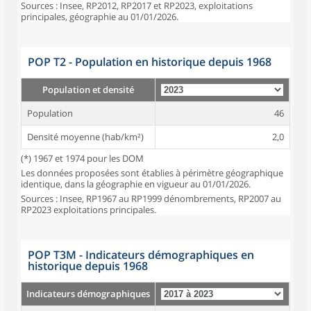
Sources : Insee, RP2012, RP2017 et RP2023, exploitations
principales, géographie au 01/01/2026.
POP T2 - Population en historique depuis 1968
Population et densité
Population
46
Densité moyenne (hab/km²)
2,0
(*) 1967 et 1974 pour les DOM
Les données proposées sont établies à périmètre géographique
identique, dans la géographie en vigueur au 01/01/2026.
Sources : Insee, RP1967 au RP1999 dénombrements, RP2007 au
RP2023 exploitations principales.
POP T3M - Indicateurs démographiques en
historique depuis 1968
Indicateurs démographiques