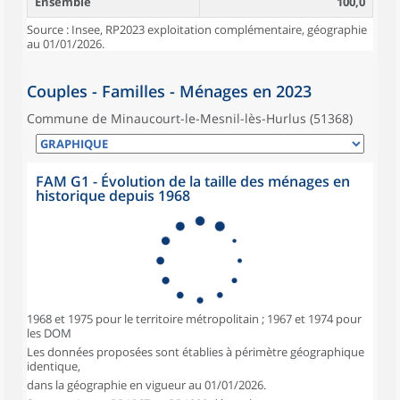
Ensemble
100,0
Source : Insee, RP2023 exploitation complémentaire, géographie
au 01/01/2026.
Couples - Familles - Ménages en 2023
Commune de Minaucourt-le-Mesnil-lès-Hurlus (51368)
FAM G1 - Évolution de la taille des ménages en
historique depuis 1968
1968 et 1975 pour le territoire métropolitain ; 1967 et 1974 pour
les DOM
Les données proposées sont établies à périmètre géographique
identique,
dans la géographie en vigueur au 01/01/2026.