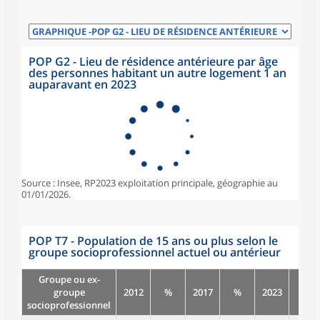
POP G2 - Lieu de résidence antérieure par âge
des personnes habitant un autre logement 1 an
auparavant en 2023
Source : Insee, RP2023 exploitation principale, géographie au
01/01/2026.
POP T7 - Population de 15 ans ou plus selon le
groupe socioprofessionnel actuel ou antérieur
Groupe ou ex-
groupe
2012
%
2017
%
2023
%
socioprofessionnel