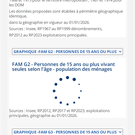
1968 et 1975 pour le territoire métropolitain ; 1967 et 1974 pour
les DOM
Les données proposées sont établies à périmètre géographique
identique,
dans la géographie en vigueur au 01/01/2026.
Sources : Insee, RP1967 au RP1999 dénombrements,
RP2012 au RP2023 exploitations principales.
FAM G2 - Personnes de 15 ans ou plus vivant
seules selon l'âge - population des ménages
Sources : Insee, RP2012, RP2017 et RP2023, exploitations
principales, géographie au 01/01/2026.