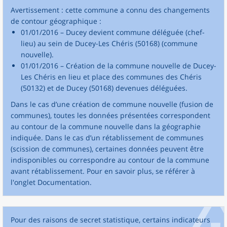
Avertissement : cette commune a connu des changements
de contour géographique :
01/01/2016 – Ducey devient commune déléguée (chef-
lieu) au sein de Ducey-Les Chéris (50168) (commune
nouvelle).
01/01/2016 – Création de la commune nouvelle de Ducey-
Les Chéris en lieu et place des communes des Chéris
(50132) et de Ducey (50168) devenues déléguées.
Dans le cas d’une création de commune nouvelle (fusion de
communes), toutes les données présentées correspondent
au contour de la commune nouvelle dans la géographie
indiquée. Dans le cas d’un rétablissement de communes
(scission de communes), certaines données peuvent être
indisponibles ou correspondre au contour de la commune
avant rétablissement. Pour en savoir plus, se référer à
l'onglet Documentation.
Pour des raisons de secret statistique, certains indicateurs