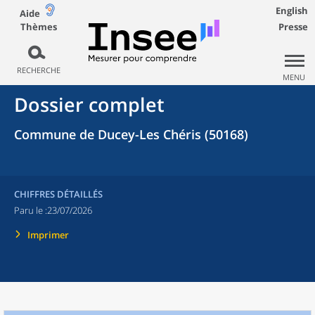
English
Aide
Thèmes
Presse
RECHERCHE
MENU
Dossier complet
Commune de Ducey-Les Chéris (50168)
CHIFFRES DÉTAILLÉS
Paru le :
23/07/2026
Imprimer