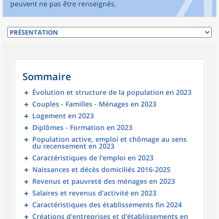
peuvent ne pas être renseignés.
Sommaire
Évolution et structure de la population en 2023
Couples - Familles - Ménages en 2023
Logement en 2023
Diplômes - Formation en 2023
Population active, emploi et chômage au sens
du recensement en 2023
Caractéristiques de l'emploi en 2023
Naissances et décès domiciliés 2016-2025
Revenus et pauvreté des ménages en 2023
Salaires et revenus d'activité en 2023
Caractéristiques des établissements fin 2024
Créations d'entreprises et d'établissements en