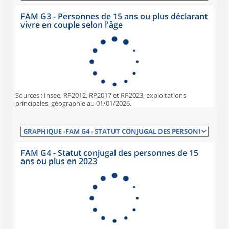
FAM G3 - Personnes de 15 ans ou plus déclarant
vivre en couple selon l'âge
Sources : Insee, RP2012, RP2017 et RP2023, exploitations
principales, géographie au 01/01/2026.
FAM G4 - Statut conjugal des personnes de 15
ans ou plus en 2023