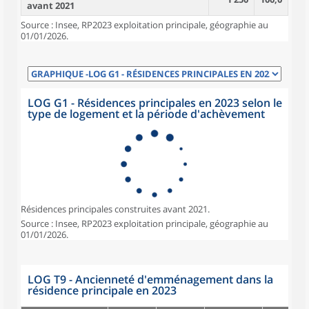
avant 2021
Source : Insee, RP2023 exploitation principale, géographie au
01/01/2026.
LOG G1 - Résidences principales en 2023 selon le
type de logement et la période d'achèvement
Résidences principales construites avant 2021.
Source : Insee, RP2023 exploitation principale, géographie au
01/01/2026.
LOG T9 - Ancienneté d'emménagement dans la
résidence principale en 2023