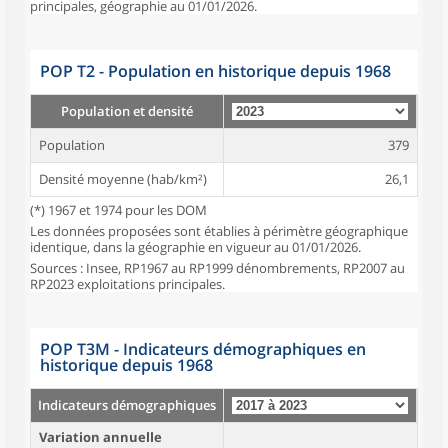
principales, géographie au 01/01/2026.
POP T2 - Population en historique depuis 1968
Population et densité
Population
379
Densité moyenne (hab/km²)
26,1
(*) 1967 et 1974 pour les DOM
Les données proposées sont établies à périmètre géographique
identique, dans la géographie en vigueur au 01/01/2026.
Sources : Insee, RP1967 au RP1999 dénombrements, RP2007 au
RP2023 exploitations principales.
POP T3M - Indicateurs démographiques en
historique depuis 1968
Indicateurs démographiques
Variation annuelle