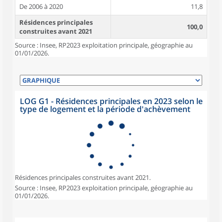
De 2006 à 2020
11,8
Résidences principales
100,0
construites avant 2021
Source : Insee, RP2023 exploitation principale, géographie au
01/01/2026.
LOG G1 - Résidences principales en 2023 selon le
type de logement et la période d'achèvement
Résidences principales construites avant 2021.
Source : Insee, RP2023 exploitation principale, géographie au
01/01/2026.