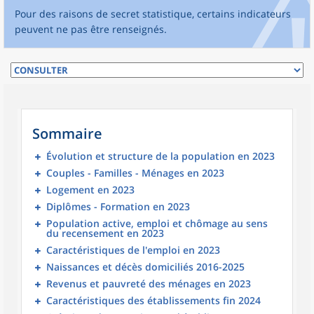
Pour des raisons de secret statistique, certains indicateurs
peuvent ne pas être renseignés.
Sommaire
Évolution et structure de la population en 2023
Couples - Familles - Ménages en 2023
Logement en 2023
Diplômes - Formation en 2023
Population active, emploi et chômage au sens
du recensement en 2023
Caractéristiques de l'emploi en 2023
Naissances et décès domiciliés 2016-2025
Revenus et pauvreté des ménages en 2023
Caractéristiques des établissements fin 2024