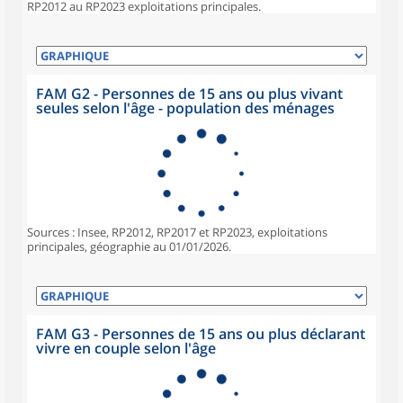
RP2012 au RP2023 exploitations principales.
FAM G2 - Personnes de 15 ans ou plus vivant
seules selon l'âge - population des ménages
Sources : Insee, RP2012, RP2017 et RP2023, exploitations
principales, géographie au 01/01/2026.
FAM G3 - Personnes de 15 ans ou plus déclarant
vivre en couple selon l'âge