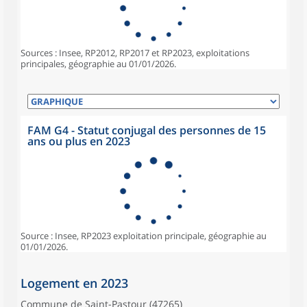
Sources : Insee, RP2012, RP2017 et RP2023, exploitations
principales, géographie au 01/01/2026.
FAM G4 - Statut conjugal des personnes de 15
ans ou plus en 2023
Source : Insee, RP2023 exploitation principale, géographie au
01/01/2026.
Logement en 2023
Commune de Saint-Pastour (47265)