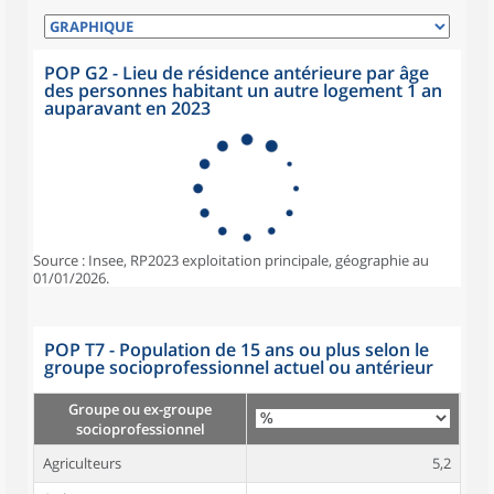
POP G2 - Lieu de résidence antérieure par âge
des personnes habitant un autre logement 1 an
auparavant en 2023
Source : Insee, RP2023 exploitation principale, géographie au
01/01/2026.
POP T7 - Population de 15 ans ou plus selon le
groupe socioprofessionnel actuel ou antérieur
Groupe ou ex-groupe
socioprofessionnel
Agriculteurs
5,2