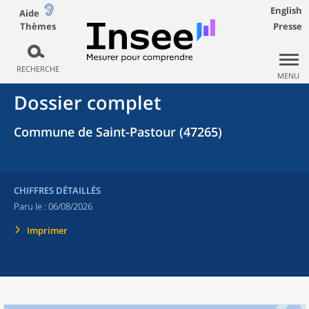
English
Aide
Thèmes
Presse
RECHERCHE
MENU
Dossier complet
Commune de Saint-Pastour (47265)
CHIFFRES DÉTAILLÉS
Paru le :
06/08/2026
Imprimer