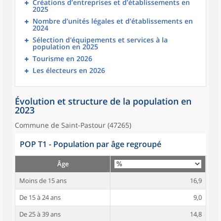
Créations d’entreprises et d’établissements en
2025
Nombre d’unités légales et d’établissements en
2024
Sélection d'équipements et services à la
population en 2025
Tourisme en 2026
Les électeurs en 2026
Évolution et structure de la population en
2023
Commune de Saint-Pastour (47265)
POP T1 - Population par âge regroupé
Âge
Moins de 15 ans
16,9
De 15 à 24 ans
9,0
De 25 à 39 ans
14,8