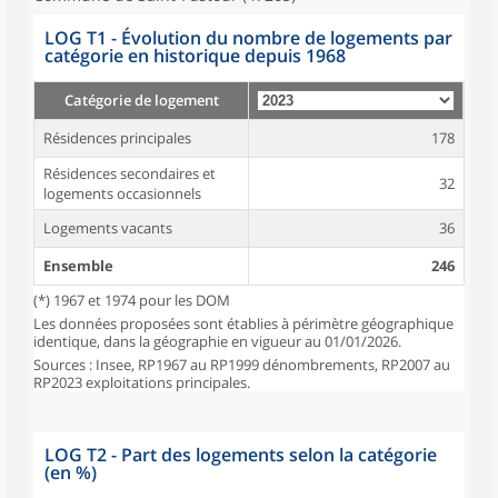
LOG T1 - Évolution du nombre de logements par
catégorie en historique depuis 1968
Catégorie de logement
Résidences principales
178
Résidences secondaires et
32
logements occasionnels
Logements vacants
36
Ensemble
246
(*) 1967 et 1974 pour les DOM
Les données proposées sont établies à périmètre géographique
identique, dans la géographie en vigueur au 01/01/2026.
Sources : Insee, RP1967 au RP1999 dénombrements, RP2007 au
RP2023 exploitations principales.
LOG T2 - Part des logements selon la catégorie
(en %)