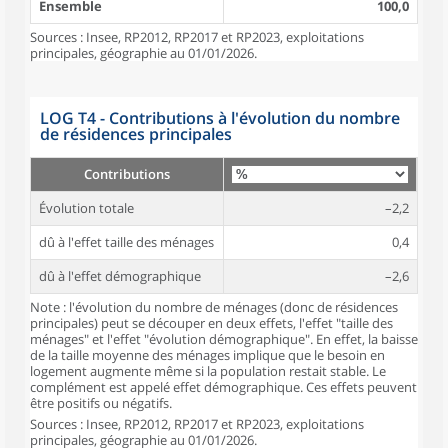
Ensemble
100,0
Sources : Insee, RP2012, RP2017 et RP2023, exploitations
principales, géographie au 01/01/2026.
LOG T4 - Contributions à l'évolution du nombre
de résidences principales
Contributions
Évolution totale
–2,2
dû à l'effet taille des ménages
0,4
dû à l'effet démographique
–2,6
Note : l'évolution du nombre de ménages (donc de résidences
principales) peut se découper en deux effets, l'effet "taille des
ménages" et l'effet "évolution démographique". En effet, la baisse
de la taille moyenne des ménages implique que le besoin en
logement augmente même si la population restait stable. Le
complément est appelé effet démographique. Ces effets peuvent
être positifs ou négatifs.
Sources : Insee, RP2012, RP2017 et RP2023, exploitations
principales, géographie au 01/01/2026.