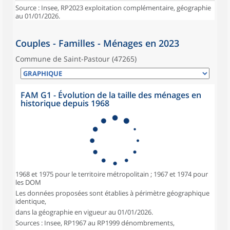
Source : Insee, RP2023 exploitation complémentaire, géographie
au 01/01/2026.
Couples - Familles - Ménages en 2023
Commune de Saint-Pastour (47265)
FAM G1 - Évolution de la taille des ménages en
historique depuis 1968
1968 et 1975 pour le territoire métropolitain ; 1967 et 1974 pour
les DOM
Les données proposées sont établies à périmètre géographique
identique,
dans la géographie en vigueur au 01/01/2026.
Sources : Insee, RP1967 au RP1999 dénombrements,