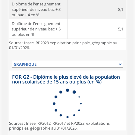
Diplôme de l'enseignement
supérieur de niveau bac + 3
8,1
ou bac + 4 en %
Diplôme de l'enseignement
supérieur de niveau bac + 5
5,1
ou plus en %
Source : Insee, RP2023 exploitation principale, géographie au
01/01/2026.
FOR G2 - Diplôme le plus élevé de la population
non scolarisée de 15 ans ou plus (en %)
Sources : Insee, RP2012, RP2017 et RP2023, exploitations
principales, géographie au 01/01/2026.