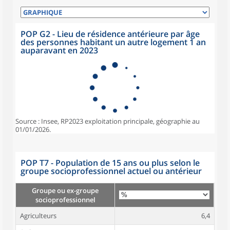
POP G2 - Lieu de résidence antérieure par âge
des personnes habitant un autre logement 1 an
auparavant en 2023
Source : Insee, RP2023 exploitation principale, géographie au
01/01/2026.
POP T7 - Population de 15 ans ou plus selon le
groupe socioprofessionnel actuel ou antérieur
Groupe ou ex-groupe
socioprofessionnel
Agriculteurs
6,4