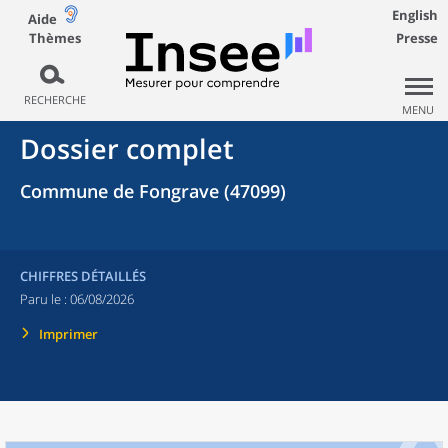
English
Aide
Thèmes
Presse
RECHERCHE
MENU
Dossier complet
Commune de Fongrave (47099)
CHIFFRES DÉTAILLÉS
Paru le :
06/08/2026
Imprimer