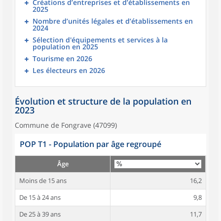
Créations d’entreprises et d’établissements en
2025
Nombre d’unités légales et d’établissements en
2024
Sélection d'équipements et services à la
population en 2025
Tourisme en 2026
Les électeurs en 2026
Évolution et structure de la population en
2023
Commune de Fongrave (47099)
POP T1 - Population par âge regroupé
Âge
Moins de 15 ans
16,2
De 15 à 24 ans
9,8
De 25 à 39 ans
11,7