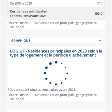
De 2006 à 2020
17,0
Résidences principales
100,0
construites avant 2021
Source : Insee, RP2023 exploitation principale, géographie au
01/01/2026.
LOG G1 - Résidences principales en 2023 selon le
type de logement et la période d'achèvement
Résidences principales construites avant 2021.
Source : Insee, RP2023 exploitation principale, géographie au
01/01/2026.