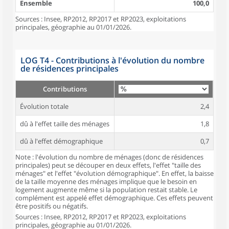
Ensemble
100,0
Sources : Insee, RP2012, RP2017 et RP2023, exploitations
principales, géographie au 01/01/2026.
LOG T4 - Contributions à l'évolution du nombre
de résidences principales
Contributions
Évolution totale
2,4
dû à l'effet taille des ménages
1,8
dû à l'effet démographique
0,7
Note : l'évolution du nombre de ménages (donc de résidences
principales) peut se découper en deux effets, l'effet "taille des
ménages" et l'effet "évolution démographique". En effet, la baisse
de la taille moyenne des ménages implique que le besoin en
logement augmente même si la population restait stable. Le
complément est appelé effet démographique. Ces effets peuvent
être positifs ou négatifs.
Sources : Insee, RP2012, RP2017 et RP2023, exploitations
principales, géographie au 01/01/2026.