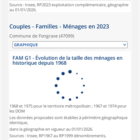
Source : Insee, RP2023 exploitation complémentaire, géographie
au 01/01/2026.
Couples - Familles - Ménages en 2023
Commune de Fongrave (47099)
FAM G1 - Évolution de la taille des ménages en
historique depuis 1968
1968 et 1975 pour le territoire métropolitain ; 1967 et 1974 pour
les DOM
Les données proposées sont établies à périmètre géographique
identique,
dans la géographie en vigueur au 01/01/2026.
Sources : Insee, RP1967 au RP1999 dénombrements,