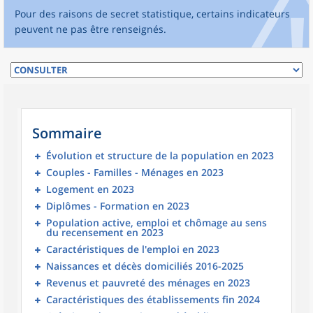
Pour des raisons de secret statistique, certains indicateurs
peuvent ne pas être renseignés.
Sommaire
Évolution et structure de la population en 2023
Couples - Familles - Ménages en 2023
Logement en 2023
Diplômes - Formation en 2023
Population active, emploi et chômage au sens
du recensement en 2023
Caractéristiques de l'emploi en 2023
Naissances et décès domiciliés 2016-2025
Revenus et pauvreté des ménages en 2023
Caractéristiques des établissements fin 2024