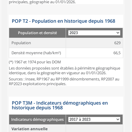
principales, géographie au 01/01/2026.
POP T2 - Population en historique depuis 1968
Population et densité
Population
629
Densité moyenne (hab/km²)
66,5
(*) 1967 et 1974 pour les DOM
Les données proposées sont établies à périmètre géographique
identique, dans la géographie en vigueur au 01/01/2026.
Sources : Insee, RP1967 au RP1999 dénombrements, RP2007 au
RP2023 exploitations principales.
POP T3M - Indicateurs démographiques en
historique depuis 1968
Indicateurs démographiques
Variation annuelle