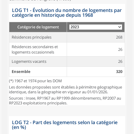
LOG T1 - Évolution du nombre de logements par
catégorie en historique depuis 1968
Catégorie de logement
Résidences principales
268
Résidences secondaires et
26
logements occasionnels
Logements vacants
26
Ensemble
320
(*) 1967 et 1974 pour les DOM
Les données proposées sont établies à périmètre géographique
identique, dans la géographie en vigueur au 01/01/2026.
Sources : Insee, RP1967 au RP1999 dénombrements, RP2007 au
RP2023 exploitations principales.
LOG T2 - Part des logements selon la catégorie
(en %)