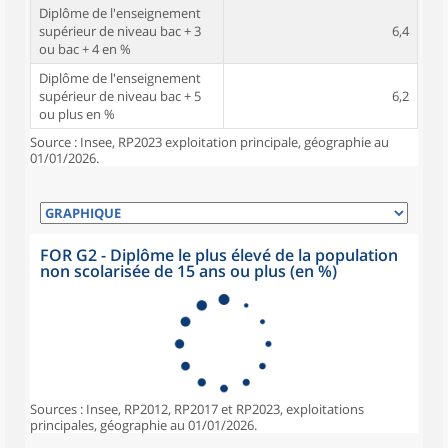
Diplôme de l'enseignement
supérieur de niveau bac + 3
6,4
ou bac + 4 en %
Diplôme de l'enseignement
supérieur de niveau bac + 5
6,2
ou plus en %
Source : Insee, RP2023 exploitation principale, géographie au
01/01/2026.
FOR G2 - Diplôme le plus élevé de la population
non scolarisée de 15 ans ou plus (en %)
Sources : Insee, RP2012, RP2017 et RP2023, exploitations
principales, géographie au 01/01/2026.