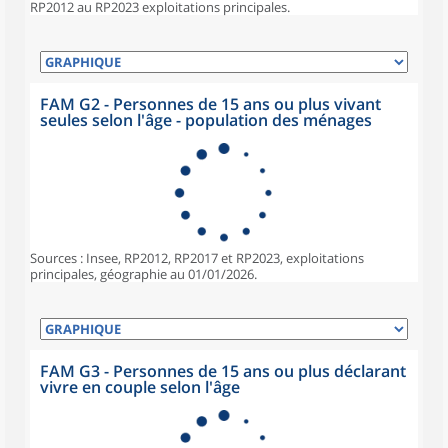
RP2012 au RP2023 exploitations principales.
FAM G2 - Personnes de 15 ans ou plus vivant
seules selon l'âge - population des ménages
Sources : Insee, RP2012, RP2017 et RP2023, exploitations
principales, géographie au 01/01/2026.
FAM G3 - Personnes de 15 ans ou plus déclarant
vivre en couple selon l'âge