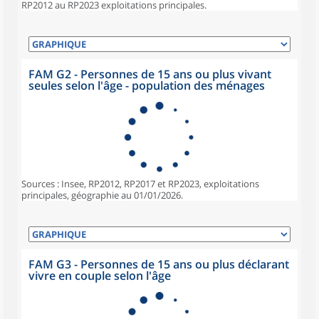
RP2012 au RP2023 exploitations principales.
FAM G2 - Personnes de 15 ans ou plus vivant
seules selon l'âge - population des ménages
Sources : Insee, RP2012, RP2017 et RP2023, exploitations
principales, géographie au 01/01/2026.
FAM G3 - Personnes de 15 ans ou plus déclarant
vivre en couple selon l'âge