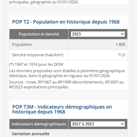
principales, géographie au 01/01/2026.
POP T2 - Population en historique depuis 1968
Population et densité
Population
1 808
Densité moyenne (hab/km²)
71,0
(*) 1967 et 1974 pour les DOM
Les données proposées sont établies à périmètre géographique
identique, dans la géographie en vigueur au 01/01/2026.
Sources : Insee, RP1967 au RP1999 dénombrements, RP2007 au
RP2023 exploitations principales.
POP T3M - Indicateurs démographiques en
historique depuis 1968
Indicateurs démographiques
Variation annuelle