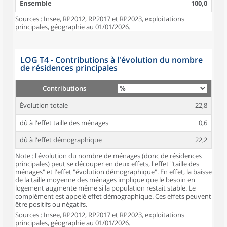
Ensemble
100,0
Sources : Insee, RP2012, RP2017 et RP2023, exploitations
principales, géographie au 01/01/2026.
LOG T4 - Contributions à l'évolution du nombre
de résidences principales
Contributions
Évolution totale
22,8
dû à l'effet taille des ménages
0,6
dû à l'effet démographique
22,2
Note : l'évolution du nombre de ménages (donc de résidences
principales) peut se découper en deux effets, l'effet "taille des
ménages" et l'effet "évolution démographique". En effet, la baisse
de la taille moyenne des ménages implique que le besoin en
logement augmente même si la population restait stable. Le
complément est appelé effet démographique. Ces effets peuvent
être positifs ou négatifs.
Sources : Insee, RP2012, RP2017 et RP2023, exploitations
principales, géographie au 01/01/2026.