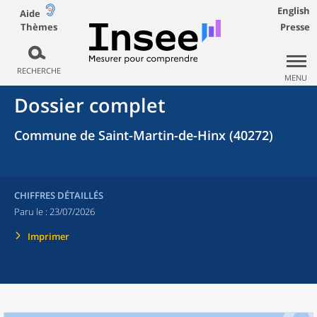
English
Aide
Thèmes
Presse
RECHERCHE
MENU
Dossier complet
Commune de Saint-Martin-de-Hinx (40272)
CHIFFRES DÉTAILLÉS
Paru le :
23/07/2026
Imprimer