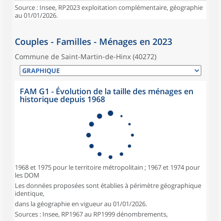
Source : Insee, RP2023 exploitation complémentaire, géographie
au 01/01/2026.
Couples - Familles - Ménages en 2023
Commune de Saint-Martin-de-Hinx (40272)
FAM G1 - Évolution de la taille des ménages en
historique depuis 1968
1968 et 1975 pour le territoire métropolitain ; 1967 et 1974 pour
les DOM
Les données proposées sont établies à périmètre géographique
identique,
dans la géographie en vigueur au 01/01/2026.
Sources : Insee, RP1967 au RP1999 dénombrements,