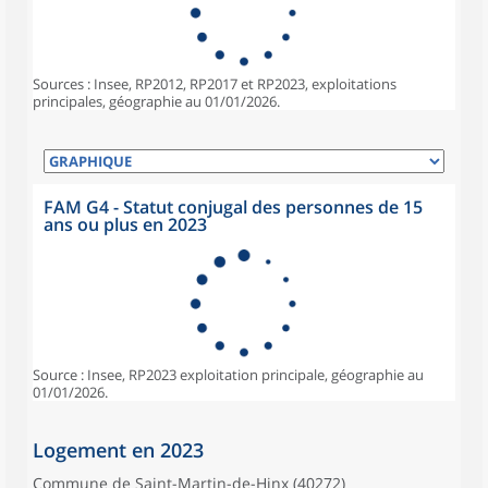
Sources : Insee, RP2012, RP2017 et RP2023, exploitations
principales, géographie au 01/01/2026.
FAM G4 - Statut conjugal des personnes de 15
ans ou plus en 2023
Source : Insee, RP2023 exploitation principale, géographie au
01/01/2026.
Logement en 2023
Commune de Saint-Martin-de-Hinx (40272)