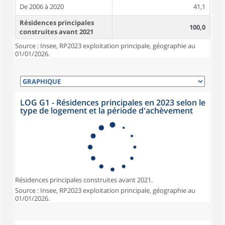
De 2006 à 2020
41,1
Résidences principales
100,0
construites avant 2021
Source : Insee, RP2023 exploitation principale, géographie au
01/01/2026.
LOG G1 - Résidences principales en 2023 selon le
type de logement et la période d'achèvement
Résidences principales construites avant 2021.
Source : Insee, RP2023 exploitation principale, géographie au
01/01/2026.