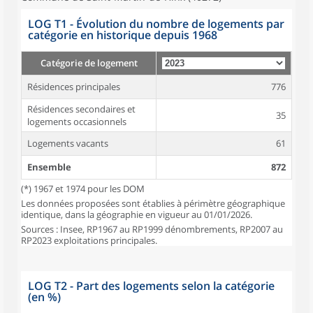
LOG T1 - Évolution du nombre de logements par
catégorie en historique depuis 1968
Catégorie de logement
Résidences principales
776
Résidences secondaires et
35
logements occasionnels
Logements vacants
61
Ensemble
872
(*) 1967 et 1974 pour les DOM
Les données proposées sont établies à périmètre géographique
identique, dans la géographie en vigueur au 01/01/2026.
Sources : Insee, RP1967 au RP1999 dénombrements, RP2007 au
RP2023 exploitations principales.
LOG T2 - Part des logements selon la catégorie
(en %)