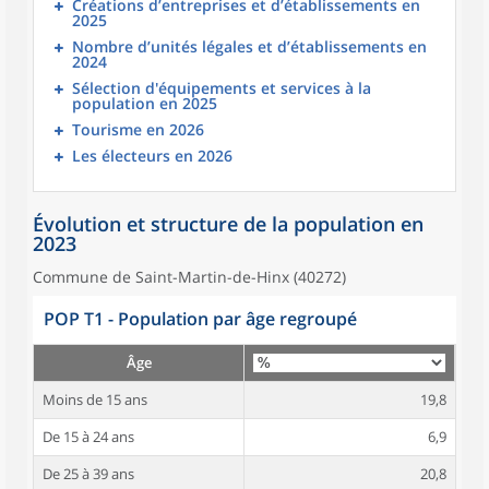
Créations d’entreprises et d’établissements en
2025
Nombre d’unités légales et d’établissements en
2024
Sélection d'équipements et services à la
population en 2025
Tourisme en 2026
Les électeurs en 2026
Évolution et structure de la population en
2023
Commune de Saint-Martin-de-Hinx (40272)
POP T1 - Population par âge regroupé
Âge
Moins de 15 ans
19,8
De 15 à 24 ans
6,9
De 25 à 39 ans
20,8