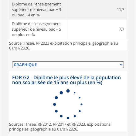
Diplôme de l'enseignement
supérieur de niveau bac + 3
11,7
ou bac + 4 en %
Diplôme de l'enseignement
supérieur de niveau bac + 5
7,7
ou plus en %
Source : Insee, RP2023 exploitation principale, géographie au
01/01/2026.
FOR G2 - Diplôme le plus élevé de la population
non scolarisée de 15 ans ou plus (en %)
Sources : Insee, RP2012, RP2017 et RP2023, exploitations
principales, géographie au 01/01/2026.