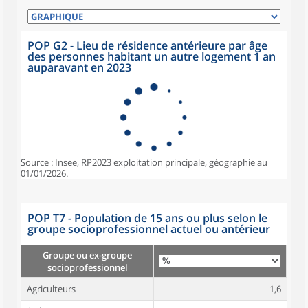
POP G2 - Lieu de résidence antérieure par âge
des personnes habitant un autre logement 1 an
auparavant en 2023
Source : Insee, RP2023 exploitation principale, géographie au
01/01/2026.
POP T7 - Population de 15 ans ou plus selon le
groupe socioprofessionnel actuel ou antérieur
Groupe ou ex-groupe
socioprofessionnel
Agriculteurs
1,6