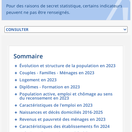
Pour des raisons de secret statistique, certains indicateurs
peuvent ne pas être renseignés.
Sommaire
Évolution et structure de la population en 2023
Couples - Familles - Ménages en 2023
Logement en 2023
Diplômes - Formation en 2023
Population active, emploi et chômage au sens
du recensement en 2023
Caractéristiques de l'emploi en 2023
Naissances et décès domiciliés 2016-2025
Revenus et pauvreté des ménages en 2023
Caractéristiques des établissements fin 2024