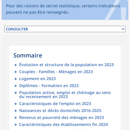
Pour des raisons de secret statistique, certains indicateurs
peuvent ne pas être renseignés.
Sommaire
Évolution et structure de la population en 2023
Couples - Familles - Ménages en 2023
Logement en 2023
Diplômes - Formation en 2023
Population active, emploi et chômage au sens
du recensement en 2023
Caractéristiques de l'emploi en 2023
Naissances et décès domiciliés 2016-2025
Revenus et pauvreté des ménages en 2023
Caractéristiques des établissements fin 2024