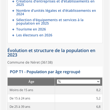
Créations d’entreprises et d’établissements en
2025
Nombre d’unités légales et d’établissements en
2024
Sélection d'équipements et services à la
population en 2025
Tourisme en 2026
Les électeurs en 2026
Évolution et structure de la population en
2023
Commune de Néret (36138)
POP T1 - Population par âge regroupé
Âge
Moins de 15 ans
8,2
De 15 à 24 ans
5,2
De 25 à 39 ans
6,8