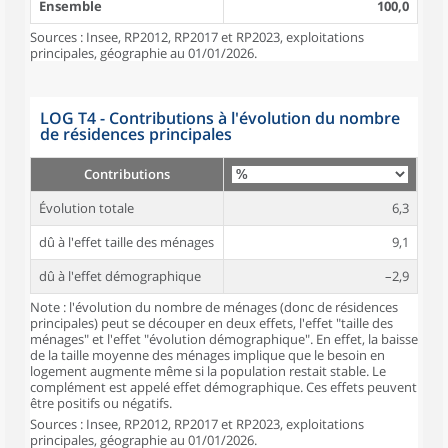
Ensemble
100,0
Sources : Insee, RP2012, RP2017 et RP2023, exploitations
principales, géographie au 01/01/2026.
LOG T4 - Contributions à l'évolution du nombre
de résidences principales
Contributions
Évolution totale
6,3
dû à l'effet taille des ménages
9,1
dû à l'effet démographique
–2,9
Note : l'évolution du nombre de ménages (donc de résidences
principales) peut se découper en deux effets, l'effet "taille des
ménages" et l'effet "évolution démographique". En effet, la baisse
de la taille moyenne des ménages implique que le besoin en
logement augmente même si la population restait stable. Le
complément est appelé effet démographique. Ces effets peuvent
être positifs ou négatifs.
Sources : Insee, RP2012, RP2017 et RP2023, exploitations
principales, géographie au 01/01/2026.