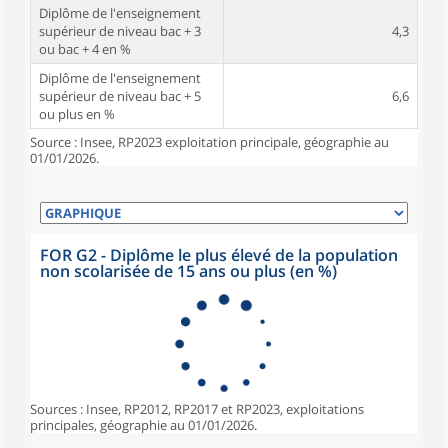
Diplôme de l'enseignement
supérieur de niveau bac + 3
4,3
ou bac + 4 en %
Diplôme de l'enseignement
supérieur de niveau bac + 5
6,6
ou plus en %
Source : Insee, RP2023 exploitation principale, géographie au
01/01/2026.
FOR G2 - Diplôme le plus élevé de la population
non scolarisée de 15 ans ou plus (en %)
Sources : Insee, RP2012, RP2017 et RP2023, exploitations
principales, géographie au 01/01/2026.