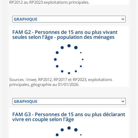
RP2012 au RP2023 exploitations principales.
FAM G2 - Personnes de 15 ans ou plus vivant
seules selon l'âge - population des ménages
Sources : Insee, RP2012, RP2017 et RP2023, exploitations
principales, géographie au 01/01/2026.
FAM G3 - Personnes de 15 ans ou plus déclarant
vivre en couple selon l'âge