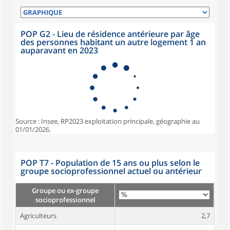
POP G2 - Lieu de résidence antérieure par âge
des personnes habitant un autre logement 1 an
auparavant en 2023
Source : Insee, RP2023 exploitation principale, géographie au
01/01/2026.
POP T7 - Population de 15 ans ou plus selon le
groupe socioprofessionnel actuel ou antérieur
Groupe ou ex-groupe
socioprofessionnel
Agriculteurs
2,7