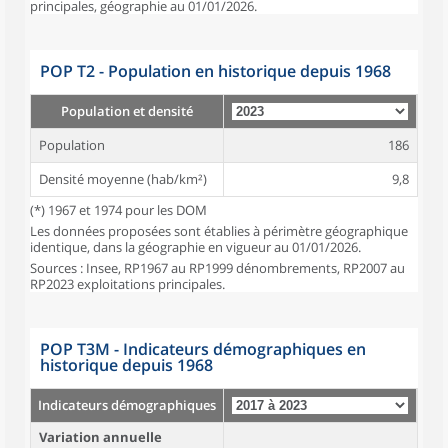
principales, géographie au 01/01/2026.
POP T2 - Population en historique depuis 1968
Population et densité
Population
186
Densité moyenne (hab/km²)
9,8
(*) 1967 et 1974 pour les DOM
Les données proposées sont établies à périmètre géographique
identique, dans la géographie en vigueur au 01/01/2026.
Sources : Insee, RP1967 au RP1999 dénombrements, RP2007 au
RP2023 exploitations principales.
POP T3M - Indicateurs démographiques en
historique depuis 1968
Indicateurs démographiques
Variation annuelle