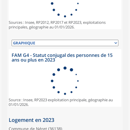
Sources : Insee, RP2012, RP2017 et RP2023, exploitations
principales, géographie au 01/01/2026.
FAM G4 - Statut conjugal des personnes de 15
ans ou plus en 2023
Source : Insee, RP2023 exploitation principale, géographie au
01/01/2026.
Logement en 2023
Commune de Néret (36138)