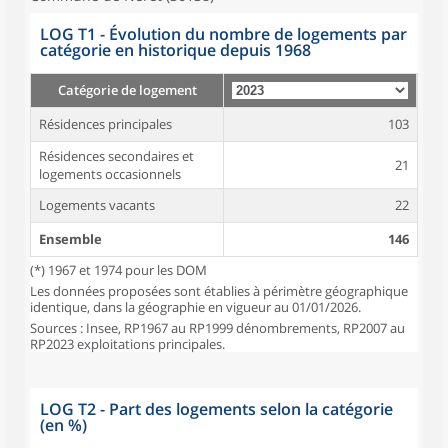
LOG T1 - Évolution du nombre de logements par
catégorie en historique depuis 1968
Catégorie de logement
Résidences principales
103
Résidences secondaires et
21
logements occasionnels
Logements vacants
22
Ensemble
146
(*) 1967 et 1974 pour les DOM
Les données proposées sont établies à périmètre géographique
identique, dans la géographie en vigueur au 01/01/2026.
Sources : Insee, RP1967 au RP1999 dénombrements, RP2007 au
RP2023 exploitations principales.
LOG T2 - Part des logements selon la catégorie
(en %)