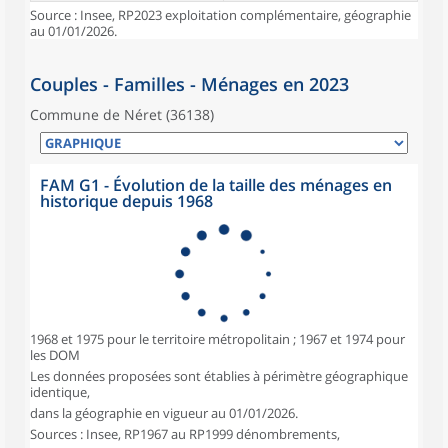
Source : Insee, RP2023 exploitation complémentaire, géographie
au 01/01/2026.
Couples - Familles - Ménages en 2023
Commune de Néret (36138)
FAM G1 - Évolution de la taille des ménages en
historique depuis 1968
1968 et 1975 pour le territoire métropolitain ; 1967 et 1974 pour
les DOM
Les données proposées sont établies à périmètre géographique
identique,
dans la géographie en vigueur au 01/01/2026.
Sources : Insee, RP1967 au RP1999 dénombrements,