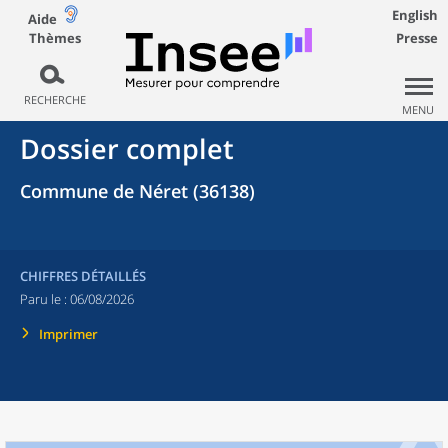
English
Aide
Thèmes
Presse
RECHERCHE
MENU
Dossier complet
Commune de Néret (36138)
CHIFFRES DÉTAILLÉS
Paru le :
06/08/2026
Imprimer