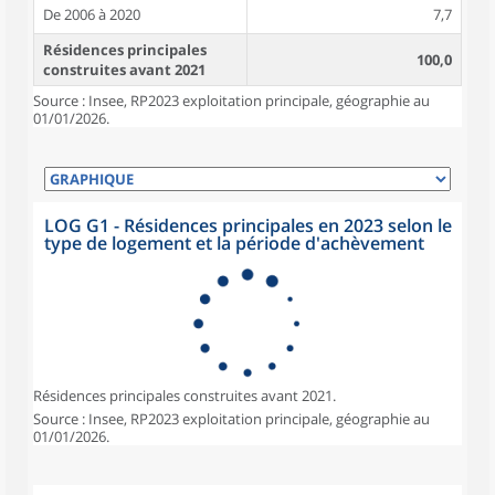
De 2006 à 2020
7,7
Résidences principales
100,0
construites avant 2021
Source : Insee, RP2023 exploitation principale, géographie au
01/01/2026.
LOG G1 - Résidences principales en 2023 selon le
type de logement et la période d'achèvement
Résidences principales construites avant 2021.
Source : Insee, RP2023 exploitation principale, géographie au
01/01/2026.