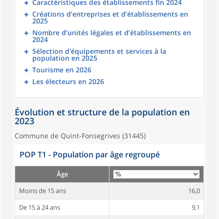
Caractéristiques des établissements fin 2024
Créations d’entreprises et d’établissements en
2025
Nombre d’unités légales et d’établissements en
2024
Sélection d'équipements et services à la
population en 2025
Tourisme en 2026
Les électeurs en 2026
Évolution et structure de la population en
2023
Commune de Quint-Fonsegrives (31445)
POP T1 - Population par âge regroupé
Âge
Moins de 15 ans
16,0
De 15 à 24 ans
9,1