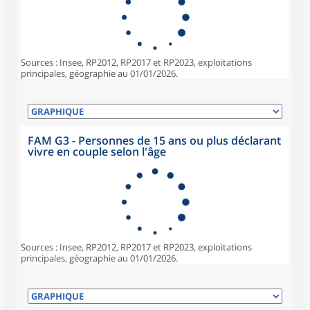
Sources : Insee, RP2012, RP2017 et RP2023, exploitations
principales, géographie au 01/01/2026.
FAM G3 - Personnes de 15 ans ou plus déclarant
vivre en couple selon l'âge
Sources : Insee, RP2012, RP2017 et RP2023, exploitations
principales, géographie au 01/01/2026.