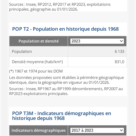
Sources : Insee, RP2012, RP2017 et RP2023, exploitations
principales, géographie au 01/01/2026.
POP T2 - Population en historique depuis 1968
Population et densité
Population
6 133
Densité moyenne (hab/km²)
831,0
(*) 1967 et 1974 pour les DOM
Les données proposées sont établies à périmètre géographique
identique, dans la géographie en vigueur au 01/01/2026.
Sources : Insee, RP1967 au RP1999 dénombrements, RP2007 au
RP2023 exploitations principales.
POP T3M - Indicateurs démographiques en
historique depuis 1968
Indicateurs démographiques