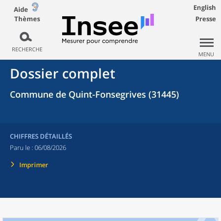
English
Aide
Thèmes
Presse
RECHERCHE
MENU
Dossier complet
Commune de Quint-Fonsegrives (31445)
CHIFFRES DÉTAILLÉS
Paru le :
06/08/2026
Imprimer