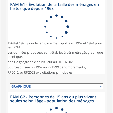
FAM G1 - Évolution de la taille des ménages en
historique depuis 1968
1968 et 1975 pour le territoire métropolitain ; 1967 et 1974 pour
les DOM
Les données proposées sont établies à périmètre géographique
identique,
dans la géographie en vigueur au 01/01/2026.
Sources : Insee, RP1967 au RP1999 dénombrements,
RP2012 au RP2023 exploitations principales.
FAM G2 - Personnes de 15 ans ou plus vivant
seules selon l'âge - population des ménages