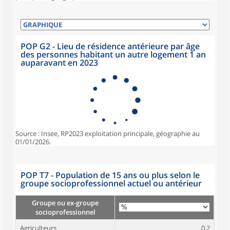
POP G2 - Lieu de résidence antérieure par âge
des personnes habitant un autre logement 1 an
auparavant en 2023
Source : Insee, RP2023 exploitation principale, géographie au
01/01/2026.
POP T7 - Population de 15 ans ou plus selon le
groupe socioprofessionnel actuel ou antérieur
Groupe ou ex-groupe
socioprofessionnel
Agriculteurs
0,2