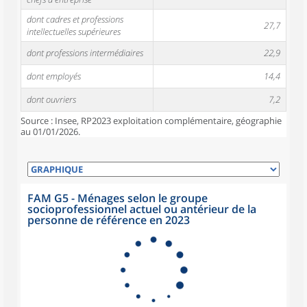
dont cadres et professions
27,7
intellectuelles supérieures
dont professions intermédiaires
22,9
dont employés
14,4
dont ouvriers
7,2
Source : Insee, RP2023 exploitation complémentaire, géographie
au 01/01/2026.
FAM G5 - Ménages selon le groupe
socioprofessionnel actuel ou antérieur de la
personne de référence en 2023