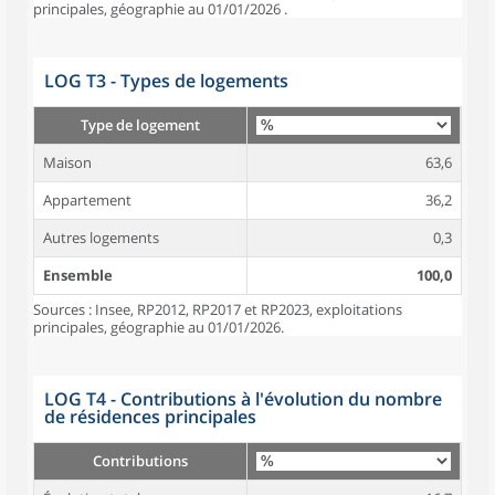
principales, géographie au 01/01/2026 .
LOG T3 - Types de logements
Type de logement
Maison
63,6
Appartement
36,2
Autres logements
0,3
Ensemble
100,0
Sources : Insee, RP2012, RP2017 et RP2023, exploitations
principales, géographie au 01/01/2026.
LOG T4 - Contributions à l'évolution du nombre
de résidences principales
Contributions