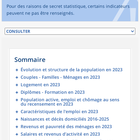
Pour des raisons de secret statistique, certains indicateurs
peuvent ne pas être renseignés.
Sommaire
Évolution et structure de la population en 2023
Couples - Familles - Ménages en 2023
Logement en 2023
Diplômes - Formation en 2023
Population active, emploi et chômage au sens
du recensement en 2023
Caractéristiques de l'emploi en 2023
Naissances et décès domiciliés 2016-2025
Revenus et pauvreté des ménages en 2023
Salaires et revenus d'activité en 2023