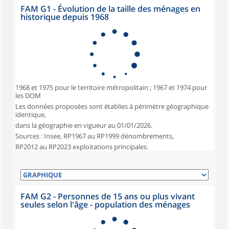
FAM G1 - Évolution de la taille des ménages en
historique depuis 1968
1968 et 1975 pour le territoire métropolitain ; 1967 et 1974 pour
les DOM
Les données proposées sont établies à périmètre géographique
identique,
dans la géographie en vigueur au 01/01/2026.
Sources : Insee, RP1967 au RP1999 dénombrements,
RP2012 au RP2023 exploitations principales.
FAM G2 - Personnes de 15 ans ou plus vivant
seules selon l'âge - population des ménages