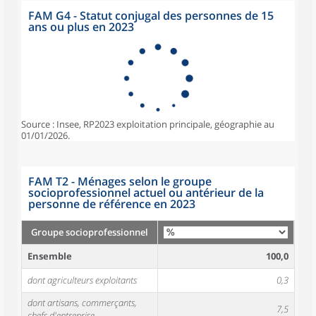
FAM G4 - Statut conjugal des personnes de 15
ans ou plus en 2023
Source : Insee, RP2023 exploitation principale, géographie au
01/01/2026.
FAM T2 - Ménages selon le groupe
socioprofessionnel actuel ou antérieur de la
personne de référence en 2023
Groupe socioprofessionnel
Ensemble
100,0
dont agriculteurs exploitants
0,3
dont artisans, commerçants,
7,5
chefs d'entreprise