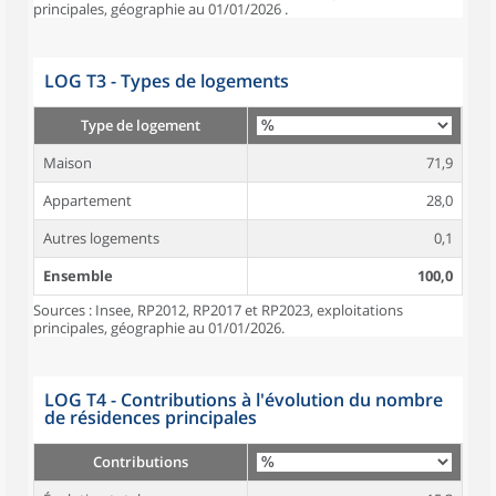
principales, géographie au 01/01/2026 .
LOG T3 - Types de logements
Type de logement
Maison
71,9
Appartement
28,0
Autres logements
0,1
Ensemble
100,0
Sources : Insee, RP2012, RP2017 et RP2023, exploitations
principales, géographie au 01/01/2026.
LOG T4 - Contributions à l'évolution du nombre
de résidences principales
Contributions