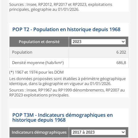
Sources : Insee, RP2012, RP2017 et RP2023, exploitations
principales, géographie au 01/01/2026.
POP T2 - Population en historique depuis 1968
Population et densité
Population
6 202
Densité moyenne (hab/km²)
686,8
(*) 1967 et 1974 pour les DOM
Les données proposées sont établies à périmètre géographique
identique, dans la géographie en vigueur au 01/01/2026.
Sources : Insee, RP1967 au RP1999 dénombrements, RP2007 au
RP2023 exploitations principales.
POP T3M - Indicateurs démographiques en
historique depuis 1968
Indicateurs démographiques