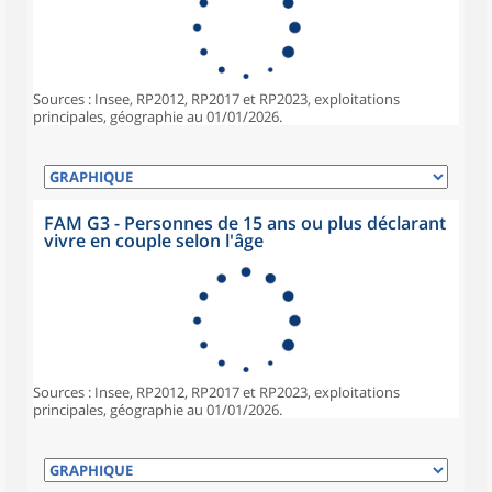
Sources : Insee, RP2012, RP2017 et RP2023, exploitations
principales, géographie au 01/01/2026.
FAM G3 - Personnes de 15 ans ou plus déclarant
vivre en couple selon l'âge
Sources : Insee, RP2012, RP2017 et RP2023, exploitations
principales, géographie au 01/01/2026.