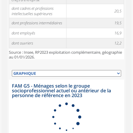
dont cadres et professions
20,5
intellectuelles supérieures
dont professions intermédiaires
19,5
dont employés
16,9
dont ouvriers
12,2
Source : Insee, RP2023 exploitation complémentaire, géographie
au 01/01/2026.
FAM G5 - Ménages selon le groupe
socioprofessionnel actuel ou antérieur de la
personne de référence en 2023