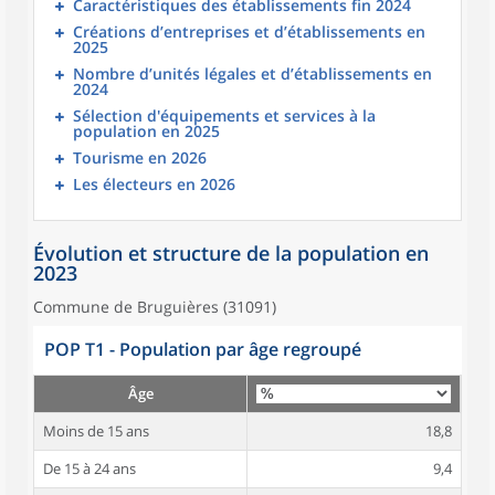
Caractéristiques des établissements fin 2024
Créations d’entreprises et d’établissements en
2025
Nombre d’unités légales et d’établissements en
2024
Sélection d'équipements et services à la
population en 2025
Tourisme en 2026
Les électeurs en 2026
Évolution et structure de la population en
2023
Commune de Bruguières (31091)
POP T1 - Population par âge regroupé
Âge
Moins de 15 ans
18,8
De 15 à 24 ans
9,4