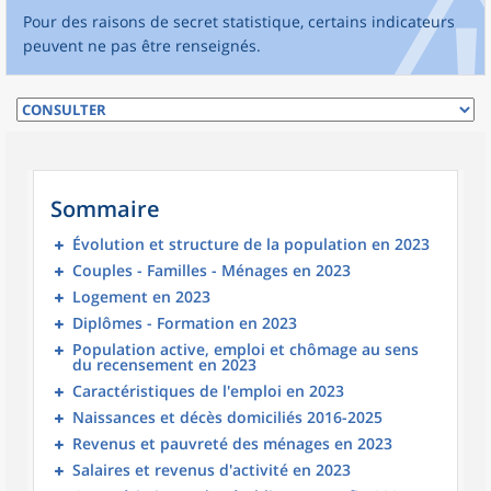
Pour des raisons de secret statistique, certains indicateurs
peuvent ne pas être renseignés.
Sommaire
Évolution et structure de la population en 2023
Couples - Familles - Ménages en 2023
Logement en 2023
Diplômes - Formation en 2023
Population active, emploi et chômage au sens
du recensement en 2023
Caractéristiques de l'emploi en 2023
Naissances et décès domiciliés 2016-2025
Revenus et pauvreté des ménages en 2023
Salaires et revenus d'activité en 2023