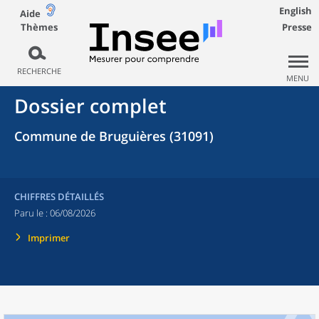
English
Aide
Thèmes
Presse
RECHERCHE
MENU
Dossier complet
Commune de Bruguières (31091)
CHIFFRES DÉTAILLÉS
Paru le :
06/08/2026
Imprimer