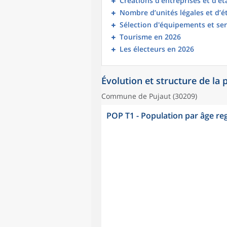
Créations d'entreprises et d'é
Nombre d’unités légales et d’
Sélection d'équipements et ser
Tourisme en 2026
Les électeurs en 2026
Évolution et structure de la
Commune de Pujaut (30209)
POP T1 - Population par âge r