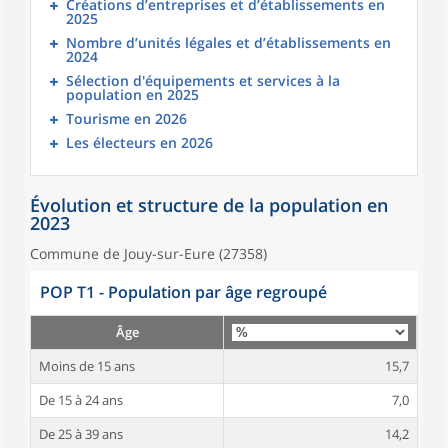
Créations d’entreprises et d’établissements en
2025
Nombre d’unités légales et d’établissements en
2024
Sélection d'équipements et services à la
population en 2025
Tourisme en 2026
Les électeurs en 2026
Évolution et structure de la population en
2023
Commune de Jouy-sur-Eure (27358)
POP T1 - Population par âge regroupé
Âge
Moins de 15 ans
15,7
De 15 à 24 ans
7,0
De 25 à 39 ans
14,2