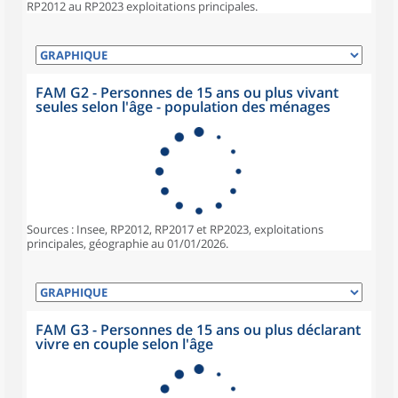
RP2012 au RP2023 exploitations principales.
FAM G2 - Personnes de 15 ans ou plus vivant
seules selon l'âge - population des ménages
Sources : Insee, RP2012, RP2017 et RP2023, exploitations
principales, géographie au 01/01/2026.
FAM G3 - Personnes de 15 ans ou plus déclarant
vivre en couple selon l'âge