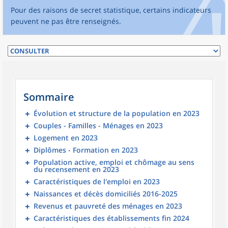
Pour des raisons de secret statistique, certains indicateurs
peuvent ne pas être renseignés.
Sommaire
Évolution et structure de la population en 2023
Couples - Familles - Ménages en 2023
Logement en 2023
Diplômes - Formation en 2023
Population active, emploi et chômage au sens
du recensement en 2023
Caractéristiques de l'emploi en 2023
Naissances et décès domiciliés 2016-2025
Revenus et pauvreté des ménages en 2023
Caractéristiques des établissements fin 2024