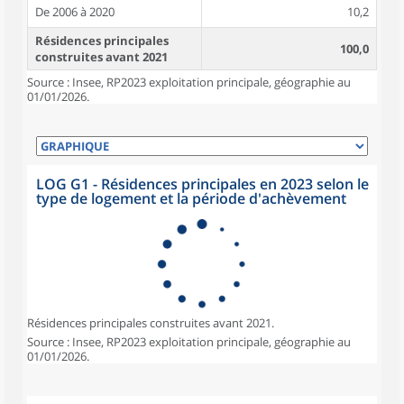
De 2006 à 2020
10,2
Résidences principales
100,0
construites avant 2021
Source : Insee, RP2023 exploitation principale, géographie au
01/01/2026.
LOG G1 - Résidences principales en 2023 selon le
type de logement et la période d'achèvement
Résidences principales construites avant 2021.
Source : Insee, RP2023 exploitation principale, géographie au
01/01/2026.