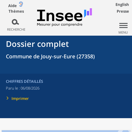
English
Aide
Thèmes
Presse
RECHERCHE
MENU
Dossier complet
Commune de Jouy-sur-Eure (27358)
CHIFFRES DÉTAILLÉS
Paru le :
06/08/2026
Imprimer