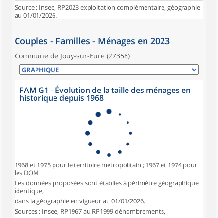
Source : Insee, RP2023 exploitation complémentaire, géographie
au 01/01/2026.
Couples - Familles - Ménages en 2023
Commune de Jouy-sur-Eure (27358)
FAM G1 - Évolution de la taille des ménages en
historique depuis 1968
1968 et 1975 pour le territoire métropolitain ; 1967 et 1974 pour
les DOM
Les données proposées sont établies à périmètre géographique
identique,
dans la géographie en vigueur au 01/01/2026.
Sources : Insee, RP1967 au RP1999 dénombrements,