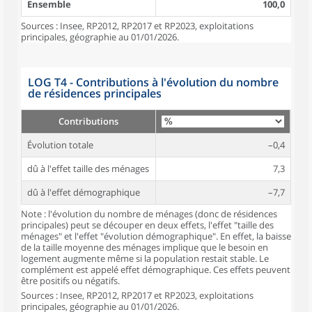
Ensemble
100,0
Sources : Insee, RP2012, RP2017 et RP2023, exploitations
principales, géographie au 01/01/2026.
LOG T4 - Contributions à l'évolution du nombre
de résidences principales
Contributions
Évolution totale
–0,4
dû à l'effet taille des ménages
7,3
dû à l'effet démographique
–7,7
Note : l'évolution du nombre de ménages (donc de résidences
principales) peut se découper en deux effets, l'effet "taille des
ménages" et l'effet "évolution démographique". En effet, la baisse
de la taille moyenne des ménages implique que le besoin en
logement augmente même si la population restait stable. Le
complément est appelé effet démographique. Ces effets peuvent
être positifs ou négatifs.
Sources : Insee, RP2012, RP2017 et RP2023, exploitations
principales, géographie au 01/01/2026.