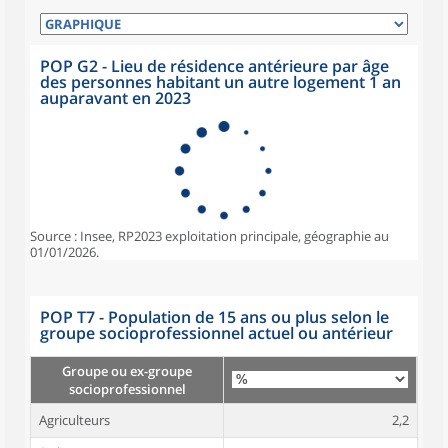
POP G2 - Lieu de résidence antérieure par âge
des personnes habitant un autre logement 1 an
auparavant en 2023
Source : Insee, RP2023 exploitation principale, géographie au
01/01/2026.
POP T7 - Population de 15 ans ou plus selon le
groupe socioprofessionnel actuel ou antérieur
Groupe ou ex-groupe
socioprofessionnel
Agriculteurs
2,2