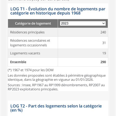
LOG T1 - Évolution du nombre de logements par
catégorie en historique depuis 1968
Catégorie de logement
Résidences principales
240
Résidences secondaires et
31
logements occasionnels
Logements vacants
19
Ensemble
290
(*) 1967 et 1974 pour les DOM
Les données proposées sont établies à périmètre géographique
identique, dans la géographie en vigueur au 01/01/2026.
Sources : Insee, RP1967 au RP1999 dénombrements, RP2007 au
RP2023 exploitations principales.
LOG T2 - Part des logements selon la catégorie
(en %)