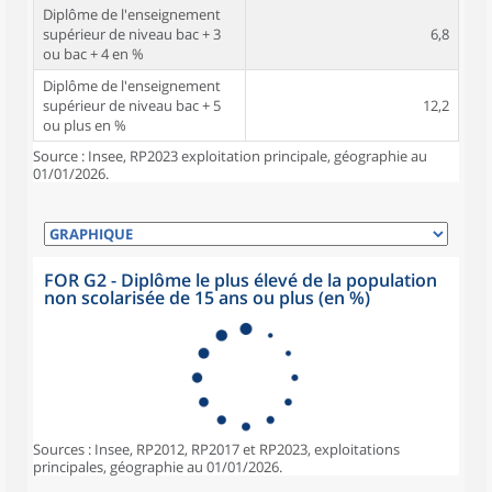
Diplôme de l'enseignement
supérieur de niveau bac + 3
6,8
ou bac + 4 en %
Diplôme de l'enseignement
supérieur de niveau bac + 5
12,2
ou plus en %
Source : Insee, RP2023 exploitation principale, géographie au
01/01/2026.
FOR G2 - Diplôme le plus élevé de la population
non scolarisée de 15 ans ou plus (en %)
Sources : Insee, RP2012, RP2017 et RP2023, exploitations
principales, géographie au 01/01/2026.