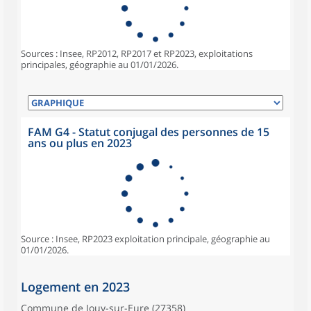
Sources : Insee, RP2012, RP2017 et RP2023, exploitations
principales, géographie au 01/01/2026.
FAM G4 - Statut conjugal des personnes de 15
ans ou plus en 2023
Source : Insee, RP2023 exploitation principale, géographie au
01/01/2026.
Logement en 2023
Commune de Jouy-sur-Eure (27358)