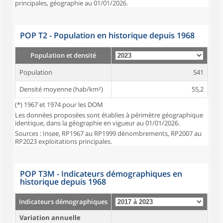
principales, géographie au 01/01/2026.
POP T2 - Population en historique depuis 1968
Population et densité
Population
541
Densité moyenne (hab/km²)
55,2
(*) 1967 et 1974 pour les DOM
Les données proposées sont établies à périmètre géographique
identique, dans la géographie en vigueur au 01/01/2026.
Sources : Insee, RP1967 au RP1999 dénombrements, RP2007 au
RP2023 exploitations principales.
POP T3M - Indicateurs démographiques en
historique depuis 1968
Indicateurs démographiques
Variation annuelle