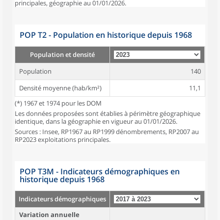
principales, géographie au 01/01/2026.
POP T2 - Population en historique depuis 1968
Population et densité
Population
140
Densité moyenne (hab/km²)
11,1
(*) 1967 et 1974 pour les DOM
Les données proposées sont établies à périmètre géographique
identique, dans la géographie en vigueur au 01/01/2026.
Sources : Insee, RP1967 au RP1999 dénombrements, RP2007 au
RP2023 exploitations principales.
POP T3M - Indicateurs démographiques en
historique depuis 1968
Indicateurs démographiques
Variation annuelle