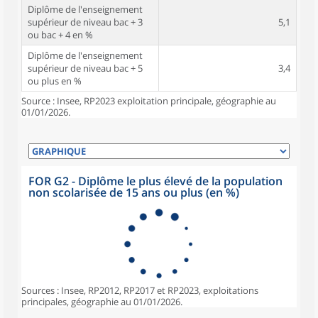
Diplôme de l'enseignement
supérieur de niveau bac + 3
5,1
ou bac + 4 en %
Diplôme de l'enseignement
supérieur de niveau bac + 5
3,4
ou plus en %
Source : Insee, RP2023 exploitation principale, géographie au
01/01/2026.
FOR G2 - Diplôme le plus élevé de la population
non scolarisée de 15 ans ou plus (en %)
Sources : Insee, RP2012, RP2017 et RP2023, exploitations
principales, géographie au 01/01/2026.