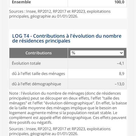
Ensemble
100,0
Sources : Insee, RP2012, RP2017 et RP2023, exploitations
principales, géographie au 01/01/2026.
LOG T4 - Contributions à l'évolution du nombre
de résidences principales
Contributions
Évolution totale
–4,1
dû à l'effet taille des ménages
8,9
dû à l'effet démographique
–13,0
Note : l'évolution du nombre de ménages (donc de résidences
principales) peut se découper en deux effets, l'effet "taille des
ménages" et l'effet "évolution démographique". En effet, la baisse
de la taille moyenne des ménages implique que le besoin en
logement augmente même si la population restait stable. Le
complément est appelé effet démographique. Ces effets peuvent
être positifs ou négatifs.
Sources : Insee, RP2012, RP2017 et RP2023, exploitations
principales, géographie au 01/01/2026.