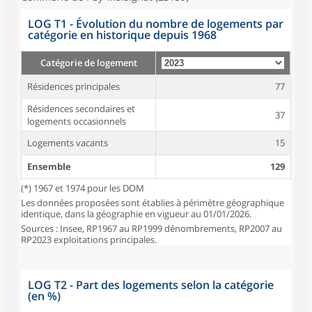
LOG T1 - Évolution du nombre de logements par
catégorie en historique depuis 1968
Catégorie de logement
Résidences principales
77
Résidences secondaires et
37
logements occasionnels
Logements vacants
15
Ensemble
129
(*) 1967 et 1974 pour les DOM
Les données proposées sont établies à périmètre géographique
identique, dans la géographie en vigueur au 01/01/2026.
Sources : Insee, RP1967 au RP1999 dénombrements, RP2007 au
RP2023 exploitations principales.
LOG T2 - Part des logements selon la catégorie
(en %)