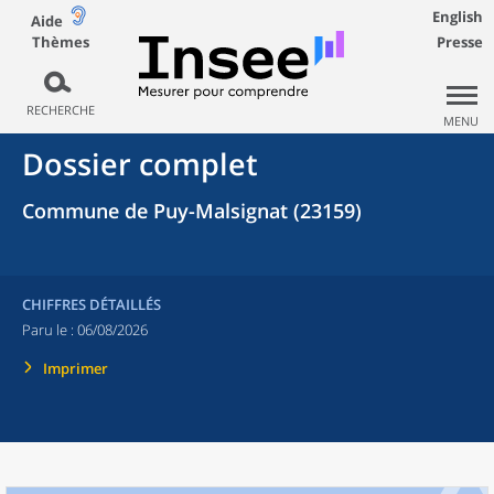
English
Aide
Thèmes
Presse
RECHERCHE
MENU
Dossier complet
Commune de Puy-Malsignat (23159)
CHIFFRES DÉTAILLÉS
Paru le :
06/08/2026
Imprimer