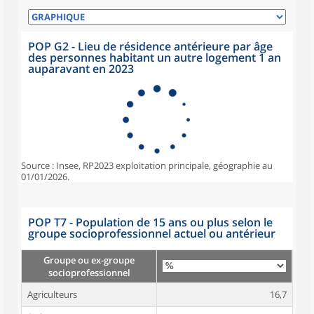
POP G2 - Lieu de résidence antérieure par âge
des personnes habitant un autre logement 1 an
auparavant en 2023
Source : Insee, RP2023 exploitation principale, géographie au
01/01/2026.
POP T7 - Population de 15 ans ou plus selon le
groupe socioprofessionnel actuel ou antérieur
Groupe ou ex-groupe
socioprofessionnel
Agriculteurs
16,7