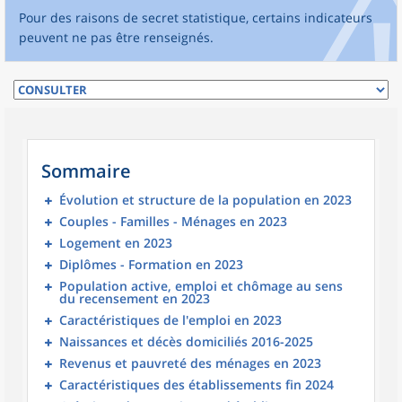
Pour des raisons de secret statistique, certains indicateurs
peuvent ne pas être renseignés.
Sommaire
Évolution et structure de la population en 2023
Couples - Familles - Ménages en 2023
Logement en 2023
Diplômes - Formation en 2023
Population active, emploi et chômage au sens
du recensement en 2023
Caractéristiques de l'emploi en 2023
Naissances et décès domiciliés 2016-2025
Revenus et pauvreté des ménages en 2023
Caractéristiques des établissements fin 2024