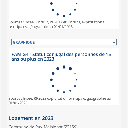
Sources : Insee, RP2012, RP2017 et RP2023, exploitations
principales, géographie au 01/01/2026.
FAM G4 - Statut conjugal des personnes de 15
ans ou plus en 2023
Source : Insee, RP2023 exploitation principale, géographie au
01/01/2026.
Logement en 2023
Commune de Puy-Malsignat (23159)