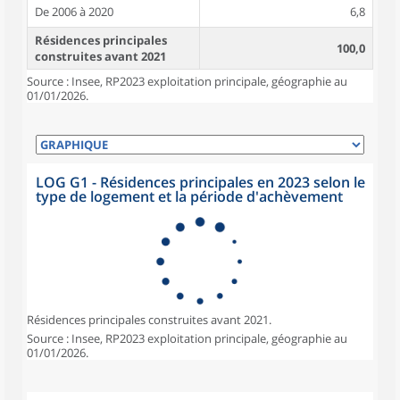
De 2006 à 2020
6,8
Résidences principales
100,0
construites avant 2021
Source : Insee, RP2023 exploitation principale, géographie au
01/01/2026.
LOG G1 - Résidences principales en 2023 selon le
type de logement et la période d'achèvement
Résidences principales construites avant 2021.
Source : Insee, RP2023 exploitation principale, géographie au
01/01/2026.