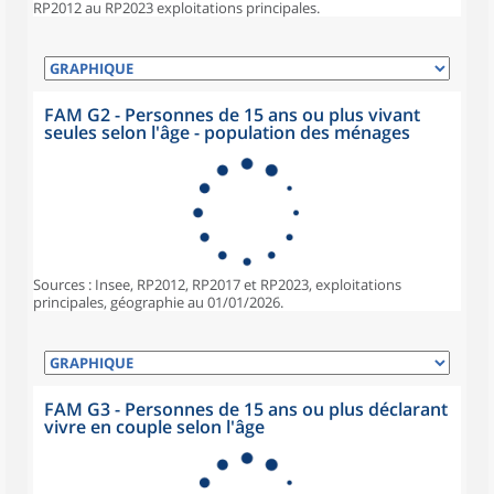
RP2012 au RP2023 exploitations principales.
FAM G2 - Personnes de 15 ans ou plus vivant
seules selon l'âge - population des ménages
Sources : Insee, RP2012, RP2017 et RP2023, exploitations
principales, géographie au 01/01/2026.
FAM G3 - Personnes de 15 ans ou plus déclarant
vivre en couple selon l'âge