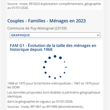
Source : Insee, RP2023 exploitation complémentaire, géographie
au 01/01/2026.
Couples - Familles - Ménages en 2023
Commune de Puy-Malsignat (23159)
FAM G1 - Évolution de la taille des ménages en
historique depuis 1968
1968 et 1975 pour le territoire métropolitain ; 1967 et 1974 pour
les DOM
Les données proposées sont établies à périmètre géographique
identique,
dans la géographie en vigueur au 01/01/2026.
Sources : Insee, RP1967 au RP1999 dénombrements,